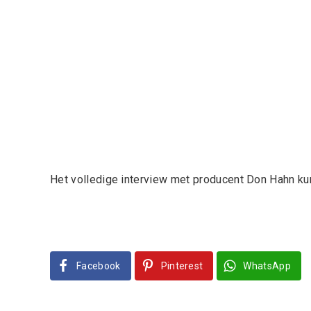
Het volledige interview met producent Don Hahn ku
Facebook
Pinterest
WhatsApp