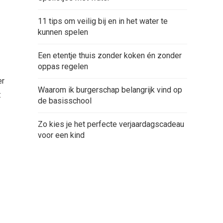
11 tips om veilig bij en in het water te
kunnen spelen
Een etentje thuis zonder koken én zonder
oppas regelen
er
Waarom ik burgerschap belangrijk vind op
:
de basisschool
Zo kies je het perfecte verjaardagscadeau
voor een kind