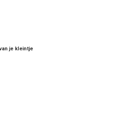
an je kleintje