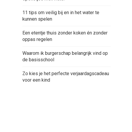
11 tips om veilig bij en in het water te
kunnen spelen
Een etentje thuis zonder koken én zonder
oppas regelen
Waarom ik burgerschap belangrijk vind op
de basisschool
Zo kies je het perfecte verjaardagscadeau
voor een kind