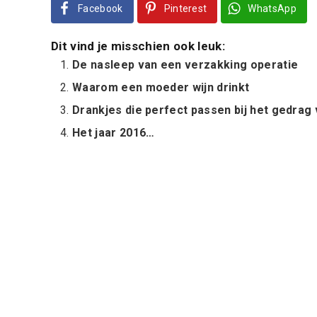
Facebook
Pinterest
WhatsApp
Dit vind je misschien ook leuk:
De nasleep van een verzakking operatie
Waarom een moeder wijn drinkt
Drankjes die perfect passen bij het gedrag v
Het jaar 2016…