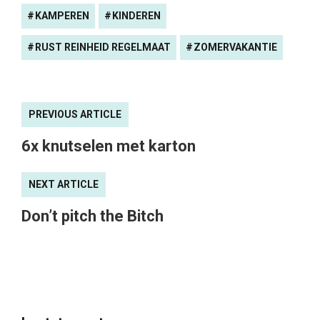
KAMPEREN
KINDEREN
RUST REINHEID REGELMAAT
ZOMERVAKANTIE
PREVIOUS ARTICLE
6x knutselen met karton
NEXT ARTICLE
Don’t pitch the Bitch