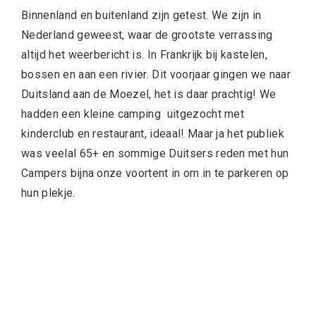
Binnenland en buitenland zijn getest. We zijn in
Nederland geweest, waar de grootste verrassing
altijd het weerbericht is. In Frankrijk bij kastelen,
bossen en aan een rivier. Dit voorjaar gingen we naar
Duitsland aan de Moezel, het is daar prachtig! We
hadden een kleine camping uitgezocht met
kinderclub en restaurant, ideaal! Maar ja het publiek
was veelal 65+ en sommige Duitsers reden met hun
Campers bijna onze voortent in om in te parkeren op
hun plekje.