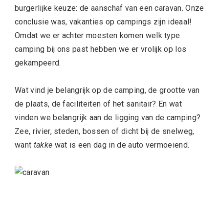
burgerlijke keuze: de aanschaf van een caravan. Onze
conclusie was, vakanties op campings zijn ideaal!
Omdat we er achter moesten komen welk type
camping bij ons past hebben we er vrolijk op los
gekampeerd.
Wat vind je belangrijk op de camping, de grootte van
de plaats, de faciliteiten of het sanitair? En wat
vinden we belangrijk aan de ligging van de camping?
Zee, rivier, steden, bossen of dicht bij de snelweg,
want
takke
wat is een dag in de auto vermoeiend.