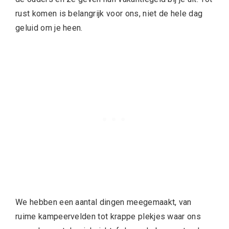
rust komen is belangrijk voor ons, niet de hele dag
geluid om je heen.
We hebben een aantal dingen meegemaakt, van
ruime kampeervelden tot krappe plekjes waar ons