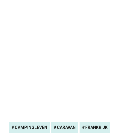
CAMPINGLEVEN
CARAVAN
FRANKRIJK