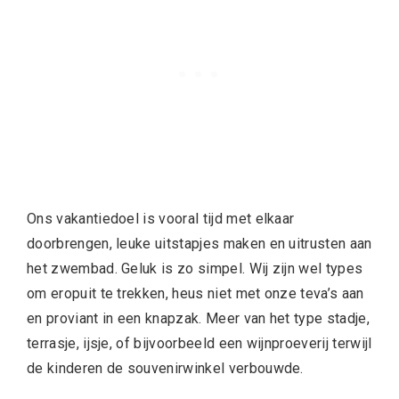
Ons vakantiedoel is vooral tijd met elkaar
doorbrengen, leuke uitstapjes maken en uitrusten aan
het zwembad. Geluk is zo simpel. Wij zijn wel types
om eropuit te trekken, heus niet met onze teva’s aan
en proviant in een knapzak. Meer van het type stadje,
terrasje, ijsje, of bijvoorbeeld een wijnproeverij terwijl
de kinderen de souvenirwinkel verbouwde.