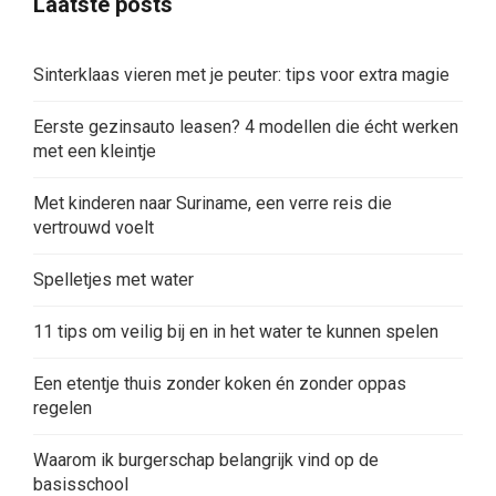
Laatste posts
Sinterklaas vieren met je peuter: tips voor extra magie
Eerste gezinsauto leasen? 4 modellen die écht werken
met een kleintje
Met kinderen naar Suriname, een verre reis die
vertrouwd voelt
Spelletjes met water
11 tips om veilig bij en in het water te kunnen spelen
Een etentje thuis zonder koken én zonder oppas
regelen
Waarom ik burgerschap belangrijk vind op de
basisschool