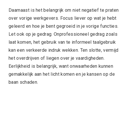
Daarnaast is het belangrijk om niet negatief te praten
over vorige werkgevers. Focus liever op wat je hebt
geleerd en hoe je bent gegroeid in je vorige functies.
Let ook op je gedrag. Onprofessioneel gedrag zoals
laat komen, het gebruik van te informeel taalgebruik
kan een verkeerde indruk wekken. Ten slotte, vermijd
het overdrijven of liegen over je vaardigheden.
Eerlijkheid is belangrijk, want onwaarheden kunnen
gemakkelijk aan het licht komen en je kansen op de
baan schaden.