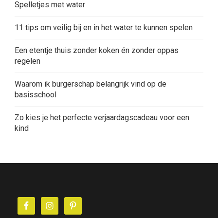
Spelletjes met water
11 tips om veilig bij en in het water te kunnen spelen
Een etentje thuis zonder koken én zonder oppas
regelen
Waarom ik burgerschap belangrijk vind op de
basisschool
Zo kies je het perfecte verjaardagscadeau voor een
kind