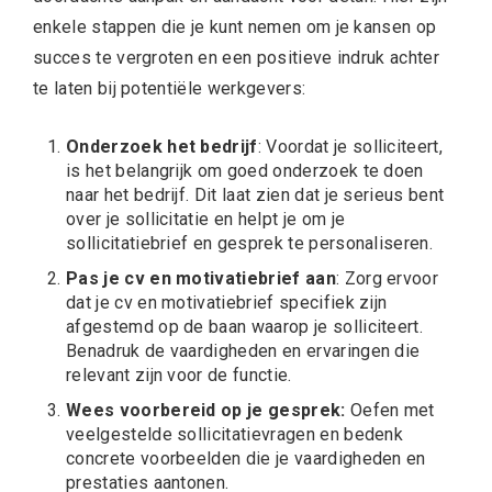
enkele stappen die je kunt nemen om je kansen op
succes te vergroten en een positieve indruk achter
te laten bij potentiële werkgevers:
Onderzoek het bedrijf
: Voordat je solliciteert,
is het belangrijk om goed onderzoek te doen
naar het bedrijf. Dit laat zien dat je serieus bent
over je sollicitatie en helpt je om je
sollicitatiebrief en gesprek te personaliseren.
Pas je cv en motivatiebrief aan
: Zorg ervoor
dat je cv en motivatiebrief specifiek zijn
afgestemd op de baan waarop je solliciteert.
Benadruk de vaardigheden en ervaringen die
relevant zijn voor de functie.
Wees voorbereid op je gesprek:
Oefen met
veelgestelde sollicitatievragen en bedenk
concrete voorbeelden die je vaardigheden en
prestaties aantonen.