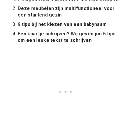
Deze meubelen zijn multifunctioneel voor
een startend gezin
9 tips bij het kiezen van een babynaam
Een kaartje schrijven? Wij geven jou 5 tips
om een leuke tekst te schrijven