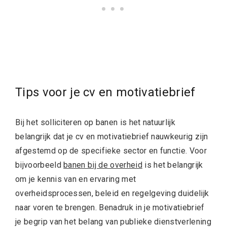
Tips voor je cv en motivatiebrief
Bij het solliciteren op banen is het natuurlijk
belangrijk dat je cv en motivatiebrief nauwkeurig zijn
afgestemd op de specifieke sector en functie. Voor
bijvoorbeeld
banen bij de overheid
is het belangrijk
om je kennis van en ervaring met
overheidsprocessen, beleid en regelgeving duidelijk
naar voren te brengen. Benadruk in je motivatiebrief
je begrip van het belang van publieke dienstverlening