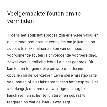
Veelgemaakte fouten om te
vermijden
Tijdens het sollicitatieproces zijn er enkele valkuilen
die je moet proberen te vermijden om je kansen op
succes te maximaliseren. Een van
de meest
voorkomende fouten
is onvoldoende voorbereiding,
zowel voor je sollicitatiebrief als het gesprek. Dit
kan leiden tot generieke antwoorden die niet
opvallen bij de werkgever. Een andere misstap is te
veel praten of niet luisteren tijdens het gesprek. Het
is belangrijk om een evenwichtige dialoog te
handhaven en actief te luisteren en gepast te
reageren op wat de interviewer zegt.