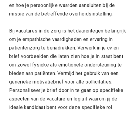
en hoe je persoonlijke waarden aansluiten bij de
missie van de betreffende overheidsinstelling.
Bij
vacatures in de zorg
is het daarentegen belangrijk
om je empathische vaardigheden en ervaring in
patiëntenzorg te benadrukken. Verwerk in je cv en
brief voorbeelden die laten zien hoe je in staat bent
om zowel fysieke als emotionele ondersteuning te
bieden aan patiënten. Vermijd het gebruik van een
generieke motivatiebrief voor alle sollicitaties.
Personaliseer je brief door in te gaan op specifieke
aspecten van de vacature en leg uit waarom jij de
ideale kandidaat bent voor deze specifieke rol.