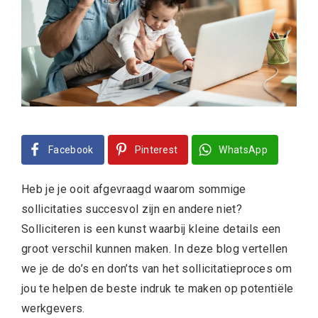
Facebook
Pinterest
WhatsApp
Heb je je ooit afgevraagd waarom sommige
sollicitaties succesvol zijn en andere niet?
Solliciteren is een kunst waarbij kleine details een
groot verschil kunnen maken. In deze blog vertellen
we je de do’s en don’ts van het sollicitatieproces om
jou te helpen de beste indruk te maken op potentiële
werkgevers.