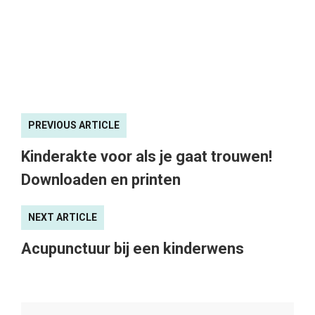
PREVIOUS ARTICLE
Kinderakte voor als je gaat trouwen!
Downloaden en printen
NEXT ARTICLE
Acupunctuur bij een kinderwens