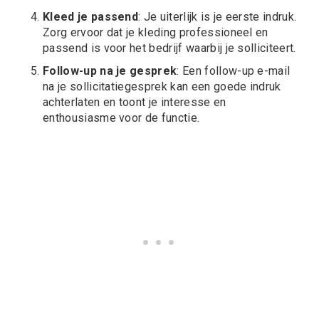
Kleed je passend
: Je uiterlijk is je eerste indruk.
Zorg ervoor dat je kleding professioneel en
passend is voor het bedrijf waarbij je solliciteert.
Follow-up na je gesprek
: Een follow-up e-mail
na je sollicitatiegesprek kan een goede indruk
achterlaten en toont je interesse en
enthousiasme voor de functie.