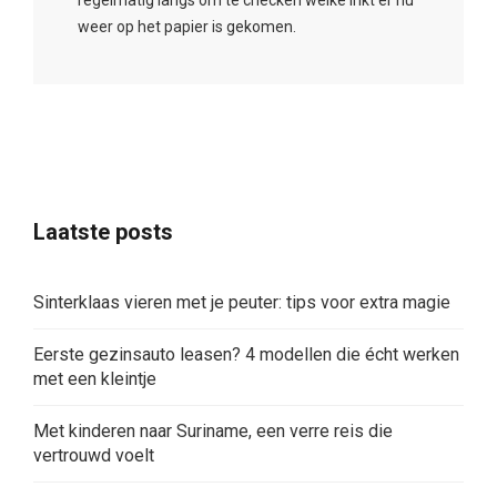
weer op het papier is gekomen.
Laatste posts
Sinterklaas vieren met je peuter: tips voor extra magie
Eerste gezinsauto leasen? 4 modellen die écht werken
met een kleintje
Met kinderen naar Suriname, een verre reis die
vertrouwd voelt