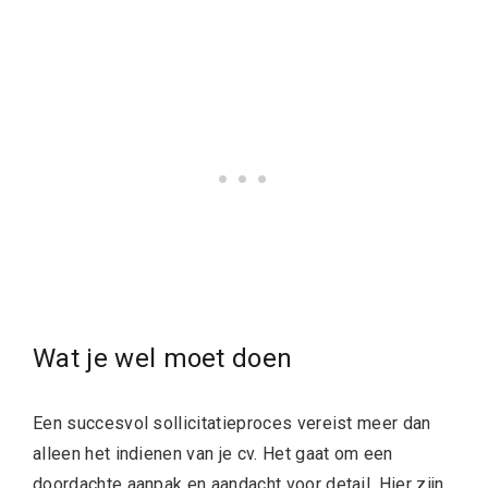
Wat je wel moet doen
Een succesvol sollicitatieproces vereist meer dan
alleen het indienen van je cv. Het gaat om een
doordachte aanpak en aandacht voor detail. Hier zijn