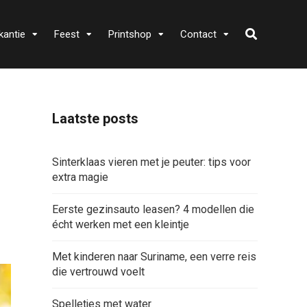
kantie
Feest
Printshop
Contact
Laatste posts
Sinterklaas vieren met je peuter: tips voor
extra magie
Eerste gezinsauto leasen? 4 modellen die
écht werken met een kleintje
Met kinderen naar Suriname, een verre reis
die vertrouwd voelt
Spelletjes met water