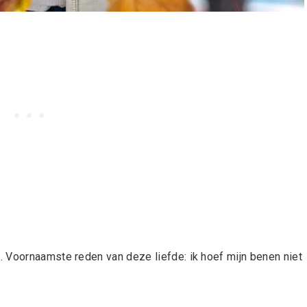
 Voornaamste reden van deze liefde: ik hoef mijn benen niet