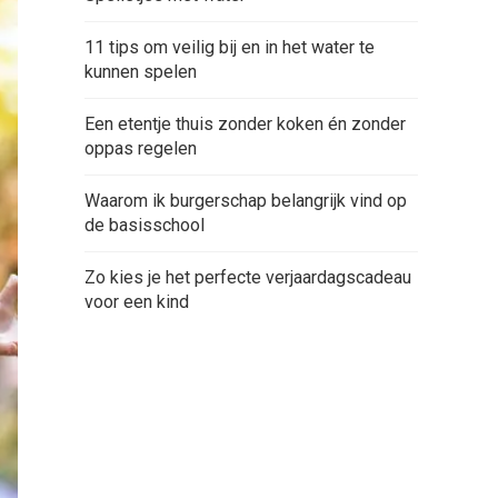
11 tips om veilig bij en in het water te
kunnen spelen
Een etentje thuis zonder koken én zonder
oppas regelen
Waarom ik burgerschap belangrijk vind op
de basisschool
Zo kies je het perfecte verjaardagscadeau
voor een kind