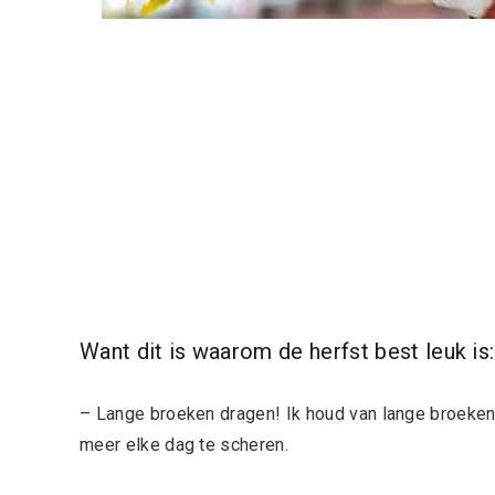
Want dit is waarom de herfst best leuk is:
– Lange broeken dragen! Ik houd van lange broeken.
meer elke dag te scheren.