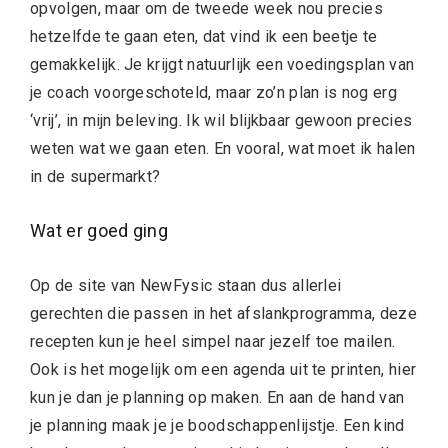
opvolgen, maar om de tweede week nou precies
hetzelfde te gaan eten, dat vind ik een beetje te
gemakkelijk. Je krijgt natuurlijk een voedingsplan van
je coach voorgeschoteld, maar zo’n plan is nog erg
‘vrij’, in mijn beleving. Ik wil blijkbaar gewoon precies
weten wat we gaan eten. En vooral, wat moet ik halen
in de supermarkt?
Wat er goed ging
Op de site van NewFysic staan dus allerlei
gerechten die passen in het afslankprogramma, deze
recepten kun je heel simpel naar jezelf toe mailen.
Ook is het mogelijk om een agenda uit te printen, hier
kun je dan je planning op maken. En aan de hand van
je planning maak je je boodschappenlijstje. Een kind