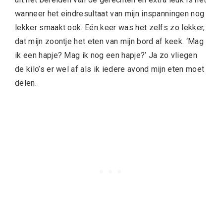
wanneer het eindresultaat van mijn inspanningen nog
lekker smaakt ook. Eén keer was het zelfs zo lekker,
dat mijn zoontje het eten van mijn bord af keek. ‘Mag
ik een hapje? Mag ik nog een hapje?’ Ja zo vliegen
de kilo’s er wel af als ik iedere avond mijn eten moet
delen.