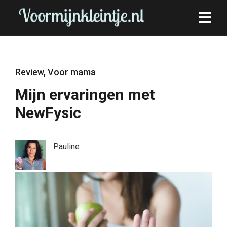
Review
,
Voor mama
Mijn ervaringen met
NewFysic
Pauline