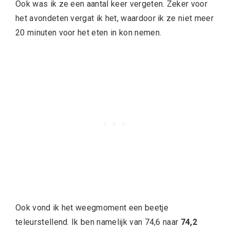
Ook was ik ze een aantal keer vergeten. Zeker voor
het avondeten vergat ik het, waardoor ik ze niet meer
20 minuten voor het eten in kon nemen.
Ook vond ik het weegmoment een beetje
teleurstellend. Ik ben namelijk van 74,6 naar
74,2