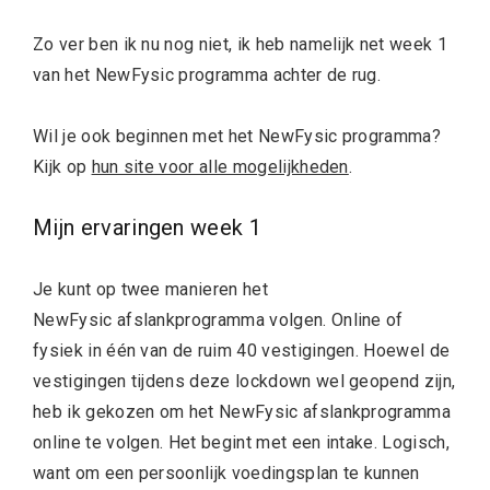
Zo ver ben ik nu nog niet, ik heb namelijk net week 1
van het NewFysic programma achter de rug.
Wil je ook beginnen met het NewFysic programma?
Kijk op
hun site voor alle mogelijkheden
.
Mijn ervaringen week 1
Je kunt op twee manieren het
NewFysic afslankprogramma volgen. Online of
fysiek in één van de ruim 40 vestigingen. Hoewel de
vestigingen tijdens deze lockdown wel geopend zijn,
heb ik gekozen om het NewFysic afslankprogramma
online te volgen. Het begint met een intake. Logisch,
want om een persoonlijk voedingsplan te kunnen