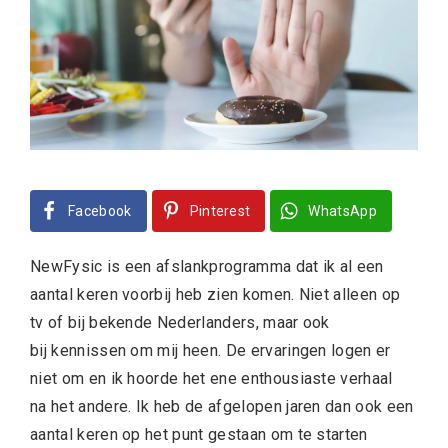
Facebook
Pinterest
WhatsApp
NewFysic is een afslankprogramma dat ik al een
aantal keren voorbij heb zien komen. Niet alleen op
tv of bij bekende Nederlanders, maar ook
bij kennissen om mij heen. De ervaringen logen er
niet om en ik hoorde het ene enthousiaste verhaal
na het andere. Ik heb de afgelopen jaren dan ook een
aantal keren op het punt gestaan om te starten