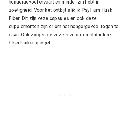
hongergevoel ervaart en minder zin hebt in
zoetigheid. Voor het ontbijt slik ik Psyllium Husk
Fiber. Dit zijn vezelcapsules en ook deze
supplementen zijn er om het hongergevoel tegen te
gaan. Ook zorgen de vezels voor een stabielere
bloedsuikerspiegel.