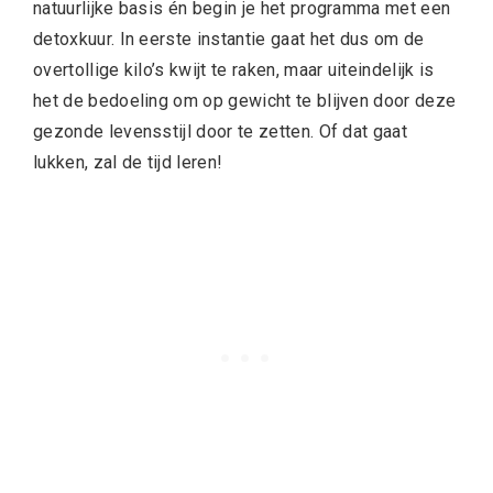
natuurlijke basis én begin je het programma met een
detoxkuur. In eerste instantie gaat het dus om de
overtollige kilo’s kwijt te raken, maar uiteindelijk is
het de bedoeling om op gewicht te blijven door deze
gezonde levensstijl door te zetten. Of dat gaat
lukken, zal de tijd leren!