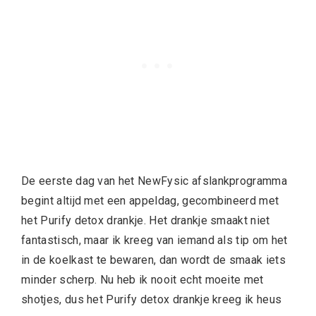
De eerste dag van het NewFysic afslankprogramma
begint altijd met een appeldag, gecombineerd met
het Purify detox drankje. Het drankje smaakt niet
fantastisch, maar ik kreeg van iemand als tip om het
in de koelkast te bewaren, dan wordt de smaak iets
minder scherp. Nu heb ik nooit echt moeite met
shotjes, dus het Purify detox drankje kreeg ik heus