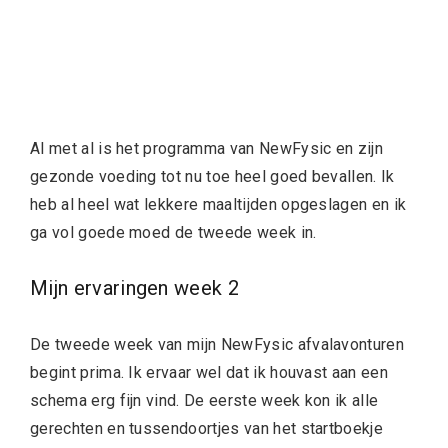
Al met al is het programma van NewFysic en zijn
gezonde voeding tot nu toe heel goed bevallen. Ik
heb al heel wat lekkere maaltijden opgeslagen en ik
ga vol goede moed de tweede week in.
Mijn ervaringen week 2
De tweede week van mijn NewFysic afvalavonturen
begint prima. Ik ervaar wel dat ik houvast aan een
schema erg fijn vind. De eerste week kon ik alle
gerechten en tussendoortjes van het startboekje