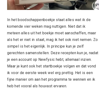
In het boodschappenboekje staat alles wat ik de
komende vier weken mag nuttigen. Niet dat ik
meteen alles uit het boekje moet aanschaffen, maar
als het er niet in staat, mag ik het ook niet nemen. Zo
simpel is het eigenlijk. In principe kun je zelf
gerechten samenstellen. Deze recepten kun je, nadat
je een account op Newfysic hebt, allemaal inzien.
Maar je kunt ook het startboekje volgen en dat vond
ik voor de eerste week wel erg prettig. Het is een
fijne manier om aan het programma te wennen en ik
heb het vooral als houvast ervaren.