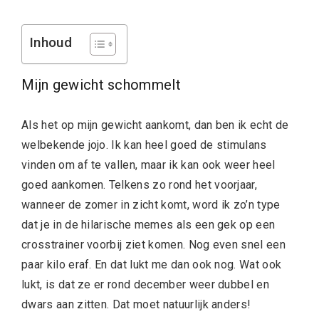
Inhoud
Mijn gewicht schommelt
Als het op mijn gewicht aankomt, dan ben ik echt de
welbekende jojo. Ik kan heel goed de stimulans
vinden om af te vallen, maar ik kan ook weer heel
goed aankomen. Telkens zo rond het voorjaar,
wanneer de zomer in zicht komt, word ik zo’n type
dat je in de hilarische memes als een gek op een
crosstrainer voorbij ziet komen. Nog even snel een
paar kilo eraf. En dat lukt me dan ook nog. Wat ook
lukt, is dat ze er rond december weer dubbel en
dwars aan zitten. Dat moet natuurlijk anders!