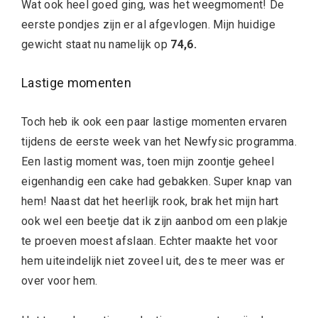
Wat ook heel goed ging, was het weegmoment! De
eerste pondjes zijn er al afgevlogen. Mijn huidige
gewicht staat nu namelijk op
74,6.
Lastige momenten
Toch heb ik ook een paar lastige momenten ervaren
tijdens de eerste week van het Newfysic programma.
Een lastig moment was, toen mijn zoontje geheel
eigenhandig een cake had gebakken. Super knap van
hem! Naast dat het heerlijk rook, brak het mijn hart
ook wel een beetje dat ik zijn aanbod om een plakje
te proeven moest afslaan. Echter maakte het voor
hem uiteindelijk niet zoveel uit, des te meer was er
over voor hem.