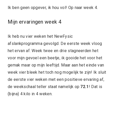
Ik ben geen opgever, ik hou vol! Op naar week 4.
Mijn ervaringen week 4
Ik heb nu vier weken het NewFysic
afslankprogramma gevolgd. De eerste week vloog
het ervan af. Week twee en drie stagneerden het
voor mijn gevoel een beetje, ik gooide het voor het
gemak maar op mijn leeftijd. Maar aan het einde van
week vier bleek het toch nog mogelijk te zijn! Ik sluit
de eerste vier weken met een positieve ervaring af,
de weekschaal teller staat namelijk op
72.1
! Dat is
(bijna) 4 kilo in 4 weken.