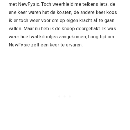
met NewFysic. Toch weerhield me telkens iets, de
ene keer waren het de kosten, de andere keer koos
ik er toch weer voor om op eigen kracht af te gaan
vallen. Maar nu heb ik de knoop doorgehakt. Ik was
weer heel wat kilootjes aangekomen, hoog tijd om
NewFysic zelf een keer te ervaren.