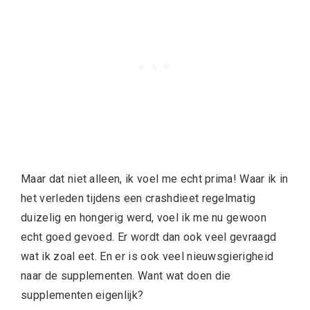
Maar dat niet alleen, ik voel me echt prima! Waar ik in
het verleden tijdens een crashdieet regelmatig
duizelig en hongerig werd, voel ik me nu gewoon
echt goed gevoed. Er wordt dan ook veel gevraagd
wat ik zoal eet. En er is ook veel nieuwsgierigheid
naar de supplementen. Want wat doen die
supplementen eigenlijk?