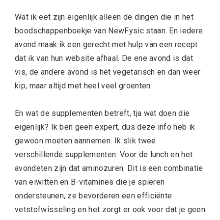
Wat ik eet zijn eigenlijk alleen de dingen die in het
boodschappenboekje van NewFysic staan. En iedere
avond maak ik een gerecht met hulp van een recept
dat ik van hun website afhaal. De ene avond is dat
vis, de andere avond is het vegetarisch en dan weer
kip, maar altijd met heel veel groenten.
En wat de supplementen betreft, tja wat doen die
eigenlijk? Ik ben geen expert, dus deze info heb ik
gewoon moeten aannemen. Ik slik twee
verschillende supplementen. Voor de lunch en het
avondeten zijn dat aminozuren. Dit is een combinatie
van eiwitten en B-vitamines die je spieren
ondersteunen, ze bevorderen een efficiënte
vetstofwisseling en het zorgt er ook voor dat je geen