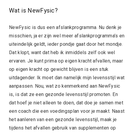
Wat is NewFysic?
NewFysic is dus een afslankprogramma. Nu denk je
misschien, ja er zijn wel meer afslankprogramma’s en
uiteindelijk geldt, ieder pondje gaat door het mondje.
Dat klopt, want dat heb ik inmiddels zelf ook wel
ervaren. Je kunt prima op eigen kracht afvallen, maar
op eigen kracht op gewicht blijven is een stuk
uitdagender. Ik moet dan namelijk mijn levensstijl wat
aanpassen. Nou, wat zo kenmerkend aan NewFysic
is, is dat ze een gezonde levensstijl promoten. En
dat hoef je niet alleen te doen, dat doe je samen met
een coach die een voedingsplan voor je maakt. Naast
het aanleren van een gezonde levensstijl, maak je
tijdens het afvallen gebruik van supplementen op