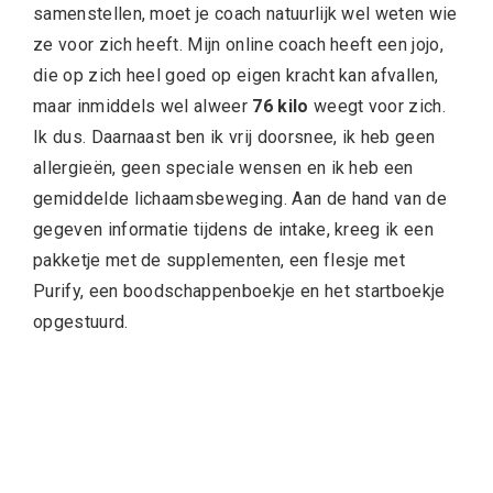
samenstellen, moet je coach natuurlijk wel weten wie
ze voor zich heeft. Mijn online coach heeft een jojo,
die op zich heel goed op eigen kracht kan afvallen,
maar inmiddels wel alweer
76 kilo
weegt voor zich.
Ik dus. Daarnaast ben ik vrij doorsnee, ik heb geen
allergieën, geen speciale wensen en ik heb een
gemiddelde lichaamsbeweging. Aan de hand van de
gegeven informatie tijdens de intake, kreeg ik een
pakketje met de supplementen, een flesje met
Purify, een boodschappenboekje en het startboekje
opgestuurd.