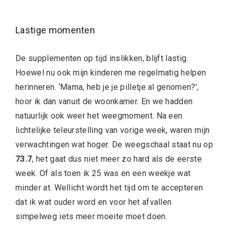
Lastige momenten
De supplementen op tijd inslikken, blijft lastig.
Hoewel nu ook mijn kinderen me regelmatig helpen
herinneren. ‘Mama, heb je je pilletje al genomen?’,
hoor ik dan vanuit de woonkamer. En we hadden
natuurlijk ook weer het weegmoment. Na een
lichtelijke teleurstelling van vorige week, waren mijn
verwachtingen wat hoger. De weegschaal staat nu op
73.7
, het gaat dus niet meer zo hard als de eerste
week. Of als toen ik 25 was en een weekje wat
minder at. Wellicht wordt het tijd om te accepteren
dat ik wat ouder word en voor het afvallen
simpelweg iets meer moeite moet doen.