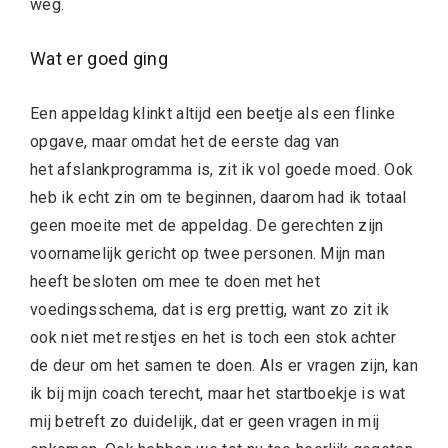
weg.
Wat er goed ging
Een appeldag klinkt altijd een beetje als een flinke
opgave, maar omdat het de eerste dag van
het afslankprogramma is, zit ik vol goede moed. Ook
heb ik echt zin om te beginnen, daarom had ik totaal
geen moeite met de appeldag. De gerechten zijn
voornamelijk gericht op twee personen. Mijn man
heeft besloten om mee te doen met het
voedingsschema, dat is erg prettig, want zo zit ik
ook niet met restjes en het is toch een stok achter
de deur om het samen te doen. Als er vragen zijn, kan
ik bij mijn coach terecht, maar het startboekje is wat
mij betreft zo duidelijk, dat er geen vragen in mij