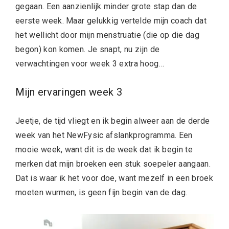
gegaan. Een aanzienlijk minder grote stap dan de
eerste week. Maar gelukkig vertelde mijn coach dat
het wellicht door mijn menstruatie (die op die dag
begon) kon komen. Je snapt, nu zijn de
verwachtingen voor week 3 extra hoog…
Mijn ervaringen week 3
Jeetje, de tijd vliegt en ik begin alweer aan de derde
week van het NewFysic afslankprogramma. Een
mooie week, want dit is de week dat ik begin te
merken dat mijn broeken een stuk soepeler aangaan.
Dat is waar ik het voor doe, want mezelf in een broek
moeten wurmen, is geen fijn begin van de dag.