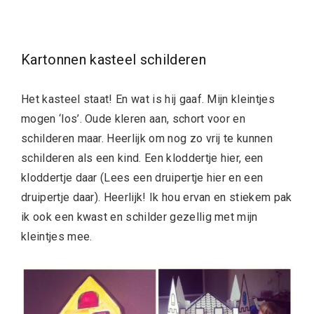
Kartonnen kasteel schilderen
Het kasteel staat! En wat is hij gaaf. Mijn kleintjes
mogen ‘los’. Oude kleren aan, schort voor en
schilderen maar. Heerlijk om nog zo vrij te kunnen
schilderen als een kind. Een kloddertje hier, een
kloddertje daar (Lees een druipertje hier en een
druipertje daar). Heerlijk! Ik hou ervan en stiekem pak
ik ook een kwast en schilder gezellig met mijn
kleintjes mee.