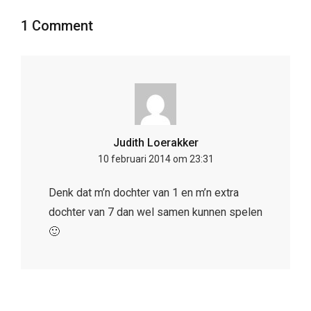
1 Comment
Judith Loerakker
10 februari 2014 om 23:31
Denk dat m’n dochter van 1 en m’n extra
dochter van 7 dan wel samen kunnen spelen
🙂