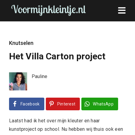
Knutselen
Het Villa Carton project
Pauline
Facebook
Pinterest
WhatsApp
Laatst had ik het over mijn kleuter en haar
kunstproject op school. Nu hebben wij thuis ook een