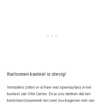
Kartonnen kasteel is stevig!
Inmiddels zitten er al heel wat speeluurtjes in het
kasteel van Villa Carton. En je zou denken dat het
kartonnen bouwwerk het snel zou begeven met van