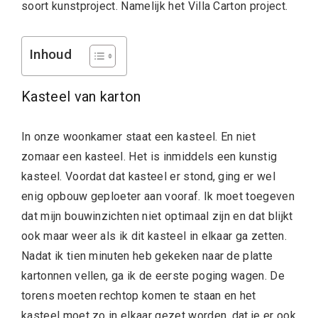
soort kunstproject. Namelijk het Villa Carton project.
Inhoud
Kasteel van karton
In onze woonkamer staat een kasteel. En niet
zomaar een kasteel. Het is inmiddels een kunstig
kasteel. Voordat dat kasteel er stond, ging er wel
enig opbouw geploeter aan vooraf. Ik moet toegeven
dat mijn bouwinzichten niet optimaal zijn en dat blijkt
ook maar weer als ik dit kasteel in elkaar ga zetten.
Nadat ik tien minuten heb gekeken naar de platte
kartonnen vellen, ga ik de eerste poging wagen. De
torens moeten rechtop komen te staan en het
kasteel moet zo in elkaar gezet worden, dat je er ook