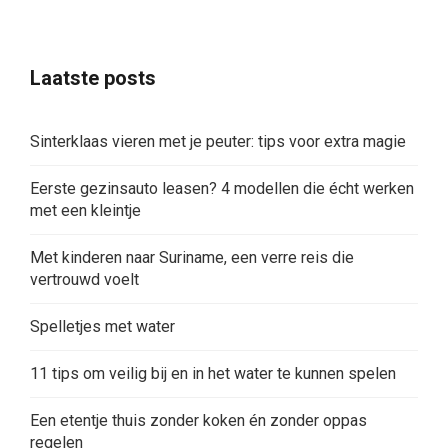
Laatste posts
Sinterklaas vieren met je peuter: tips voor extra magie
Eerste gezinsauto leasen? 4 modellen die écht werken
met een kleintje
Met kinderen naar Suriname, een verre reis die
vertrouwd voelt
Spelletjes met water
11 tips om veilig bij en in het water te kunnen spelen
Een etentje thuis zonder koken én zonder oppas
regelen