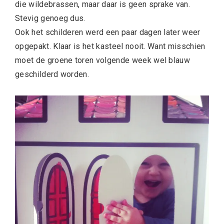
die wildebrassen, maar daar is geen sprake van.
Stevig genoeg dus.
Ook het schilderen werd een paar dagen later weer
opgepakt. Klaar is het kasteel nooit. Want misschien
moet de groene toren volgende week wel blauw
geschilderd worden.