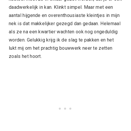
daadwerkelijk in kan. Klinkt simpel. Maar met een
aantal hijgende en overenthousiaste kleintjes in mijn
nek is dat makkelijker gezegd dan gedaan. Helemaal
als ze na een kwartier wachten ook nog ongeduldig
worden. Gelukkig krijg ik de slag te pakken en het
lukt mij om het prachtig bouwwerk neer te zetten
zoals het hoort.