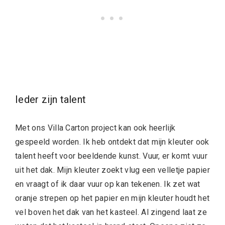
Ieder zijn talent
Met ons Villa Carton project kan ook heerlijk
gespeeld worden. Ik heb ontdekt dat mijn kleuter ook
talent heeft voor beeldende kunst. Vuur, er komt vuur
uit het dak. Mijn kleuter zoekt vlug een velletje papier
en vraagt of ik daar vuur op kan tekenen. Ik zet wat
oranje strepen op het papier en mijn kleuter houdt het
vel boven het dak van het kasteel. Al zingend laat ze