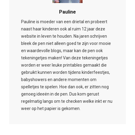
Pauline
Pauline is moeder van een drietal en probeert
naast haar kinderen ook al ruim 12 jaar deze
website in leven te houden. Na jaren schrijven
bleek de pen niet alleen goed te zijn voor mooie
en waardevolle blogs, maar kan de pen ook
tekeningetjes maken! Van deze tekeningetjes
worden er weer leuke printables gemaakt die
gebruikt kunnen worden tijdens kinderfeestjes,
babyshowers en andere momenten om
spelletjes te spelen. Hoe dan ook, er zitten nog
genoeg ideeën in de pen. Dus kom gerust
regelmatig langs om te checken welke inkt er nu
weer op het papier is gekomen.