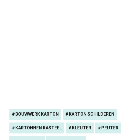
BOUWWERK KARTON
KARTON SCHILDEREN
KARTONNEN KASTEEL
KLEUTER
PEUTER