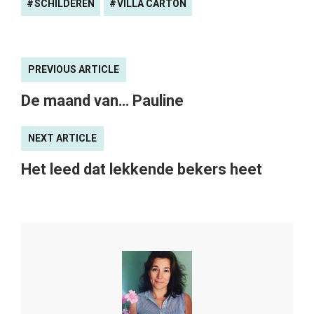
SCHILDEREN
VILLA CARTON
PREVIOUS ARTICLE
De maand van… Pauline
NEXT ARTICLE
Het leed dat lekkende bekers heet