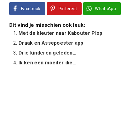
Facebook
Pinterest
WhatsApp
Dit vind je misschien ook leuk:
Met de kleuter naar Kabouter Plop
Draak en Assepoester app
Drie kinderen geleden…
Ik ken een moeder die…