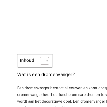
Inhoud
Wat is een dromenvanger?
Een dromenvanger bestaat al eeuwen en komt oorspr
dromenvanger heeft de functie om nare dromen te 
wordt aan het decoratieve doel. Een dromenvanger b