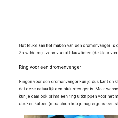
Het leuke aan het maken van een dromenvanger is dat
Zo wilde mijn zoon vooral blauwtinten (de kleur van 
Ring voor een dromenvanger
Ringen voor een dromenvanger kun je dus kant en kl
dat deze natuurlijk een stuk steviger is. Maar wanne
kun je daar ook prima een ring uitknippen voor he
stroken katoen (misschien heb je nog ergens een sto