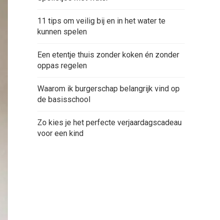
11 tips om veilig bij en in het water te
kunnen spelen
Een etentje thuis zonder koken én zonder
oppas regelen
Waarom ik burgerschap belangrijk vind op
de basisschool
Zo kies je het perfecte verjaardagscadeau
voor een kind