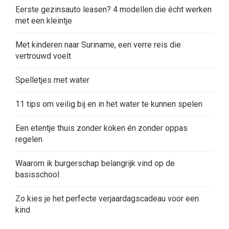
Eerste gezinsauto leasen? 4 modellen die écht werken
met een kleintje
Met kinderen naar Suriname, een verre reis die
vertrouwd voelt
Spelletjes met water
11 tips om veilig bij en in het water te kunnen spelen
Een etentje thuis zonder koken én zonder oppas
regelen
Waarom ik burgerschap belangrijk vind op de
basisschool
Zo kies je het perfecte verjaardagscadeau voor een
kind