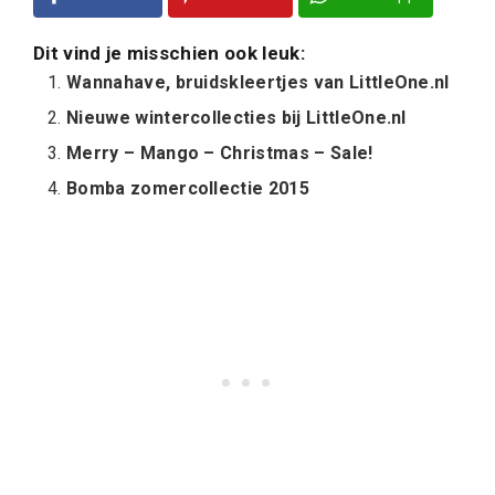
Dit vind je misschien ook leuk:
Wannahave, bruidskleertjes van LittleOne.nl
Nieuwe wintercollecties bij LittleOne.nl
Merry – Mango – Christmas – Sale!
Bomba zomercollectie 2015