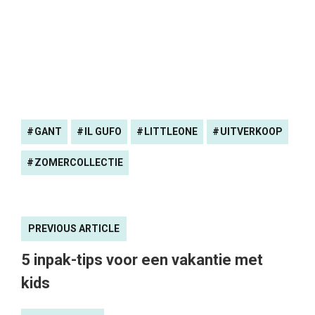
GANT
IL GUFO
LITTLEONE
UITVERKOOP
ZOMERCOLLECTIE
PREVIOUS ARTICLE
5 inpak-tips voor een vakantie met
kids