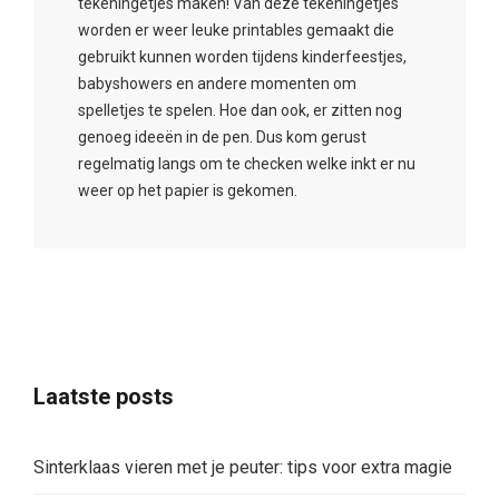
tekeningetjes maken! Van deze tekeningetjes
worden er weer leuke printables gemaakt die
gebruikt kunnen worden tijdens kinderfeestjes,
babyshowers en andere momenten om
spelletjes te spelen. Hoe dan ook, er zitten nog
genoeg ideeën in de pen. Dus kom gerust
regelmatig langs om te checken welke inkt er nu
weer op het papier is gekomen.
Laatste posts
Sinterklaas vieren met je peuter: tips voor extra magie