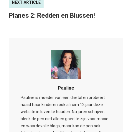
NEXT ARTICLE
Planes 2: Redden en Blussen!
Pauline
Pauline is moeder van een drietal en probeert
naast haar kinderen ook al ruim 12 jaar deze
website in leven te houden. Na jaren schrijven
bleek de pen niet alleen goed te zijn voor mooie
en waardevolle blogs, maar kan de pen ook