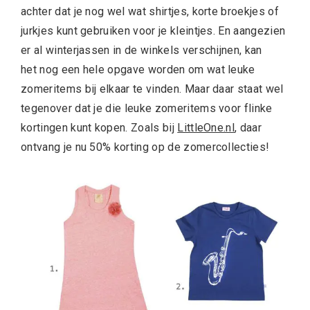
achter dat je nog wel wat shirtjes, korte broekjes of
jurkjes kunt gebruiken voor je kleintjes. En aangezien
er al winterjassen in de winkels verschijnen, kan
het nog een hele opgave worden om wat leuke
zomeritems bij elkaar te vinden. Maar daar staat wel
tegenover dat je die leuke zomeritems voor flinke
kortingen kunt kopen. Zoals bij
LittleOne.nl
, daar
ontvang je nu 50% korting op de zomercollecties!