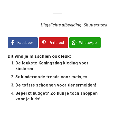
Uitgelichte afbeelding: Shutterstock
Facebook
Pinterest
WhatsApp
Dit vind je misschien ook leuk:
De leukste Koningsdag kleding voor
kinderen
5x kindermode trends voor meisjes
De tofste schoenen voor tienermeiden!
Beperkt budget? Zo kun je toch shoppen
voor je kids!