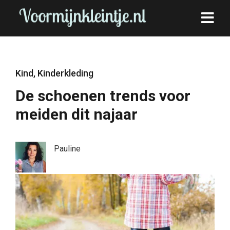
Kind
,
Kinderkleding
De schoenen trends voor
meiden dit najaar
Pauline