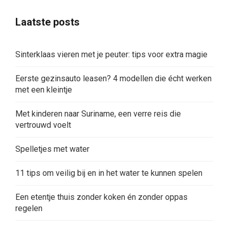
Laatste posts
Sinterklaas vieren met je peuter: tips voor extra magie
Eerste gezinsauto leasen? 4 modellen die écht werken
met een kleintje
Met kinderen naar Suriname, een verre reis die
vertrouwd voelt
Spelletjes met water
11 tips om veilig bij en in het water te kunnen spelen
Een etentje thuis zonder koken én zonder oppas
regelen