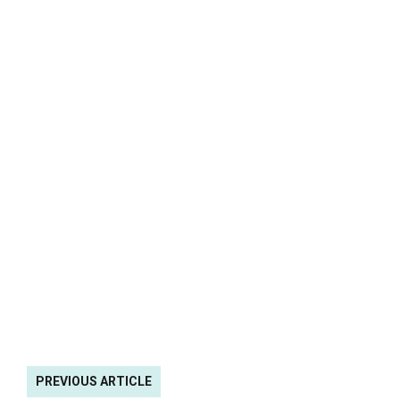
PREVIOUS ARTICLE