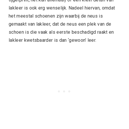
lakleer is ook erg wenselijk. Nadeel hiervan, omdat
het meestal schoenen zijn waarbij de neus is
gemaakt van lakleer, dat de neus een plek van de
schoen is die vaak als eerste beschadigd raakt en
lakleer kwetsbaarder is dan ‘gewoon’ leer.