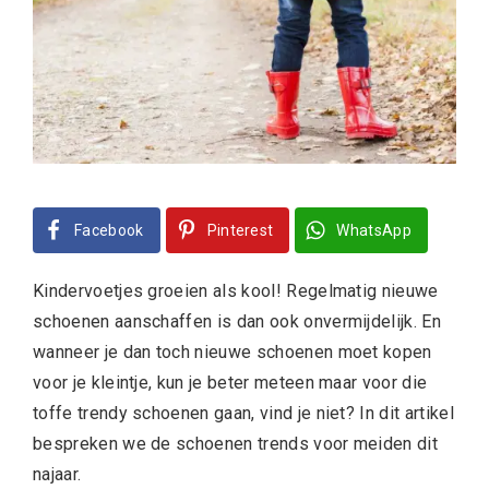
Facebook
Pinterest
WhatsApp
Kindervoetjes groeien als kool! Regelmatig nieuwe
schoenen aanschaffen is dan ook onvermijdelijk. En
wanneer je dan toch nieuwe schoenen moet kopen
voor je kleintje, kun je beter meteen maar voor die
toffe trendy schoenen gaan, vind je niet? In dit artikel
bespreken we de schoenen trends voor meiden dit
najaar.