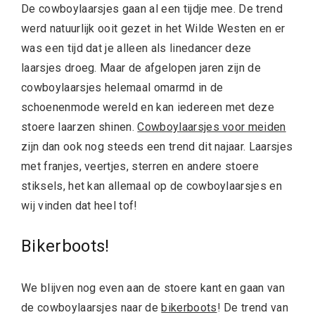
De cowboylaarsjes gaan al een tijdje mee. De trend
werd natuurlijk ooit gezet in het Wilde Westen en er
was een tijd dat je alleen als linedancer deze
laarsjes droeg. Maar de afgelopen jaren zijn de
cowboylaarsjes helemaal omarmd in de
schoenenmode wereld en kan iedereen met deze
stoere laarzen shinen.
Cowboylaarsjes voor meiden
zijn dan ook nog steeds een trend dit najaar. Laarsjes
met franjes, veertjes, sterren en andere stoere
stiksels, het kan allemaal op de cowboylaarsjes en
wij vinden dat heel tof!
Bikerboots!
We blijven nog even aan de stoere kant en gaan van
de cowboylaarsjes naar de
bikerboots
! De trend van