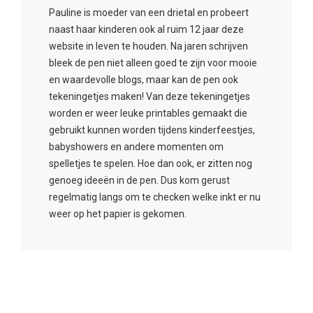
Pauline is moeder van een drietal en probeert
naast haar kinderen ook al ruim 12 jaar deze
website in leven te houden. Na jaren schrijven
bleek de pen niet alleen goed te zijn voor mooie
en waardevolle blogs, maar kan de pen ook
tekeningetjes maken! Van deze tekeningetjes
worden er weer leuke printables gemaakt die
gebruikt kunnen worden tijdens kinderfeestjes,
babyshowers en andere momenten om
spelletjes te spelen. Hoe dan ook, er zitten nog
genoeg ideeën in de pen. Dus kom gerust
regelmatig langs om te checken welke inkt er nu
weer op het papier is gekomen.