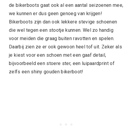
de bikerboots gaat ook al een aantal seizoenen mee,
we kunnen er dus geen genoeg van krijgen!
Bikerboots zijn dan ook lekkere stevige schoenen
die wel tegen een stootje kunnen. Wel zo handig
voor meiden die graag buiten ravotten en spelen.
Daarbij zien ze er ook gewoon heel tof uit. Zeker als
je kiest voor een schoen met een gaaf detail,
bijvoorbeeld een stoere ster, een luipaardprint of
zelfs een shiny gouden bikerboot!