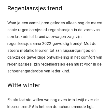
Regenlaarsjes trend
Waar je een aantal jaren geleden alleen nog de meest
saaie regenlaarsjes of regenlaarsjes in de vorm van
een krokodil of brandweerwagen zag, zijn
regenlaarsjes anno 2022 geweldig trendy! Met de
stoere metallic kleuren tot aan luipaardprintjes én
dankzij de geweldige ontwikkeling in het comfort van
regenlaarsjes, zijn regenlaarsjes een must voor in de
schoenengarderobe van ieder kind.
Witte winter
En als laatste willen we nog even iets kwijt over de
kleurentrend! Als het aan de schoenenmode ligt,