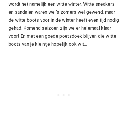
wordt het namelijk een witte winter. Witte sneakers
en sandalen waren we ’s zomers wel gewend, maar
de witte boots voor in de winter heeft even tijd nodig
gehad. Komend seizoen zijn we er helemaal klaar
voor! En met een goede poetsdoek blijven die witte
boots van je kleintje hopelijk ook wit…