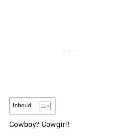
Inhoud
Cowboy? Cowgirl!