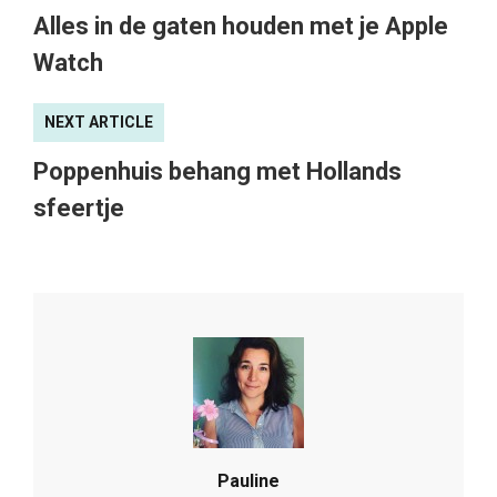
Alles in de gaten houden met je Apple
Watch
NEXT ARTICLE
Poppenhuis behang met Hollands
sfeertje
Pauline