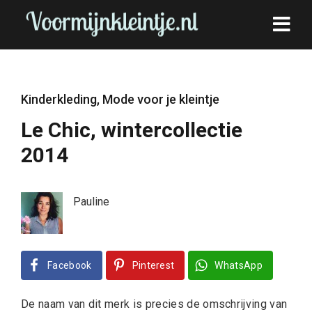
Kinderkleding
,
Mode voor je kleintje
Le Chic, wintercollectie
2014
Pauline
Facebook
Pinterest
WhatsApp
De naam van dit merk is precies de omschrijving van