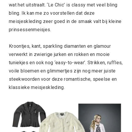
wat het uitstraalt. ‘Le Chic’ is classy met veel bling
bling. Ik kan me zo voorstellen dat deze
meisjeskleding zeer goed in de smaak valt bij kleine
prinsessenmeisjes.
Kroontjes, kant, sparkling diamanten en glamour
verwerkt in zwierige jurken en rokken en mooie
tuniekjes en ook nog ‘easy-to-wear’. Strikken, ruffles,
voile bloemen en glimmertjes zijn nog meer juiste
steekwoorden voor deze romantische, speelse en
klassieke meisjeskleding.