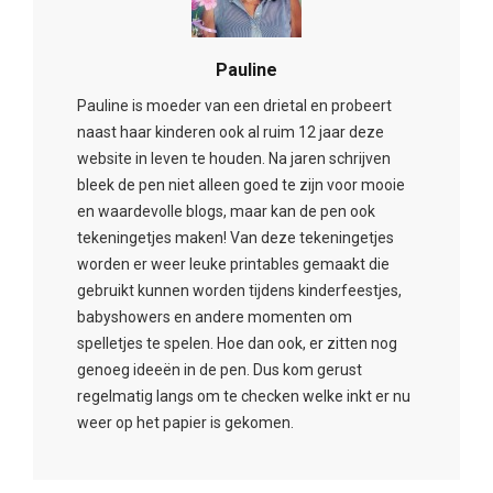
Pauline
Pauline is moeder van een drietal en probeert
naast haar kinderen ook al ruim 12 jaar deze
website in leven te houden. Na jaren schrijven
bleek de pen niet alleen goed te zijn voor mooie
en waardevolle blogs, maar kan de pen ook
tekeningetjes maken! Van deze tekeningetjes
worden er weer leuke printables gemaakt die
gebruikt kunnen worden tijdens kinderfeestjes,
babyshowers en andere momenten om
spelletjes te spelen. Hoe dan ook, er zitten nog
genoeg ideeën in de pen. Dus kom gerust
regelmatig langs om te checken welke inkt er nu
weer op het papier is gekomen.