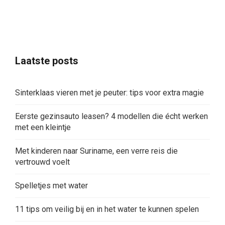
Laatste posts
Sinterklaas vieren met je peuter: tips voor extra magie
Eerste gezinsauto leasen? 4 modellen die écht werken
met een kleintje
Met kinderen naar Suriname, een verre reis die
vertrouwd voelt
Spelletjes met water
11 tips om veilig bij en in het water te kunnen spelen