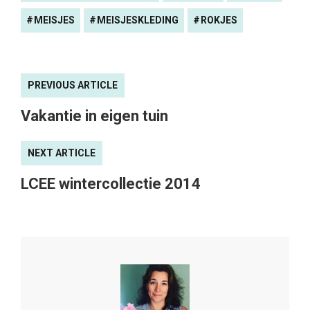
MEISJES
MEISJESKLEDING
ROKJES
PREVIOUS ARTICLE
Vakantie in eigen tuin
NEXT ARTICLE
LCEE wintercollectie 2014