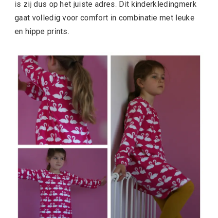
is zij dus op het juiste adres. Dit kinderkledingmerk
gaat volledig voor comfort in combinatie met leuke
en hippe prints.