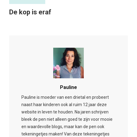
De kop is eraf
Pauline
Pauline is moeder van een drietal en probeert
naast haar kinderen ook al ruim 12 jaar deze
website in leven te houden. Na jaren schrijven
bleek de pen niet alleen goed te zijn voor mooie
en waardevolle blogs, maar kan de pen ook
tekeningetjes maken! Van deze tekeningetjes