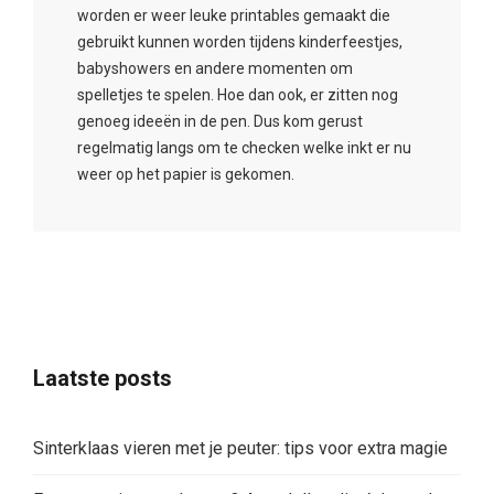
worden er weer leuke printables gemaakt die
gebruikt kunnen worden tijdens kinderfeestjes,
babyshowers en andere momenten om
spelletjes te spelen. Hoe dan ook, er zitten nog
genoeg ideeën in de pen. Dus kom gerust
regelmatig langs om te checken welke inkt er nu
weer op het papier is gekomen.
Laatste posts
Sinterklaas vieren met je peuter: tips voor extra magie