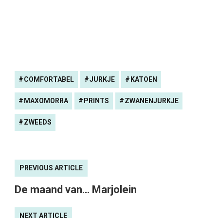
COMFORTABEL
JURKJE
KATOEN
MAXOMORRA
PRINTS
ZWANENJURKJE
ZWEEDS
PREVIOUS ARTICLE
De maand van… Marjolein
NEXT ARTICLE