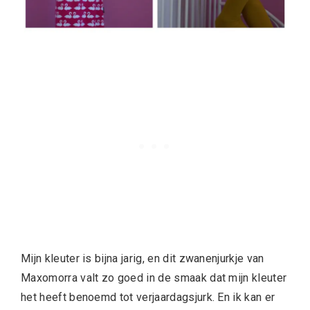
Mijn kleuter is bijna jarig, en dit zwanenjurkje van
Maxomorra valt zo goed in de smaak dat mijn kleuter
het heeft benoemd tot verjaardagsjurk. En ik kan er