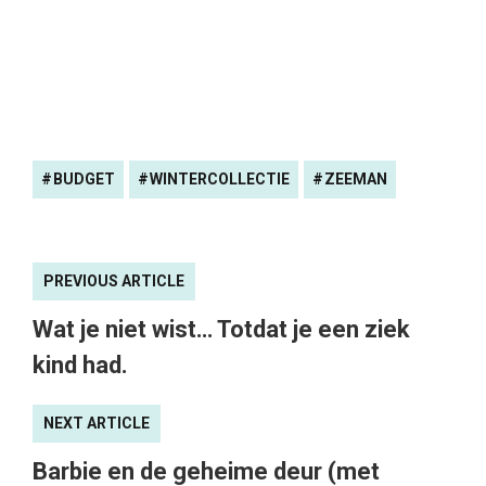
BUDGET
WINTERCOLLECTIE
ZEEMAN
PREVIOUS ARTICLE
Wat je niet wist… Totdat je een ziek
kind had.
NEXT ARTICLE
Barbie en de geheime deur (met