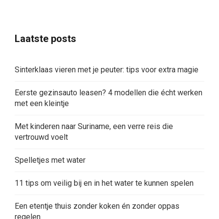
Laatste posts
Sinterklaas vieren met je peuter: tips voor extra magie
Eerste gezinsauto leasen? 4 modellen die écht werken
met een kleintje
Met kinderen naar Suriname, een verre reis die
vertrouwd voelt
Spelletjes met water
11 tips om veilig bij en in het water te kunnen spelen
Een etentje thuis zonder koken én zonder oppas
regelen