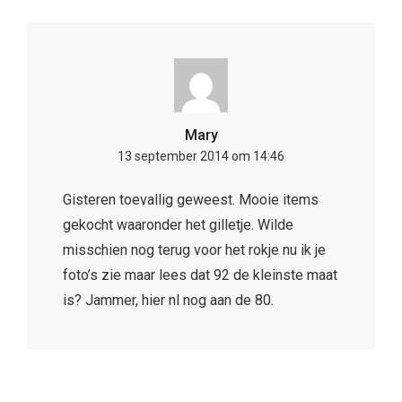
Mary
13 september 2014 om 14:46
Gisteren toevallig geweest. Mooie items
gekocht waaronder het gilletje. Wilde
misschien nog terug voor het rokje nu ik je
foto’s zie maar lees dat 92 de kleinste maat
is? Jammer, hier nl nog aan de 80.