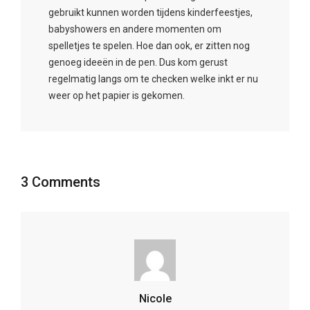
gebruikt kunnen worden tijdens kinderfeestjes,
babyshowers en andere momenten om
spelletjes te spelen. Hoe dan ook, er zitten nog
genoeg ideeën in de pen. Dus kom gerust
regelmatig langs om te checken welke inkt er nu
weer op het papier is gekomen.
3 Comments
Nicole