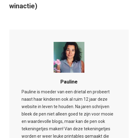
winactie)
Pauline
Pauline is moeder van een drietal en probeert
naast haar kinderen ook al ruim 12 jaar deze
website in leven te houden. Na jaren schrijven
bleek de pen niet alleen goed te zijn voor mooie
en waardevolle blogs, maar kan de pen ook
tekeningetjes maken! Van deze tekeningetjes
worden er weer leuke printables gemaakt die