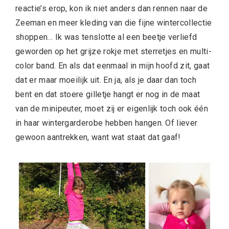
reactie’s erop, kon ik niet anders dan rennen naar de
Zeeman en meer kleding van die fijne wintercollectie
shoppen… Ik was tenslotte al een beetje verliefd
geworden op het grijze rokje met sterretjes en multi-
color band. En als dat eenmaal in mijn hoofd zit, gaat
dat er maar moeilijk uit. En ja, als je daar dan toch
bent en dat stoere gilletje hangt er nog in de maat
van de minipeuter, moet zij er eigenlijk toch ook één
in haar wintergarderobe hebben hangen. Of liever
gewoon aantrekken, want wat staat dat gaaf!