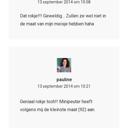
13 september 2014 om 10:08
Dat rokje!!! Geweldig… Zullen ze wel niet in
de maat van mijn meisje hebben haha
pauline
13 september 2014 om 10:21
Geniaal rokje toch!! Minipeuter heeft
volgens mij de kleinste maat (92) aan.