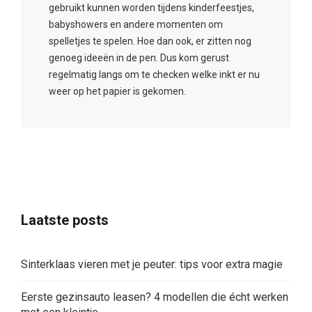
gebruikt kunnen worden tijdens kinderfeestjes,
babyshowers en andere momenten om
spelletjes te spelen. Hoe dan ook, er zitten nog
genoeg ideeën in de pen. Dus kom gerust
regelmatig langs om te checken welke inkt er nu
weer op het papier is gekomen.
Laatste posts
Sinterklaas vieren met je peuter: tips voor extra magie
Eerste gezinsauto leasen? 4 modellen die écht werken