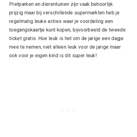
Pretparken en dierentuinen zijn vaak behoorlijk
prijzig maar bij verschillende supermarkten heb je
regelmatig leuke acties waar je voordeling een
toegangskaartje kunt kopen, bijvoorbeeld de tweede
ticket gratis. Hoe leuk is het om de jarige een dagje
mee te nemen, niet alleen leuk voor de jarige maar
ook voor je eigen kind is dit super leuk!