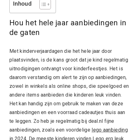
Inhoud
Hou het hele jaar aanbiedingen in
de gaten
Met kinderverjaardagen die het hele jaar door
plaatsvinden, is de kans groot dat je kind regelmatig
uitnodigingen ontvangt voor kinderfeestjes. Het is
daarom verstandig om alert te zijn op aanbiedingen,
zowel in winkels als online shops, die speelgoed en
andere items aanbieden die kinderen leuk vinden.
Het kan handig zijn om gebruik te maken van deze
aanbiedingen en een voorraad cadeautjes thuis aan
te leggen. Zo heb je regelmatig bij deal.nl fijne
aanbiedingen, zoals een voordelige
lego aanbieding
in 2024
. De meeste kinderen vinden Lego erg leuk