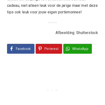
cadeau, niet alleen leuk voor de jarige maar met deze
tips ook leuk voor jouw eigen portemonnee!
Afbeelding: Shutterstock
Facebook
Pinterest
WhatsApp