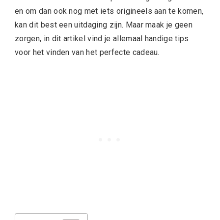
en om dan ook nog met iets origineels aan te komen,
kan dit best een uitdaging zijn. Maar maak je geen
zorgen, in dit artikel vind je allemaal handige tips
voor het vinden van het perfecte cadeau.