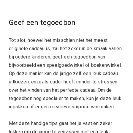
Geef een tegoedbon
Tot slot, hoewel het misschien niet het meest
originele cadeau is, zal het zeker in de smaak vallen
bij oudere kinderen: geef een tegoedbon van
bijvoorbeeld een speelgoedwinkel of boekenwinkel.
Op deze manier kan de jarige zelf een leuk cadeau
uitkiezen, en jij als ouder hoeft minder te stressen
over het vinden van het perfecte cadeau. Om de
tegoedbon nog specialer te maken, kun je deze leuk
inpakken of er een creatieve surprise van maken.
Met deze handige tips gaat het je vast en zeker
lukken om de jarige te verrassen met een leuk