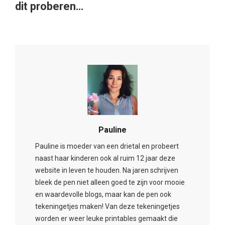
dit proberen…
Pauline
Pauline is moeder van een drietal en probeert
naast haar kinderen ook al ruim 12 jaar deze
website in leven te houden. Na jaren schrijven
bleek de pen niet alleen goed te zijn voor mooie
en waardevolle blogs, maar kan de pen ook
tekeningetjes maken! Van deze tekeningetjes
worden er weer leuke printables gemaakt die