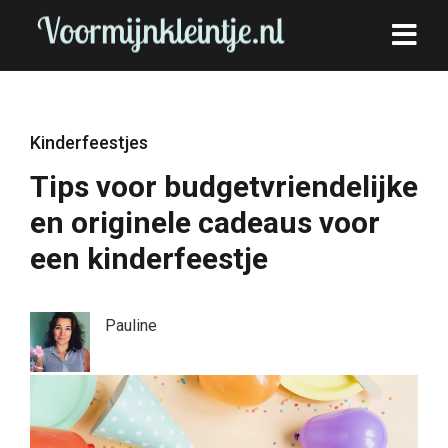
Kinderfeestjes
Tips voor budgetvriendelijke
en originele cadeaus voor
een kinderfeestje
Pauline