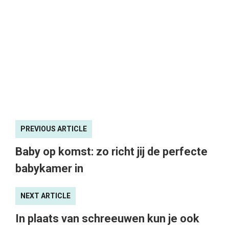
PREVIOUS ARTICLE
Baby op komst: zo richt jij de perfecte
babykamer in
NEXT ARTICLE
In plaats van schreeuwen kun je ook