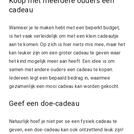
Koop met meerdere ouders een
cadeau
Wanneer je te maken hebt met een beperkt budget,
is het vaak verleidelijk om met een klein cadeautje
aan te komen. Op zich is hier niets mis mee, maar het
kan leuker zijn om een groter cadeau te geven waar
het kind mogelijk meer aan heeft. Een idee is om
samen met andere ouders een cadeau te kopen.
Iedereen legt een bepaald bedrag in, waarmee
gezamenlijk een mooi cadeau kan worden gekocht.
Geef een doe-cadeau
Natuurlijk hoef je niet per se een fysiek cadeau te
geven, een doe-cadeau kan ook ontzettend leuk zijn!