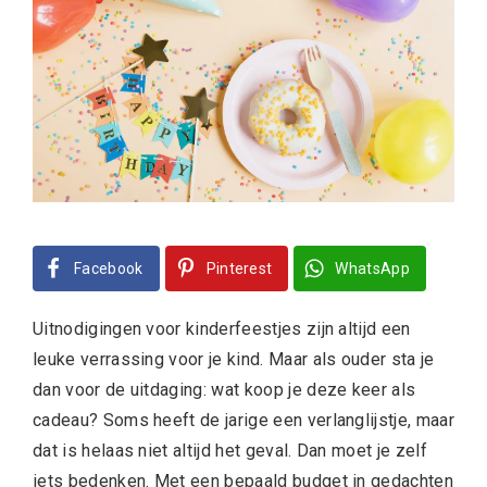
Facebook
Pinterest
WhatsApp
Uitnodigingen voor kinderfeestjes zijn altijd een
leuke verrassing voor je kind. Maar als ouder sta je
dan voor de uitdaging: wat koop je deze keer als
cadeau? Soms heeft de jarige een verlanglijstje, maar
dat is helaas niet altijd het geval. Dan moet je zelf
iets bedenken. Met een bepaald budget in gedachten