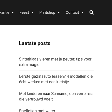
kantie
Feest
Printshop
Contact
Laatste posts
Sinterklaas vieren met je peuter: tips voor
extra magie
Eerste gezinsauto leasen? 4 modellen die
écht werken met een kleintje
Met kinderen naar Suriname, een verre reis
die vertrouwd voelt
Spelletjes met water