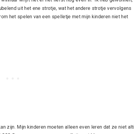
ubelend uit het ene strotje, wat het andere strotje vervolgens
rom het spelen van een spelletje met mijn kinderen niet het
n zijn. Mijn kinderen moeten alleen even leren dat ze niet alt