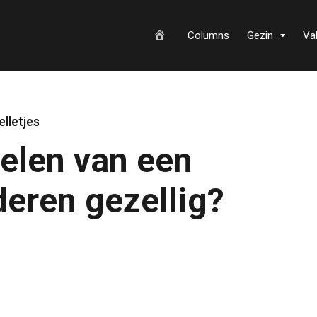
H
Columns
Gezin
Va
o
elletjes
pelen van een
m
deren gezellig?
e