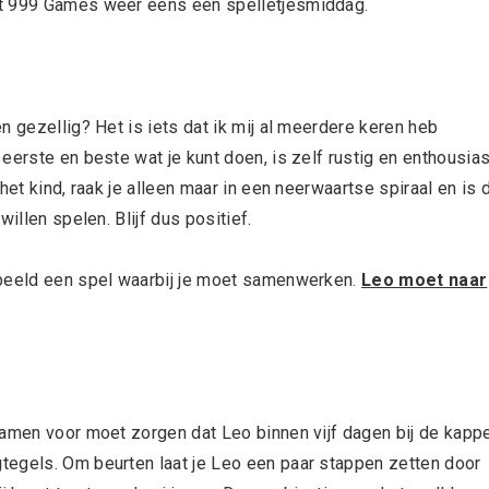
et 999 Games weer eens een spelletjesmiddag.
n gezellig? Het is iets dat ik mij al meerdere keren heb
eerste en beste wat je kunt doen, is zelf rustig en enthousias
het kind, raak je alleen maar in een neerwaartse spiraal en is 
illen spelen. Blijf dus positief.
rbeeld een spel waarbij je moet samenwerken.
Leo moet naar
samen voor moet zorgen dat Leo binnen vijf dagen bij de kapp
tegels. Om beurten laat je Leo een paar stappen zetten door