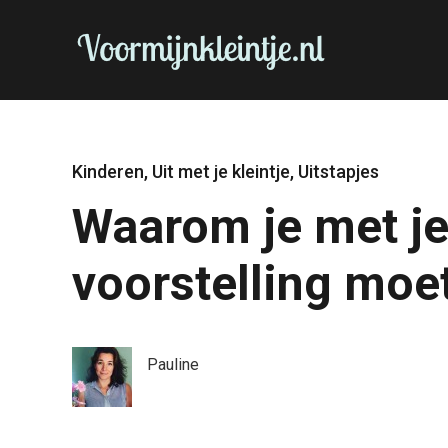
Kinderen
,
Uit met je kleintje
,
Uitstapjes
Waarom je met je
voorstelling moet
Pauline