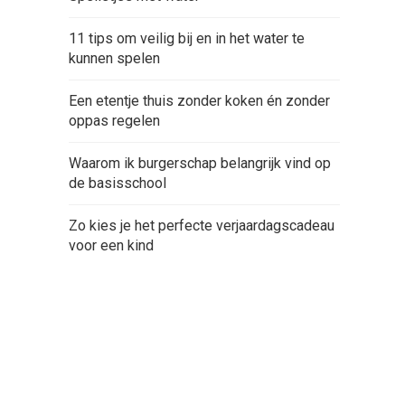
11 tips om veilig bij en in het water te
kunnen spelen
Een etentje thuis zonder koken én zonder
oppas regelen
Waarom ik burgerschap belangrijk vind op
de basisschool
Zo kies je het perfecte verjaardagscadeau
voor een kind