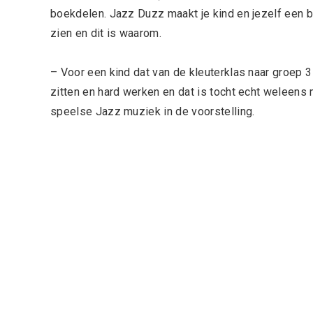
boekdelen. Jazz Duzz maakt je kind en jezelf een be
zien en dit is waarom.
– Voor een kind dat van de kleuterklas naar groep 3 
zitten en hard werken en dat is tocht echt weleens moe
speelse Jazz muziek in de voorstelling.