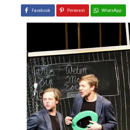
Facebook
Pinterest
WhatsApp