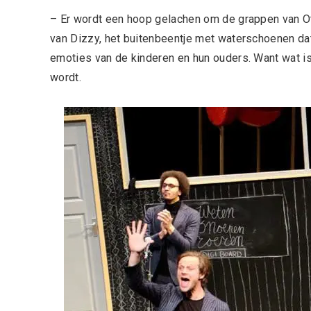
– Er wordt een hoop gelachen om de grappen van Ot 
van Dizzy, het buitenbeentje met waterschoenen da
emoties van de kinderen en hun ouders. Want wat i
wordt.