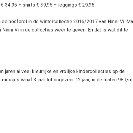
 € 34,95 – shirts € 39,95 – leggings € 29,95
 de hoofdrol in de wintercollectie 2016/2017 van Ninni Vi. Ma
Ninni Vi in de collecties weer te geven. En dat is wat dit te
n jaren al veel kleurrijke en vrolijke kindercollecties op de
 meisjes vanaf 3 jaar tot ongeveer 12 jaar, in de maten 98 t/m