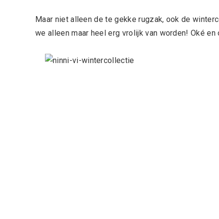
Maar niet alleen de te gekke rugzak, ook de winterc
we alleen maar heel erg vrolijk van worden! Oké en