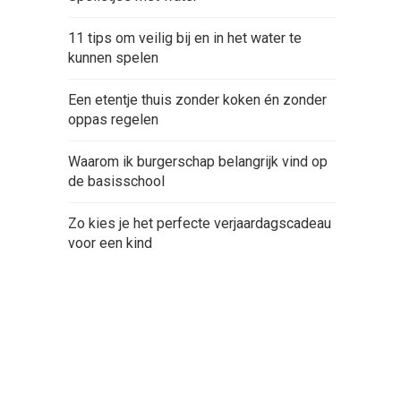
11 tips om veilig bij en in het water te
kunnen spelen
Een etentje thuis zonder koken én zonder
oppas regelen
Waarom ik burgerschap belangrijk vind op
de basisschool
Zo kies je het perfecte verjaardagscadeau
voor een kind