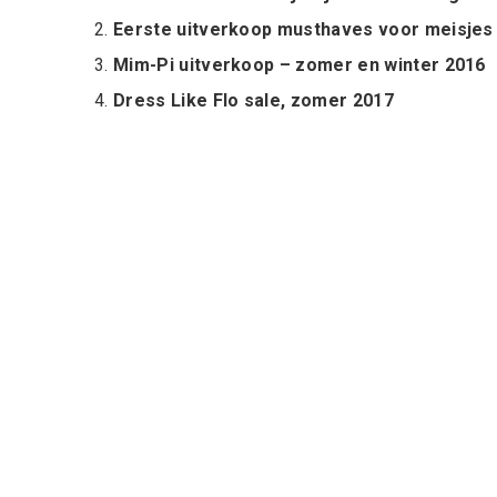
Eerste uitverkoop musthaves voor meisjes
Mim-Pi uitverkoop – zomer en winter 2016
Dress Like Flo sale, zomer 2017