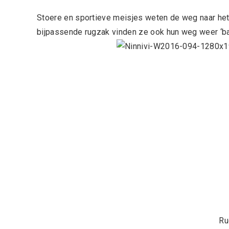
Stoere en sportieve meisjes weten de weg naar het
bijpassende rugzak vinden ze ook hun weg weer ‘ba
Ru