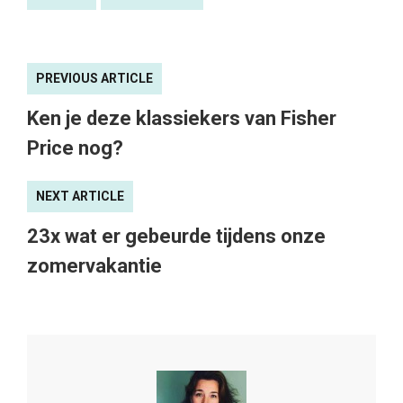
PREVIOUS ARTICLE
Ken je deze klassiekers van Fisher
Price nog?
NEXT ARTICLE
23x wat er gebeurde tijdens onze
zomervakantie