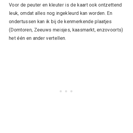
Voor de peuter en kleuter is de kaart ook ontzettend
leuk, omdat alles nog ingekleurd kan worden. En
ondertussen kan ik bij de kenmerkende plaatjes
(Domtoren, Zeeuws meisjes, kaasmarkt, enzovoorts)
het één en ander vertellen.