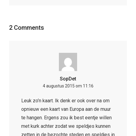
2 Comments
SopDet
4 augustus 2015 om 11:16
Leuk zo’n kaart. Ik denk er ook over na om
opnieuw een kaart van Europa aan de muur
te hangen. Ergens zou ik best eentje willen
met kurk achter zodat we speldjes kunnen
zetten in de bezochte steden en speldjes in