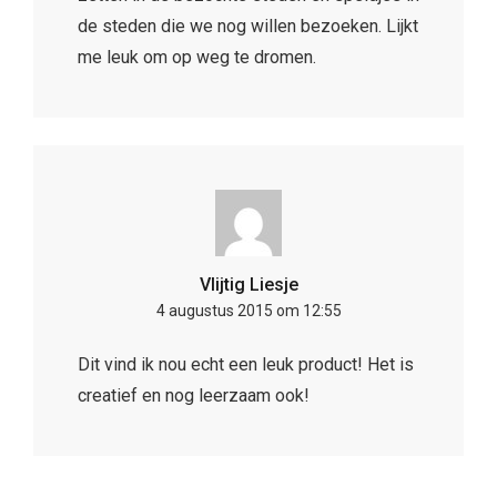
de steden die we nog willen bezoeken. Lijkt
me leuk om op weg te dromen.
Vlijtig Liesje
4 augustus 2015 om 12:55
Dit vind ik nou echt een leuk product! Het is
creatief en nog leerzaam ook!