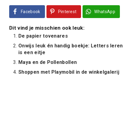
Facebook
Pinterest
WhatsApp
Dit vind je misschien ook leuk:
De papier tovenares
Onwijs leuk én handig boekje: Letters leren
is een eitje
Maya en de Pollenbollen
Shoppen met Playmobil in de winkelgalerij