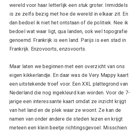
wereld voor haar letterlijk een stuk groter. Inmiddels
is ze zelfs bezig met hoe de wereld in elkaar zit. En
dan bedoel ik niet het ontstaan of de politiek. Nee ik
bedoel wat waar ligt, qua landen, ook wel topografie
genoemd. Frankrijk is een land. Parijs is een stad in
Frankrijk. Enzovoorts, enzovoorts.
Maar laten we beginnen met een overzicht van ons
eigen kikkerlandje. En daar was de Very Mappy kaart
een uitstekende troef voor. Een XXL plattegrond van
Nederland die nog ingekleurd kan worden. Voor de 7-
jarige een interessante kaart omdat ze inzicht krijgt
van het land en de plek waar ze woont. Ze kan de
namen van onder andere de steden lezen en krijgt
meteen een klein beetje richtingsgevoel. Misschien.