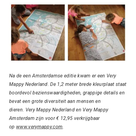
Na de een Amsterdamse editie kwam er een Very
Mappy Nederland. De 1,2 meter brede kleurplaat staat
boordevol bezienswaardigheden, grappige details en
bevat een grote diversiteit aan mensen en
dieren. Very Mappy Nederland en Very Mappy
Amsterdam zijn voor € 12,95 verkrijgbaar
op
www.verymappy.com
.