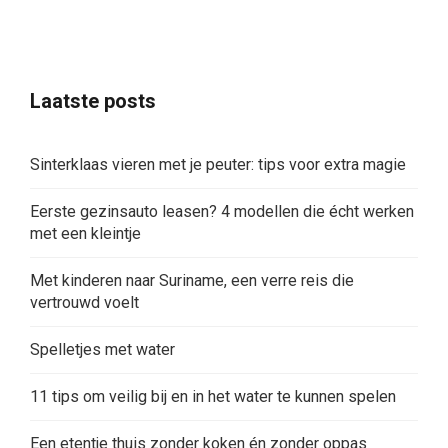
Laatste posts
Sinterklaas vieren met je peuter: tips voor extra magie
Eerste gezinsauto leasen? 4 modellen die écht werken
met een kleintje
Met kinderen naar Suriname, een verre reis die
vertrouwd voelt
Spelletjes met water
11 tips om veilig bij en in het water te kunnen spelen
Een etentje thuis zonder koken én zonder oppas