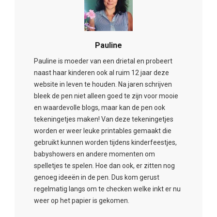
Pauline
Pauline is moeder van een drietal en probeert
naast haar kinderen ook al ruim 12 jaar deze
website in leven te houden. Na jaren schrijven
bleek de pen niet alleen goed te zijn voor mooie
en waardevolle blogs, maar kan de pen ook
tekeningetjes maken! Van deze tekeningetjes
worden er weer leuke printables gemaakt die
gebruikt kunnen worden tijdens kinderfeestjes,
babyshowers en andere momenten om
spelletjes te spelen. Hoe dan ook, er zitten nog
genoeg ideeën in de pen. Dus kom gerust
regelmatig langs om te checken welke inkt er nu
weer op het papier is gekomen.