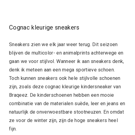
Cognac kleurige sneakers
Sneakers zien we elk jaar weer terug. Dit seizoen
blijven de multicolor- en animalprints achterwege en
gaan we voor stijlvol. Wanneer ik aan sneakers denk,
denk ik meteen aan een mega sportieve schoen.
Toch kunnen sneakers ook hele stijlvolle schoenen
zijn, zoals deze cognac kleurige kindersneaker van
Braqeez. De kinderschoenen hebben een mooie
combinatie van de materialen suède, leer en jeans en
natuurlijk de onverwoestbare stootneuzen. En omdat
ze voor de winter zijn, zijn de hoge sneakers heel
fijn.