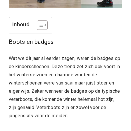
Inhoud
Boots en badges
Wat we dit jaar al eerder zagen, waren de badges op
de kinderschoenen. Deze trend zet zich ook voort in
het winterseizoen en daarmee worden de
winterschoenen verre van saai maar juist stoer en
eigenwijs. Zeker wanneer de badges op de typische
veterboots, die komende winter helemaal hot zijn,
zijn genaaid. Veterboots zijn er zowel voor de
jongens als voor de meiden.