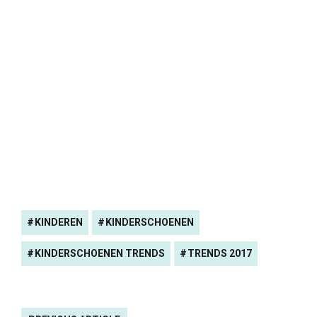
KINDEREN
KINDERSCHOENEN
KINDERSCHOENEN TRENDS
TRENDS 2017