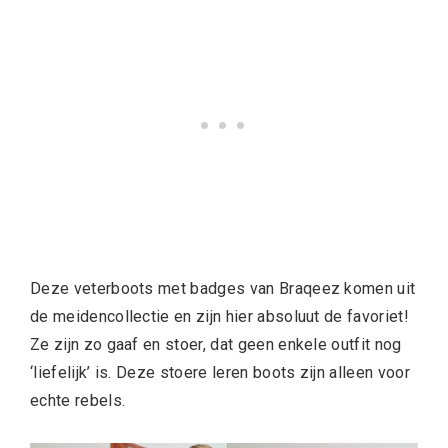
Deze veterboots met badges van Braqeez komen uit
de meidencollectie en zijn hier absoluut de favoriet!
Ze zijn zo gaaf en stoer, dat geen enkele outfit nog
‘liefelijk’ is. Deze stoere leren boots zijn alleen voor
echte rebels.