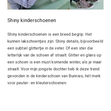
Shiny kinderschoenen
Shiny kinderschoenen is een breed begrip. Het
kunnen lakschoentjes zijn. Shiny details, bijvoorbeeld
een subtiel glittertje in de veter. Of een ster die
letterlijk van de schoen af straalt. Glitter en glans op
een schoen is een must komende winter, als je maar
straalt. Voor mijn jongste dochter heb ik deze trend
gevonden in de kinderschoen van Bunnies, hét merk
voor peuter- en kleuterschoenen.