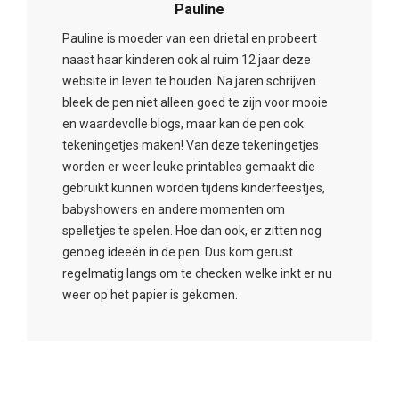
Pauline
Pauline is moeder van een drietal en probeert
naast haar kinderen ook al ruim 12 jaar deze
website in leven te houden. Na jaren schrijven
bleek de pen niet alleen goed te zijn voor mooie
en waardevolle blogs, maar kan de pen ook
tekeningetjes maken! Van deze tekeningetjes
worden er weer leuke printables gemaakt die
gebruikt kunnen worden tijdens kinderfeestjes,
babyshowers en andere momenten om
spelletjes te spelen. Hoe dan ook, er zitten nog
genoeg ideeën in de pen. Dus kom gerust
regelmatig langs om te checken welke inkt er nu
weer op het papier is gekomen.