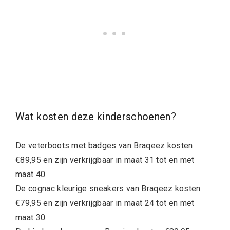
Wat kosten deze kinderschoenen?
De veterboots met badges van Braqeez kosten
€89,95 en zijn verkrijgbaar in maat 31 tot en met
maat 40.
De cognac kleurige sneakers van Braqeez kosten
€79,95 en zijn verkrijgbaar in maat 24 tot en met
maat 30.