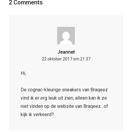
2 Comments
Jeannet
22 oktober 2017 om 21:37
Hi,
De cognac-kleurige sneakers van Braqeez
vind ik er erg leuk uit zien, alleen kan ik ze
niet vinden op de website van Braqeez…of
kijk ik verkeerd?