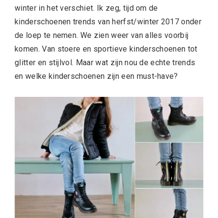
winter in het verschiet. Ik zeg, tijd om de
kinderschoenen trends van herfst/winter 2017 onder
de loep te nemen. We zien weer van alles voorbij
komen. Van stoere en sportieve kinderschoenen tot
glitter en stijlvol. Maar wat zijn nou de echte trends
en welke kinderschoenen zijn een must-have?