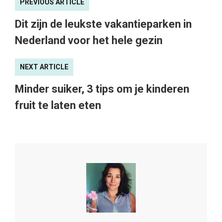
PREVIOUS ARTICLE
Dit zijn de leukste vakantieparken in
Nederland voor het hele gezin
NEXT ARTICLE
Minder suiker, 3 tips om je kinderen
fruit te laten eten