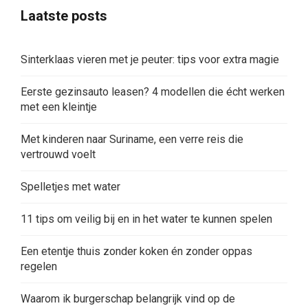
Laatste posts
Sinterklaas vieren met je peuter: tips voor extra magie
Eerste gezinsauto leasen? 4 modellen die écht werken
met een kleintje
Met kinderen naar Suriname, een verre reis die
vertrouwd voelt
Spelletjes met water
11 tips om veilig bij en in het water te kunnen spelen
Een etentje thuis zonder koken én zonder oppas
regelen
Waarom ik burgerschap belangrijk vind op de