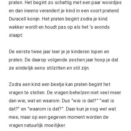
praten. Het begint zo schattig met een paar woordjes
en dan ineens verandert je kind in een soort pratend
Duracell konijn. Het praten begint zodra je kind
wakker wordt en houdt pas op als het ’s avonds
slaapt.
De eerste twee jaar leer je je kinderen lopen en
praten. De daarop volgende zestien jaar hoop je dat
ze eindelijk eens stilzitten en stil zijn.
Zodra een kind een beetje kan praten begint het
vragen te stellen. De vragen behelzen niet veel meer
dan wie, wat en waarom. Dus ”wie is dat?” ”wat is
dat?” en ”waarom is dat?”. Daar kun je nog wel wat
mee, maar op een gegeven moment worden de
vragen natuurlijk moeilijker.