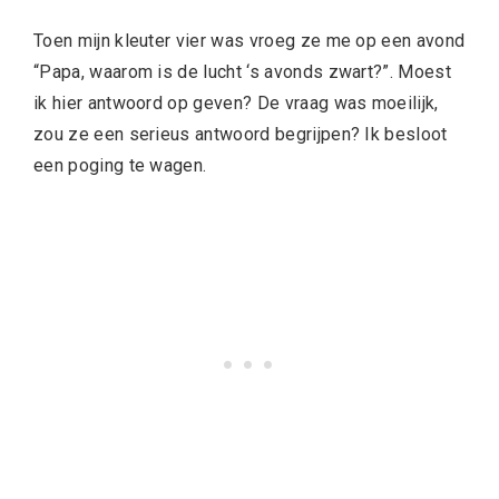
Toen mijn kleuter vier was vroeg ze me op een avond
“Papa, waarom is de lucht ‘s avonds zwart?”. Moest
ik hier antwoord op geven? De vraag was moeilijk,
zou ze een serieus antwoord begrijpen? Ik besloot
een poging te wagen.