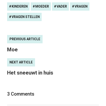
KINDEREN
MOEDER
VADER
VRAGEN
VRAGEN STELLEN
PREVIOUS ARTICLE
Moe
NEXT ARTICLE
Het sneeuwt in huis
3 Comments