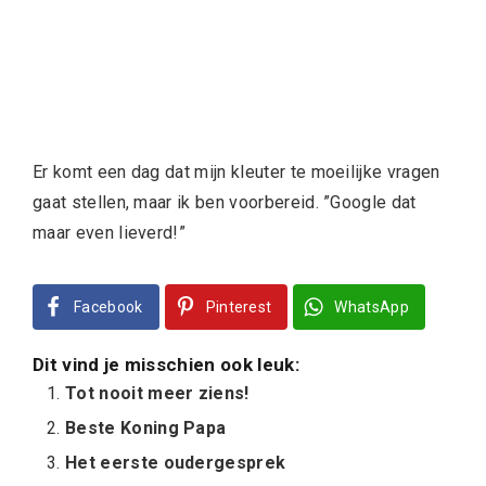
Er komt een dag dat mijn kleuter te moeilijke vragen
gaat stellen, maar ik ben voorbereid. ”Google dat
maar even lieverd!”
Facebook
Pinterest
WhatsApp
Dit vind je misschien ook leuk:
Tot nooit meer ziens!
Beste Koning Papa
Het eerste oudergesprek