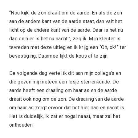
“Nou kijk, de zon draait om de aarde. En als de zon
aan de andere kant van de aarde staat, dan valt het
licht op de andere kant van de aarde. Daar is het nu
dag en hier is het nu nacht.”, zeg ik. Mijn kleuter is
tevreden met deze uitleg en ik krijg een “Oh, ok!” ter
bevestiging. Daarmee lijkt de kous af te zijn.
De volgende dag vertel ik dit aan mijn collega’s en
die geven mij meteen een lesje sterrenkunde. De
aarde heeft een draaiing om haar as en de aarde
draait ook nog om de zon. De draaiing van de aarde
om haar as zorgt ervoor dat het hier dag en nacht is.
Het is duidelijk, ik zat er nogal naast, maar zal het
onthouden.