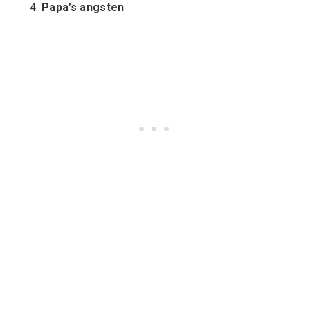
Papa’s angsten