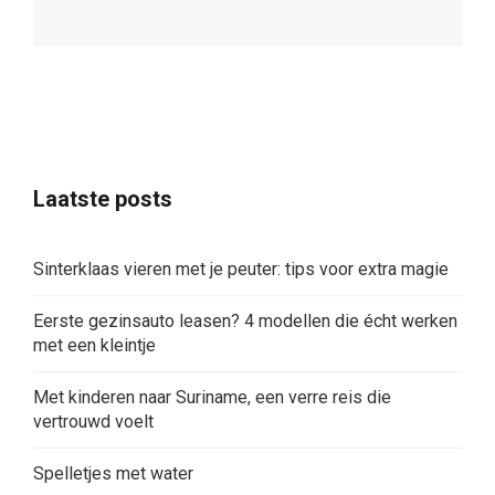
Laatste posts
Sinterklaas vieren met je peuter: tips voor extra magie
Eerste gezinsauto leasen? 4 modellen die écht werken
met een kleintje
Met kinderen naar Suriname, een verre reis die
vertrouwd voelt
Spelletjes met water