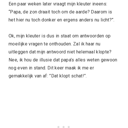
Een paar weken later vraagt mijn kleuter ineens:
“Papa, de zon draait toch om de aarde? Daarom is
het hier nu toch donker en ergens anders nu licht?”.
Ok, mijn kleuter is dus in staat om antwoorden op
moeilijke vragen te onthouden. Zal ik haar nu
uitleggen dat mijn antwoord niet helemaal klopte?
Nee, ik hou de illusie dat papa’s alles weten gewoon
nog even in stand. Dit keer maak ik me er
gemakkelijk van af: ”Dat klopt schat!”.