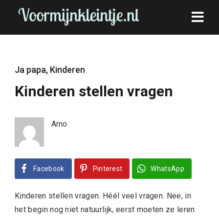
Ja papa
,
Kinderen
Kinderen stellen vragen
Arno
Facebook
Pinterest
WhatsApp
Kinderen stellen vragen. Héél veel vragen. Nee, in
het begin nog niet natuurlijk, eerst moeten ze leren