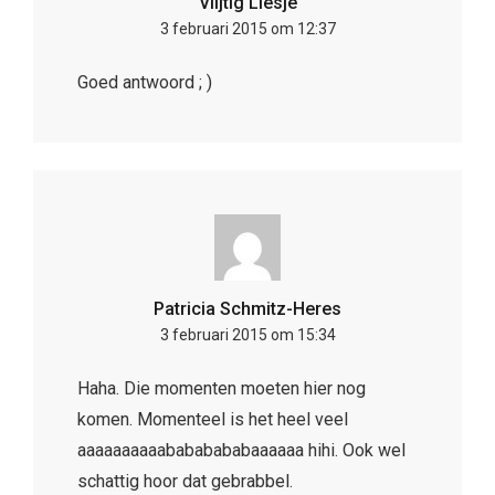
Vlijtig Liesje
3 februari 2015 om 12:37
Goed antwoord ; )
Patricia Schmitz-Heres
3 februari 2015 om 15:34
Haha. Die momenten moeten hier nog
komen. Momenteel is het heel veel
aaaaaaaaaabababababaaaaaa hihi. Ook wel
schattig hoor dat gebrabbel.