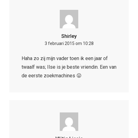
Shirley
3 februari 2015 om 10:28
Haha zo zij mijn vader toen ik een jaar of
twaalf was; Ilse is je beste vriendin. Een van
de eerste zoekmachines 😛