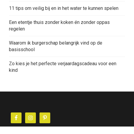
11 tips om veilig bij en in het water te kunnen spelen
Een etentje thuis zonder koken én zonder oppas
regelen
Waarom ik burgerschap belangrijk vind op de
basisschool
Zo kies je het perfecte verjaardagscadeau voor een
kind