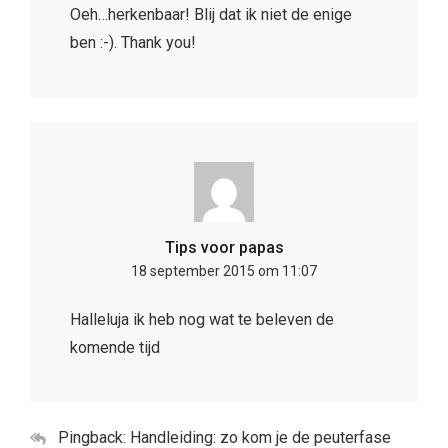
Oeh…herkenbaar! Blij dat ik niet de enige
ben :-). Thank you!
Tips voor papas
18 september 2015 om 11:07
Halleluja ik heb nog wat te beleven de
komende tijd
Pingback:
Handleiding: zo kom je de peuterfase