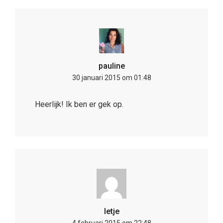
pauline
30 januari 2015 om 01:48
Heerlijk! Ik ben er gek op.
letje