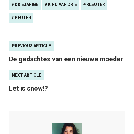
DRIEJARIGE
KIND VAN DRIE
KLEUTER
PEUTER
PREVIOUS ARTICLE
De gedachtes van een nieuwe moeder
NEXT ARTICLE
Let is snow!?