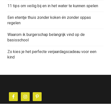
11 tips om veilig bij en in het water te kunnen spelen
Een etentje thuis zonder koken én zonder oppas
regelen
Waarom ik burgerschap belangrijk vind op de
basisschool
Zo kies je het perfecte verjaardagscadeau voor een
kind