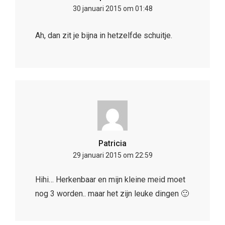
30 januari 2015 om 01:48
Ah, dan zit je bijna in hetzelfde schuitje.
Patricia
29 januari 2015 om 22:59
Hihi… Herkenbaar en mijn kleine meid moet
nog 3 worden.. maar het zijn leuke dingen 🙂