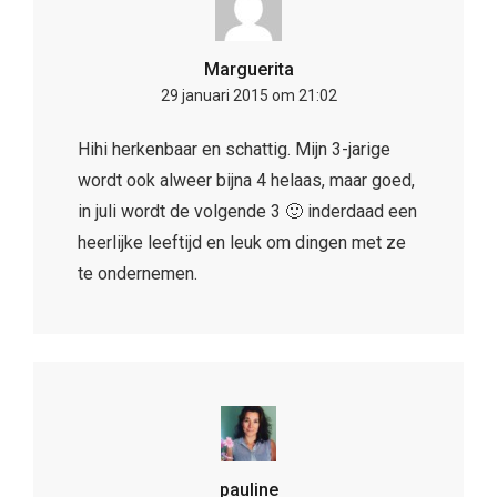
Marguerita
29 januari 2015 om 21:02
Hihi herkenbaar en schattig. Mijn 3-jarige
wordt ook alweer bijna 4 helaas, maar goed,
in juli wordt de volgende 3 🙂 inderdaad een
heerlijke leeftijd en leuk om dingen met ze
te ondernemen.
pauline