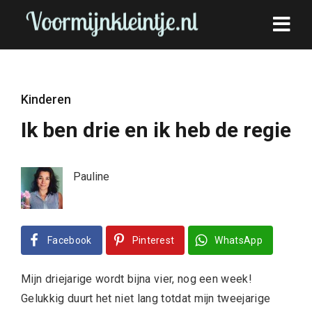
Kinderen
Ik ben drie en ik heb de regie
Pauline
Facebook
Pinterest
WhatsApp
Mijn driejarige wordt bijna vier, nog een week!
Gelukkig duurt het niet lang totdat mijn tweejarige