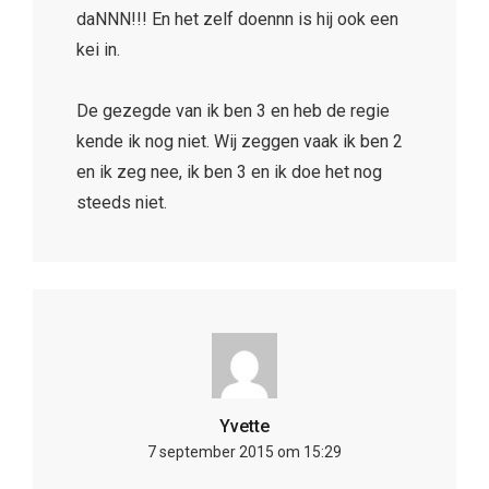
daNNN!!! En het zelf doennn is hij ook een
kei in.
De gezegde van ik ben 3 en heb de regie
kende ik nog niet. Wij zeggen vaak ik ben 2
en ik zeg nee, ik ben 3 en ik doe het nog
steeds niet.
Yvette
7 september 2015 om 15:29