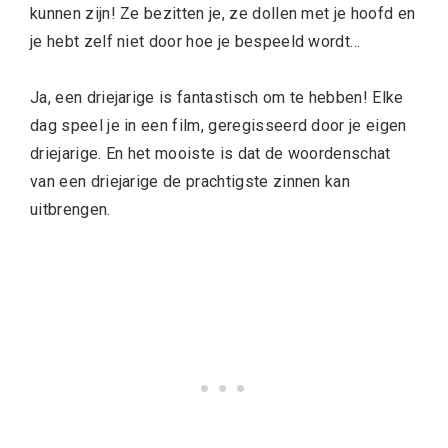
kunnen zijn! Ze bezitten je, ze dollen met je hoofd en
je hebt zelf niet door hoe je bespeeld wordt…
Ja, een driejarige is fantastisch om te hebben! Elke
dag speel je in een film, geregisseerd door je eigen
driejarige. En het mooiste is dat de woordenschat
van een driejarige de prachtigste zinnen kan
uitbrengen.