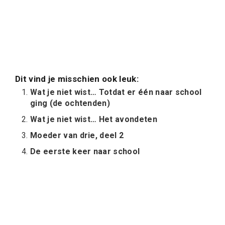
Dit vind je misschien ook leuk:
Wat je niet wist… Totdat er één naar school
ging (de ochtenden)
Wat je niet wist… Het avondeten
Moeder van drie, deel 2
De eerste keer naar school