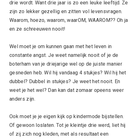
drie wordt. Want drie jaar is zo een leuke leeftijd. Ze
zijn zo lekker gezellig en zitten vol levensvragen.
Waarom, hoezo, waarom, waarOM, WAAROM?? Oh ja
en ze schreeuwen nooit!
Wel moet je om kunnen gaan met het leven in
constante angst. Je weet namelijk nooit of je de
boterham van je driejarige wel op de juiste manier
gesneden heb. Wil hij vandaag 4 stukjes? Wil hij het
dubbel? Dubbel in stukjes? Je weet het nooit. En
weet je het wel? Dan kan dat zomaar opeens weer
anders zijn.
Ook moet je je eigen kijk op kindermode bijstellen.
Of gewoon loslaten. Tot je kleintje drie werd, liet hij
of zij zich nog kleden, met als resultaat een