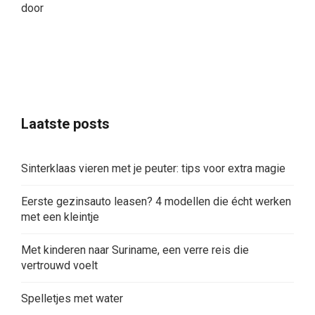
door
Laatste posts
Sinterklaas vieren met je peuter: tips voor extra magie
Eerste gezinsauto leasen? 4 modellen die écht werken
met een kleintje
Met kinderen naar Suriname, een verre reis die
vertrouwd voelt
Spelletjes met water