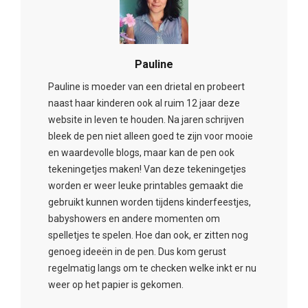
Pauline
Pauline is moeder van een drietal en probeert
naast haar kinderen ook al ruim 12 jaar deze
website in leven te houden. Na jaren schrijven
bleek de pen niet alleen goed te zijn voor mooie
en waardevolle blogs, maar kan de pen ook
tekeningetjes maken! Van deze tekeningetjes
worden er weer leuke printables gemaakt die
gebruikt kunnen worden tijdens kinderfeestjes,
babyshowers en andere momenten om
spelletjes te spelen. Hoe dan ook, er zitten nog
genoeg ideeën in de pen. Dus kom gerust
regelmatig langs om te checken welke inkt er nu
weer op het papier is gekomen.