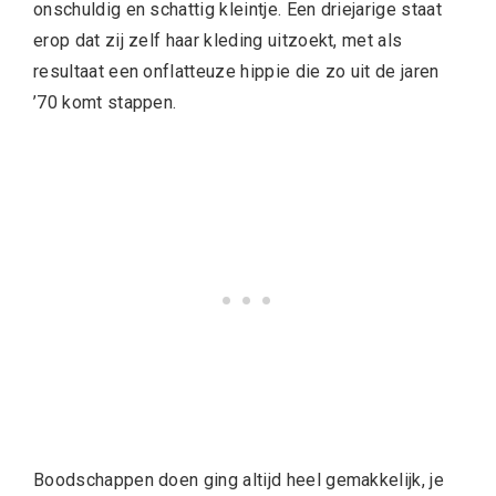
onschuldig en schattig kleintje. Een driejarige staat
erop dat zij zelf haar kleding uitzoekt, met als
resultaat een onflatteuze hippie die zo uit de jaren
’70 komt stappen.
Boodschappen doen ging altijd heel gemakkelijk, je