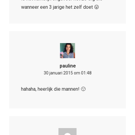
wanneer een 3 jarige het zelf doet 😛
pauline
30 januari 2015 om 01:48
hahaha, heerlijk die mannen! 🙂