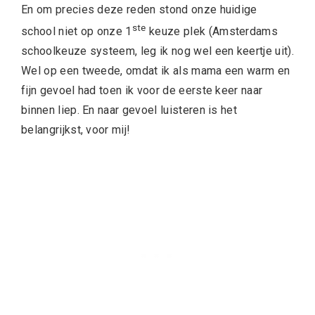
En om precies deze reden stond onze huidige
ste
school niet op onze 1
keuze plek (Amsterdams
schoolkeuze systeem, leg ik nog wel een keertje uit).
Wel op een tweede, omdat ik als mama een warm en
fijn gevoel had toen ik voor de eerste keer naar
binnen liep. En naar gevoel luisteren is het
belangrijkst, voor mij!