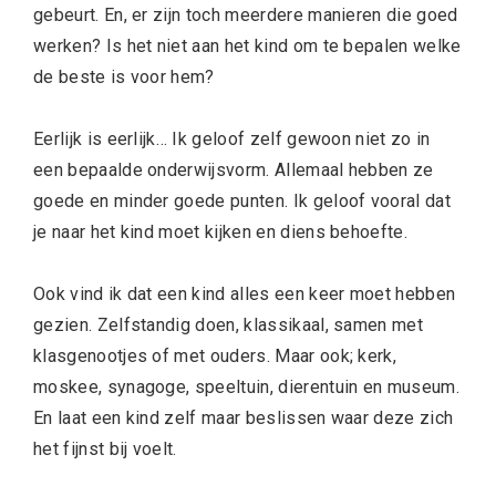
gebeurt. En, er zijn toch meerdere manieren die goed
werken? Is het niet aan het kind om te bepalen welke
de beste is voor hem?
Eerlijk is eerlijk… Ik geloof zelf gewoon niet zo in
een bepaalde onderwijsvorm. Allemaal hebben ze
goede en minder goede punten. Ik geloof vooral dat
je naar het kind moet kijken en diens behoefte.
Ook vind ik dat een kind alles een keer moet hebben
gezien. Zelfstandig doen, klassikaal, samen met
klasgenootjes of met ouders. Maar ook; kerk,
moskee, synagoge, speeltuin, dierentuin en museum.
En laat een kind zelf maar beslissen waar deze zich
het fijnst bij voelt.