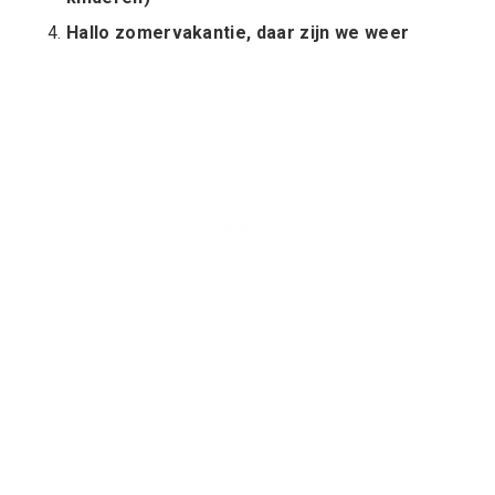
Hallo zomervakantie, daar zijn we weer