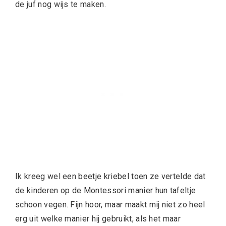
de juf nog wijs te maken.
Ik kreeg wel een beetje kriebel toen ze vertelde dat
de kinderen op de Montessori manier hun tafeltje
schoon vegen. Fijn hoor, maar maakt mij niet zo heel
erg uit welke manier hij gebruikt, als het maar