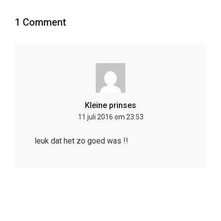
1 Comment
Kleine prinses
11 juli 2016 om 23:53
leuk dat het zo goed was !!