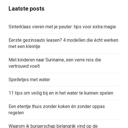
Laatste posts
Sinterklaas vieren met je peuter: tips voor extra magie
Eerste gezinsauto leasen? 4 modellen die écht werken
met een kleintje
Met kinderen naar Suriname, een verre reis die
vertrouwd voelt
Spelletjes met water
11 tips om veilig bij en in het water te kunnen spelen
Een etentje thuis zonder koken én zonder oppas
regelen
Waarom ik burgerschap belangrijk vind op de