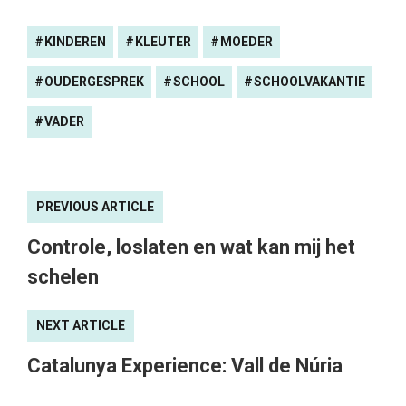
KINDEREN
KLEUTER
MOEDER
OUDERGESPREK
SCHOOL
SCHOOLVAKANTIE
VADER
PREVIOUS ARTICLE
Controle, loslaten en wat kan mij het
schelen
NEXT ARTICLE
Catalunya Experience: Vall de Núria