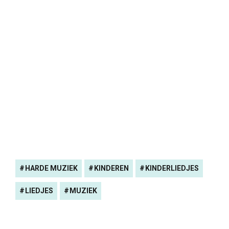
HARDE MUZIEK
KINDEREN
KINDERLIEDJES
LIEDJES
MUZIEK