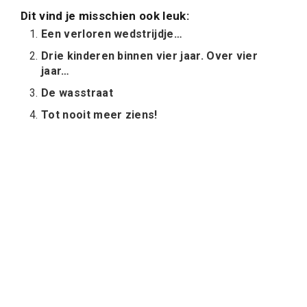
Dit vind je misschien ook leuk:
Een verloren wedstrijdje…
Drie kinderen binnen vier jaar. Over vier
jaar…
De wasstraat
Tot nooit meer ziens!