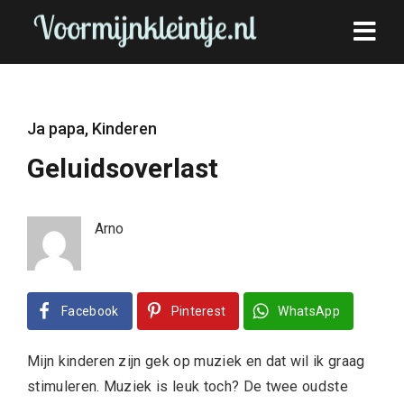
Ja papa
,
Kinderen
Geluidsoverlast
Arno
Facebook
Pinterest
WhatsApp
Mijn kinderen zijn gek op muziek en dat wil ik graag
stimuleren. Muziek is leuk toch? De twee oudste