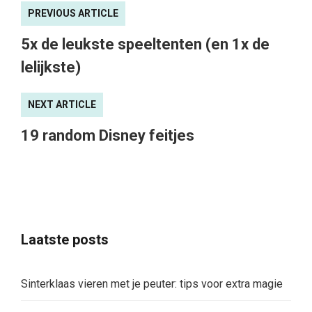
PREVIOUS ARTICLE
5x de leukste speeltenten (en 1x de
lelijkste)
NEXT ARTICLE
19 random Disney feitjes
Laatste posts
Sinterklaas vieren met je peuter: tips voor extra magie