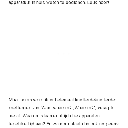
apparatuur in huis weten te bedienen. Leuk hoor!
Maar soms word ik er helemaal knetterdeknetterde-
knettergek van. Want waarom? „Waarom?”, vraag ik
me af. Waarom staan er altijd drie apparaten
tegelijkertijd aan? En waarom staat dan ook nog eens