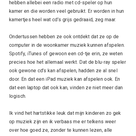
hebben allebei een radio met cd-speler op hun
kamer en die worden veel gebruikt. Er worden in hun
kamertjes heel wat cd’s grijs gedraaid, zeg maar.
Ondertussen hebben ze ook ontdekt dat ze op de
computer in de woonkamer muziek kunnen afspelen.
Spotify, iTunes of gewoon een cd-tje erin, ze weten
precies hoe het allemaal werkt. Dat de blu-ray speler
ook gewone cd’s kan afspelen, hadden ze al snel
door. En dat een iPad muziek kan afspelen ook. En
dat een laptop dat ook kan, vinden ze niet meer dan
logisch.
Ik vind het hartstikke leuk dat mijn kinderen zo gek
op muziek zijn en ik verbaas me er telkens weer
over hoe goed ze, zonder te kunnen lezen, alle