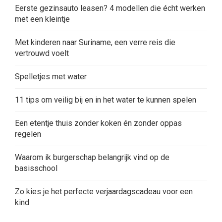
Eerste gezinsauto leasen? 4 modellen die écht werken
met een kleintje
Met kinderen naar Suriname, een verre reis die
vertrouwd voelt
Spelletjes met water
11 tips om veilig bij en in het water te kunnen spelen
Een etentje thuis zonder koken én zonder oppas
regelen
Waarom ik burgerschap belangrijk vind op de
basisschool
Zo kies je het perfecte verjaardagscadeau voor een
kind