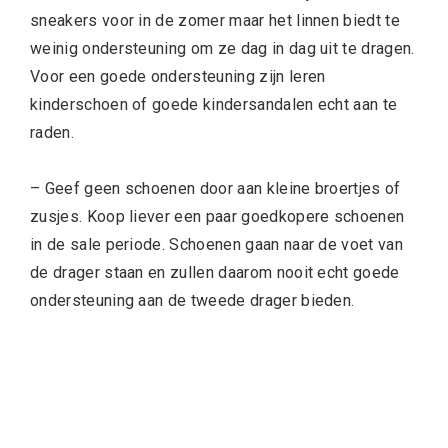
sneakers voor in de zomer maar het linnen biedt te
weinig ondersteuning om ze dag in dag uit te dragen.
Voor een goede ondersteuning zijn leren
kinderschoen of goede kindersandalen echt aan te
raden.
– Geef geen schoenen door aan kleine broertjes of
zusjes. Koop liever een paar goedkopere schoenen
in de sale periode. Schoenen gaan naar de voet van
de drager staan en zullen daarom nooit echt goede
ondersteuning aan de tweede drager bieden.