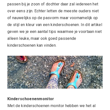
passen bij je zoon of dochter daar zal iedereen het
over eens zijn. Echter letten de meeste ouders niet
of nauwelijks op de pasvorm maar voornamelijk op
de stijl en kleur van een kinderschoenen. In dit artikel
geven we je een aantal tips waarmee je voortaan niet
alleen leuke, maar ook goed passende
kinderschoenen kan vinden.
Kinderschoenenmonitor
Met de kinderschoenen monitor hebben we het al