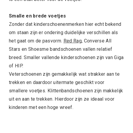
Smalle en brede voetjes
Zonder dat kinderschoenenmerken hier echt bekend
om staan zijn er ondering duidelijke verschillen als
het gaat om de pasvorm.
Red Rag
, Converse All
Stars en Shoesme bandschoenen vallen relatief
breed. Smaller vallende kinderschoenen zijn van Giga
of HIP.
Veterschoenen zijn gemakkelijk wat strakker aan te
trekken en daardoor uitermate geschikt voor
smallere voetjes. Klittenbandschoenen zijn makkelijk
uit en aan te trekken. Hierdoor zijn ze ideaal voor
kinderen met een hoge wreef.