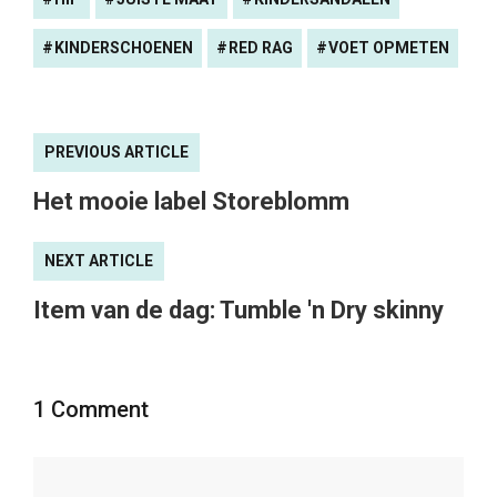
KINDERSCHOENEN
RED RAG
VOET OPMETEN
PREVIOUS ARTICLE
Het mooie label Storeblomm
NEXT ARTICLE
Item van de dag: Tumble 'n Dry skinny
1 Comment