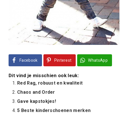
Facebook
Pinterest
WhatsApp
Dit vind je misschien ook leuk:
Red Rag, robuust en kwaliteit
Chaos and Order
Gave kapstokjes!
5 Beste kinderschoenen merken