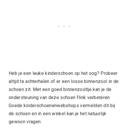
Heb je een leuke kinderschoen op het oog? Probeer
altijd te achterhalen of er een losse binnenzool in de
schoen zit. Met een goed binnenzooltje kan je de
ondersteuning van deze schoen flink verbeteren.
Goede kinderschoenenwebshops vermelden dit bij
de schoen en in een winkel kan je het natuurlijk
gewoon vragen.