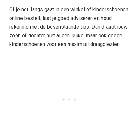
Of je nou langs gaat in een winkel of kinderschoenen
online bestelt, laat je goed adviseren en houd
rekening met de bovenstaande tips. Dan draagt jouw
zoon of dochter niet alleen leuke, maar ook goede
kinderschoenen voor een maximaal draagplezier.