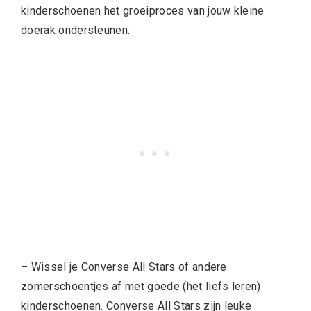
kinderschoenen het groeiproces van jouw kleine
doerak ondersteunen:
– Wissel je Converse All Stars of andere
zomerschoentjes af met goede (het liefs leren)
kinderschoenen. Converse All Stars zijn leuke