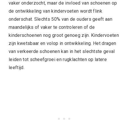
vaker onderzocht, maar de invloed van schoenen op
de ontwikkeling van kindervoeten wordt flink
onderschat. Slechts 50% van de ouders geeft aan
maandelijks of vaker te controleren of de
kinderschoenen nog groot genoeg zijn. Kindervoeten
zijn kwetsbaar en volop in ontwikkeling. Het dragen
van verkeerde schoenen kan in het slechtste geval
leiden tot scheefgroei en rugklachten op latere
leeftijd.