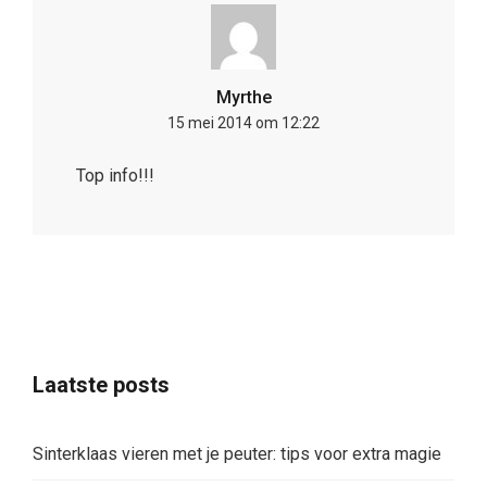
Myrthe
15 mei 2014 om 12:22
Top info!!!
Laatste posts
Sinterklaas vieren met je peuter: tips voor extra magie