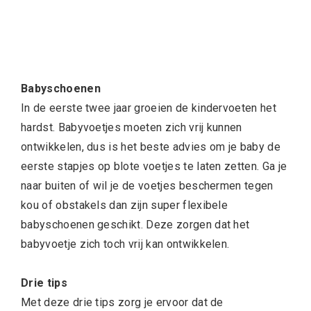
Babyschoenen
In de eerste twee jaar groeien de kindervoeten het
hardst. Babyvoetjes moeten zich vrij kunnen
ontwikkelen, dus is het beste advies om je baby de
eerste stapjes op blote voetjes te laten zetten. Ga je
naar buiten of wil je de voetjes beschermen tegen
kou of obstakels dan zijn super flexibele
babyschoenen geschikt. Deze zorgen dat het
babyvoetje zich toch vrij kan ontwikkelen.
Drie tips
Met deze drie tips zorg je ervoor dat de