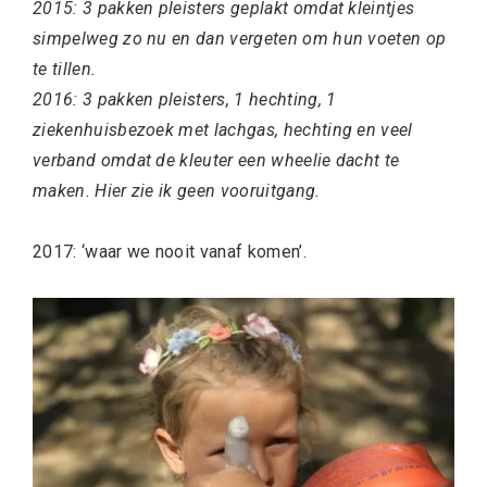
2015: 3 pakken pleisters geplakt omdat kleintjes
simpelweg zo nu en dan vergeten om hun voeten op
te tillen.
2016: 3 pakken pleisters, 1 hechting, 1
ziekenhuisbezoek met lachgas, hechting en veel
verband omdat de kleuter een wheelie dacht te
maken. Hier zie ik geen vooruitgang.
2017: ‘waar we nooit vanaf komen’.