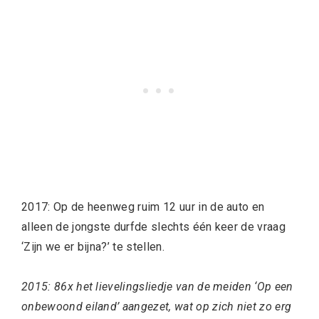
2017: Op de heenweg ruim 12 uur in de auto en
alleen de jongste durfde slechts één keer de vraag
‘Zijn we er bijna?’ te stellen.
2015: 86x het lievelingsliedje van de meiden ‘Op een
onbewoond eiland’ aangezet, wat op zich niet zo erg