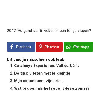
2017: Volgend jaar 6 weken in een tentje slapen?
Facebook
Pinterest
WhatsApp
Dit vind je misschien ook leuk:
Catalunya Experience: Vall de Núria
Dé tips: uiteten met je kleintje
Mijn consequent zijn lekt…
Wat te doen als het regent deze zomer?