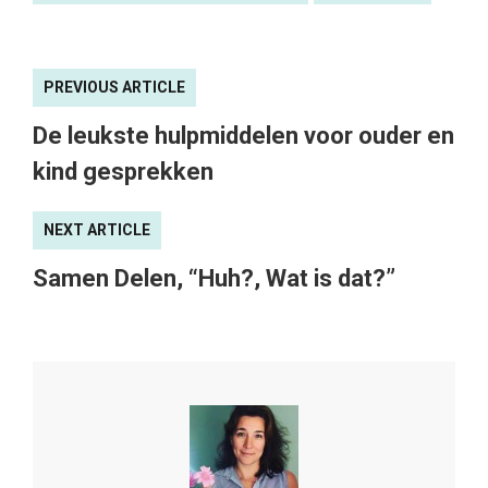
PREVIOUS ARTICLE
De leukste hulpmiddelen voor ouder en
kind gesprekken
NEXT ARTICLE
Samen Delen, “Huh?, Wat is dat?”