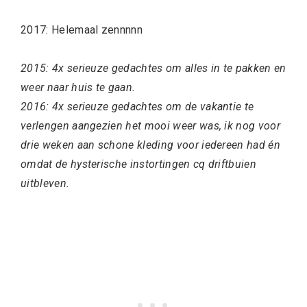
2017: Helemaal zennnnn
2015: 4x serieuze gedachtes om alles in te pakken en
weer naar huis te gaan.
2016: 4x serieuze gedachtes om de vakantie te
verlengen aangezien het mooi weer was, ik nog voor
drie weken aan schone kleding voor iedereen had én
omdat de hysterische instortingen cq driftbuien
uitbleven.