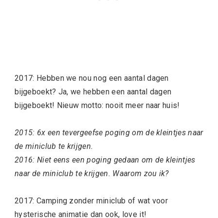
2017: Hebben we nou nog een aantal dagen
bijgeboekt? Ja, we hebben een aantal dagen
bijgeboekt! Nieuw motto: nooit meer naar huis!
2015: 6x een tevergeefse poging om de kleintjes naar
de miniclub te krijgen.
2016: Niet eens een poging gedaan om de kleintjes
naar de miniclub te krijgen. Waarom zou ik?
2017: Camping zonder miniclub of wat voor
hysterische animatie dan ook, love it!