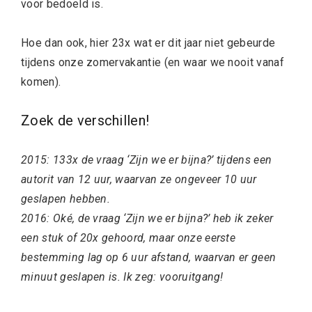
voor bedoeld is.
Hoe dan ook, hier 23x wat er dit jaar niet gebeurde
tijdens onze zomervakantie (en waar we nooit vanaf
komen).
Zoek de verschillen!
2015: 133x de vraag ‘Zijn we er bijna?’ tijdens een
autorit van 12 uur, waarvan ze ongeveer 10 uur
geslapen hebben.
2016: Oké, de vraag ‘Zijn we er bijna?’ heb ik zeker
een stuk of 20x gehoord, maar onze eerste
bestemming lag op 6 uur afstand, waarvan er geen
minuut geslapen is. Ik zeg: vooruitgang!