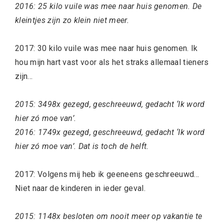
2016: 25 kilo vuile was mee naar huis genomen. De
kleintjes zijn zo klein niet meer.
2017: 30 kilo vuile was mee naar huis genomen. Ik
hou mijn hart vast voor als het straks allemaal tieners
zijn…
2015: 3498x gezegd, geschreeuwd, gedacht ‘Ik word
hier zó moe van’.
2016: 1749x gezegd, geschreeuwd, gedacht ‘Ik word
hier zó moe van’. Dat is toch de helft.
2017: Volgens mij heb ik geeneens geschreeuwd…
Niet naar de kinderen in ieder geval.
2015: 1148x besloten om nooit meer op vakantie te