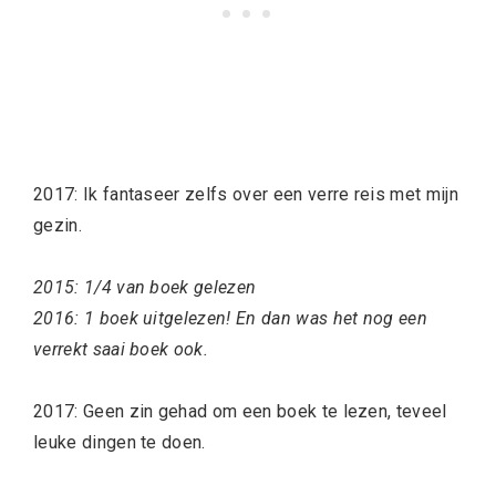
2017: Ik fantaseer zelfs over een verre reis met mijn
gezin.
2015: 1/4 van boek gelezen
2016: 1 boek uitgelezen! En dan was het nog een
verrekt saai boek ook.
2017: Geen zin gehad om een boek te lezen, teveel
leuke dingen te doen.