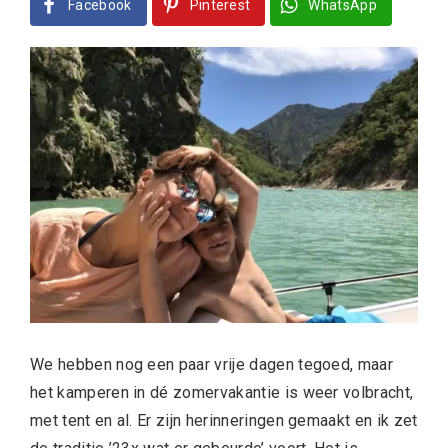
Facebook
Pinterest
WhatsApp
We hebben nog een paar vrije dagen tegoed, maar
het kamperen in dé zomervakantie is weer volbracht,
met tent en al. Er zijn herinneringen gemaakt en ik zet