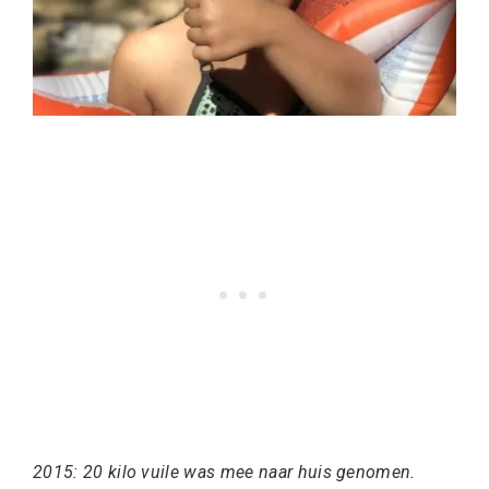
2015: 20 kilo vuile was mee naar huis genomen.