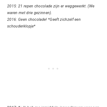
2015: 21 repen chocolade zijn er weggewerkt. (We
waren met drie gezinnen).
2016: Geen chocolade! *Geeft zichzelf een
schouderklopje*