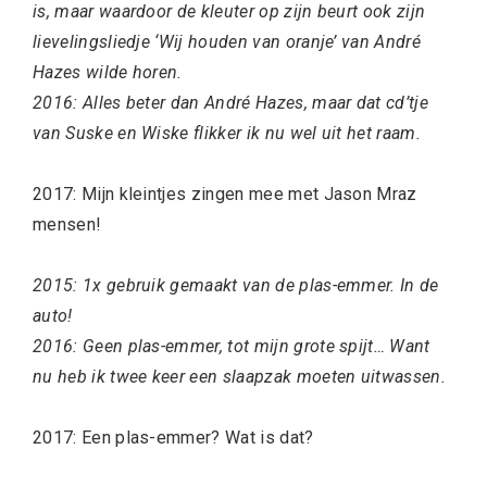
is, maar waardoor de kleuter op zijn beurt ook zijn
lievelingsliedje ‘Wij houden van oranje’ van André
Hazes wilde horen.
2016: Alles beter dan André Hazes, maar dat cd’tje
van Suske en Wiske flikker ik nu wel uit het raam.
2017: Mijn kleintjes zingen mee met Jason Mraz
mensen!
2015: 1x gebruik gemaakt van de plas-emmer. In de
auto!
2016: Geen plas-emmer, tot mijn grote spijt… Want
nu heb ik twee keer een slaapzak moeten uitwassen.
2017: Een plas-emmer? Wat is dat?