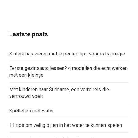
Laatste posts
Sinterklaas vieren met je peuter: tips voor extra magie
Eerste gezinsauto leasen? 4 modellen die écht werken
met een kleintje
Met kinderen naar Suriname, een verre reis die
vertrouwd voelt
Spelletjes met water
11 tips om veilig bij en in het water te kunnen spelen