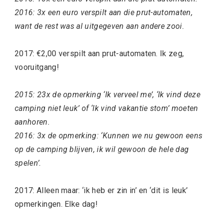
2016: 3x een euro verspilt aan die prut-automaten,
want de rest was al uitgegeven aan andere zooi.
2017: €2,00 verspilt aan prut-automaten. Ik zeg,
vooruitgang!
2015: 23x de opmerking ‘Ik verveel me’, ‘Ik vind deze
camping niet leuk’ of ‘Ik vind vakantie stom’ moeten
aanhoren.
2016: 3x de opmerking: ‘Kunnen we nu gewoon eens
op de camping blijven, ik wil gewoon de hele dag
spelen’.
2017: Alleen maar: ‘ik heb er zin in’ en ‘dit is leuk’
opmerkingen. Elke dag!