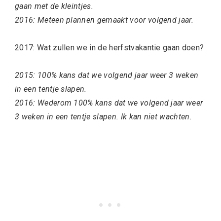
gaan met de kleintjes.
2016: Meteen plannen gemaakt voor volgend jaar.
2017: Wat zullen we in de herfstvakantie gaan doen?
2015: 100% kans dat we volgend jaar weer 3 weken
in een tentje slapen.
2016: Wederom 100% kans dat we volgend jaar weer
3 weken in een tentje slapen. Ik kan niet wachten.