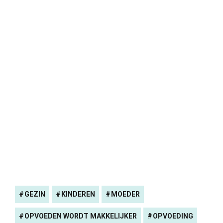
GEZIN
KINDEREN
MOEDER
OPVOEDEN WORDT MAKKELIJKER
OPVOEDING