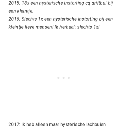
2015: 18x een hysterische instorting cq driftbui bij
een kleintje.
2016: Slechts 1x een hysterische instorting bij een
kleintje lieve mensen! Ik herhaal: slechts 1x!
2017: Ik heb alleen maar hysterische lachbuien