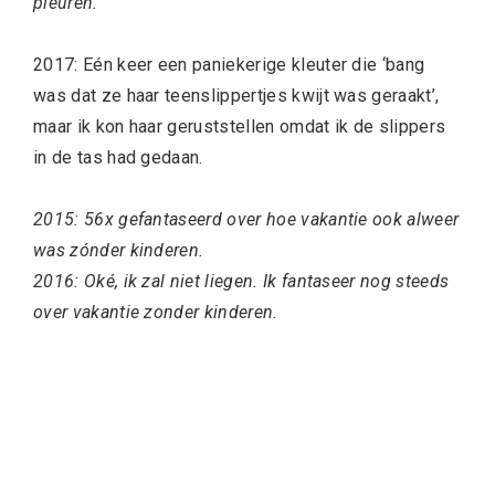
pleuren.
2017: Eén keer een paniekerige kleuter die ‘bang
was dat ze haar teenslippertjes kwijt was geraakt’,
maar ik kon haar geruststellen omdat ik de slippers
in de tas had gedaan.
2015: 56x gefantaseerd over hoe vakantie ook alweer
was zónder kinderen.
2016: Oké, ik zal niet liegen. Ik fantaseer nog steeds
over vakantie zonder kinderen.