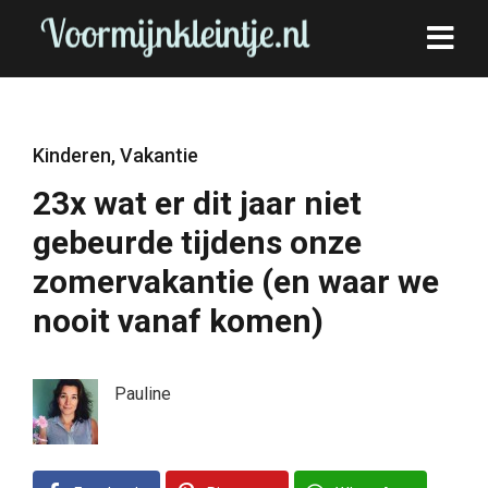
Kinderen
,
Vakantie
23x wat er dit jaar niet
gebeurde tijdens onze
zomervakantie (en waar we
nooit vanaf komen)
Pauline