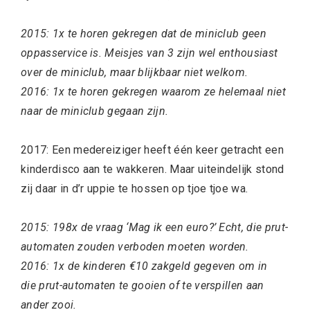
2015: 1x te horen gekregen dat de miniclub geen
oppasservice is. Meisjes van 3 zijn wel enthousiast
over de miniclub, maar blijkbaar niet welkom.
2016: 1x te horen gekregen waarom ze helemaal niet
naar de miniclub gegaan zijn.
2017: Een medereiziger heeft één keer getracht een
kinderdisco aan te wakkeren. Maar uiteindelijk stond
zij daar in d’r uppie te hossen op tjoe tjoe wa.
2015: 198x de vraag ‘Mag ik een euro?’ Echt, die prut-
automaten zouden verboden moeten worden.
2016: 1x de kinderen €10 zakgeld gegeven om in
die prut-automaten te gooien of te verspillen aan
ander zooi.