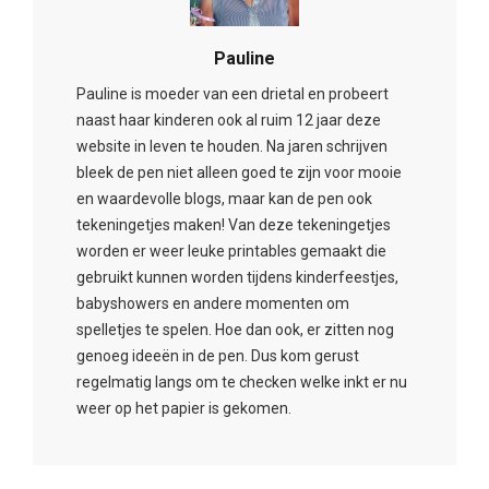
Pauline
Pauline is moeder van een drietal en probeert
naast haar kinderen ook al ruim 12 jaar deze
website in leven te houden. Na jaren schrijven
bleek de pen niet alleen goed te zijn voor mooie
en waardevolle blogs, maar kan de pen ook
tekeningetjes maken! Van deze tekeningetjes
worden er weer leuke printables gemaakt die
gebruikt kunnen worden tijdens kinderfeestjes,
babyshowers en andere momenten om
spelletjes te spelen. Hoe dan ook, er zitten nog
genoeg ideeën in de pen. Dus kom gerust
regelmatig langs om te checken welke inkt er nu
weer op het papier is gekomen.