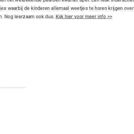
jes waarbij de kinderen allemaal weetjes te horen krijgen over
n. Nog leerzaam ook dus.
Kijk hier voor meer info >>