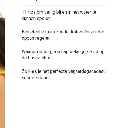
11 tips om veilig bij en in het water te
kunnen spelen
Een etentje thuis zonder koken én zonder
oppas regelen
Waarom ik burgerschap belangrijk vind op
de basisschool
Zo kies je het perfecte verjaardagscadeau
voor een kind