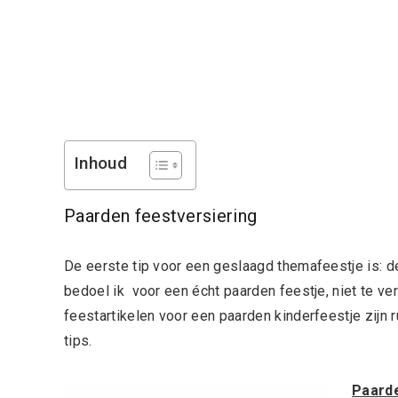
Inhoud
Paarden feestversiering
De eerste tip voor een geslaagd themafeestje is: 
bedoel ik voor een écht paarden feestje, niet te v
feestartikelen voor een paarden kinderfeestje zijn r
tips.
Paarde