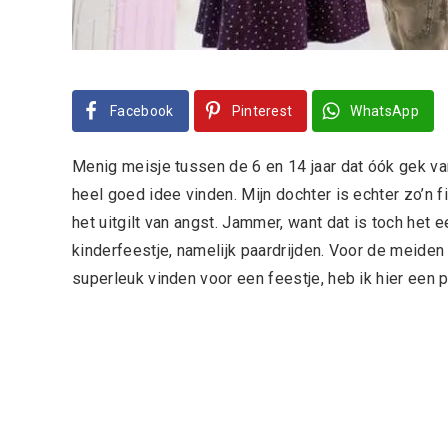
Facebook
Pinterest
WhatsApp
Menig meisje tussen de 6 en 14 jaar dat óók gek va
heel goed idee vinden. Mijn dochter is echter zo’n 
het uitgilt van angst. Jammer, want dat is toch het
kinderfeestje, namelijk paardrijden. Voor de meiden
superleuk vinden voor een feestje, heb ik hier een p