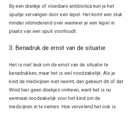
Bij een drankje of vloeibare antibiotica kun je het
spuitje vervangen door een lepel. Het komt een stuk
minder intimiderend over wanneer je een lepel in
plaats van een spuit voorhoudt.
3. Benadruk de ernst van de situatie
Het is niet leuk om de ernst van de situatie te
benadrukken, maar het is wel noodzakelijk. Als je
kind de medicijnen niet neemt, dan gebeurt dit of dat.
Wind hier geen doekjes omheen, want het is nu
eenmaal noodzakelijk voor het kind om de
medicijnen in te nemen. Hoe vervelend het ook is.