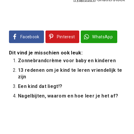
Facebook
Pinterest
WhatsApp
Dit vind je misschien ook leuk:
Zonnebrandcrème voor baby en kinderen
13 redenen om je kind te leren vriendelijk te
zijn
Een kind dat liegt!?
Nagelbijten, waarom en hoe leer je het af?