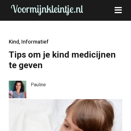
Kind
,
Informatief
Tips om je kind medicijnen
te geven
Pauline