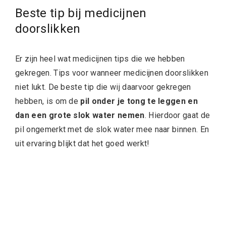
Beste tip bij medicijnen
doorslikken
Er zijn heel wat medicijnen tips die we hebben
gekregen. Tips voor wanneer medicijnen doorslikken
niet lukt. De beste tip die wij daarvoor gekregen
hebben, is om de
pil onder je tong te leggen en
dan een grote slok water nemen
. Hierdoor gaat de
pil ongemerkt met de slok water mee naar binnen. En
uit ervaring blijkt dat het goed werkt!