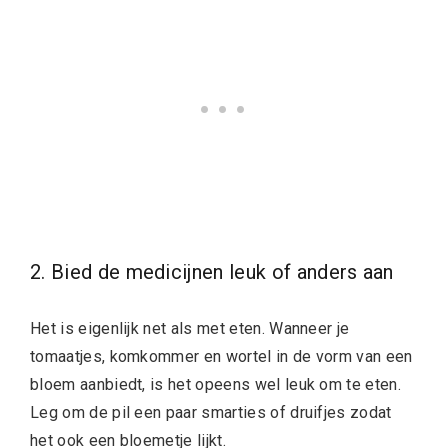
2. Bied de medicijnen leuk of anders aan
Het is eigenlijk net als met eten. Wanneer je
tomaatjes, komkommer en wortel in de vorm van een
bloem aanbiedt, is het opeens wel leuk om te eten.
Leg om de pil een paar smarties of druifjes zodat
het ook een bloemetje lijkt.