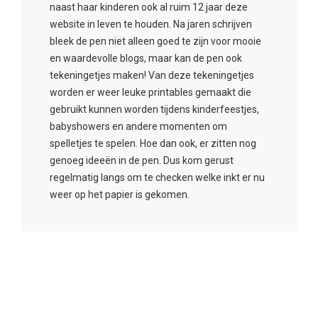
naast haar kinderen ook al ruim 12 jaar deze
website in leven te houden. Na jaren schrijven
bleek de pen niet alleen goed te zijn voor mooie
en waardevolle blogs, maar kan de pen ook
tekeningetjes maken! Van deze tekeningetjes
worden er weer leuke printables gemaakt die
gebruikt kunnen worden tijdens kinderfeestjes,
babyshowers en andere momenten om
spelletjes te spelen. Hoe dan ook, er zitten nog
genoeg ideeën in de pen. Dus kom gerust
regelmatig langs om te checken welke inkt er nu
weer op het papier is gekomen.