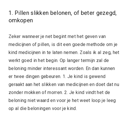
1. Pillen slikken belonen, of beter gezegd,
omkopen
Zeker wanneer je net begint met het geven van
medicijnen of pillen, is dit een goede methode om je
kind medicijnen in te laten nemen. Zoals ik al zeg, het
werkt goed in het begin. Op langer termijn zal de
beloning minder interessant worden. En dan kunnen
er twee dingen gebeuren. 1. Je kind is gewend
geraakt aan het slikken van medicijnen en doet dat nu
zonder mokken of morren. 2. Je kind vindt het de
beloning niet waard en voor je het weet loop je leeg
op al die beloningen voor je kind.