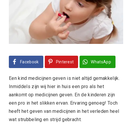
Facebook
Pinterest
WhatsApp
Een kind medicijnen geven is niet altijd gemakkelijk.
Inmiddels zijn wij hier in huis een pro als het
aankomt op medicijnen geven. En de kinderen zijn
een pro in het slikken ervan. Ervaring genoeg! Toch
heeft het geven van medicijnen in het verleden heel
wat strubbeling en strijd gebracht.