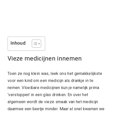
Inhoud
Vieze medicijnen innemen
Toen ze nog klein was, leek ons het gemakkelijkste
voor een kind om een medicijn als drankje in te
nemen. Vloeibare medicijnen kun je namelijk prima
‘verstoppen’ in een glas drinken. En over het
algemeen wordt de vieze smaak van het medicijn
daarmee een beetje minder. Maar al snel kwamen we