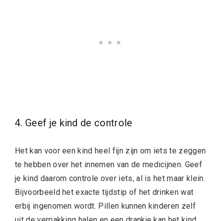
4. Geef je kind de controle
Het kan voor een kind heel fijn zijn om iets te zeggen
te hebben over het innemen van de medicijnen. Geef
je kind daarom controle over iets, al is het maar klein.
Bijvoorbeeld het exacte tijdstip of het drinken wat
erbij ingenomen wordt. Pillen kunnen kinderen zelf
uit de verpakking halen en een drankje kan het kind