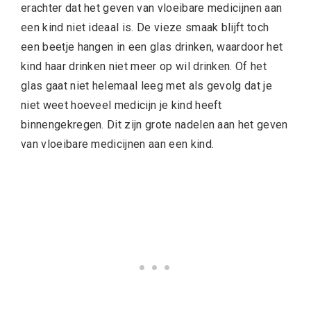
erachter dat het geven van vloeibare medicijnen aan
een kind niet ideaal is. De vieze smaak blijft toch
een beetje hangen in een glas drinken, waardoor het
kind haar drinken niet meer op wil drinken. Of het
glas gaat niet helemaal leeg met als gevolg dat je
niet weet hoeveel medicijn je kind heeft
binnengekregen. Dit zijn grote nadelen aan het geven
van vloeibare medicijnen aan een kind.