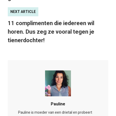
NEXT ARTICLE
11 complimenten die iedereen wil
horen. Dus zeg ze vooral tegen je
tienerdochter!
Pauline
Pauline is moeder van een drietal en probeert