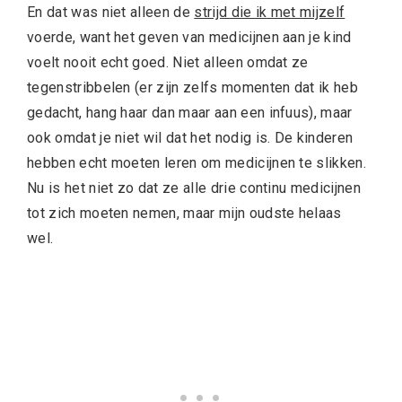
En dat was niet alleen de
strijd die ik met mijzelf
voerde, want het geven van medicijnen aan je kind
voelt nooit echt goed. Niet alleen omdat ze
tegenstribbelen (er zijn zelfs momenten dat ik heb
gedacht, hang haar dan maar aan een infuus), maar
ook omdat je niet wil dat het nodig is. De kinderen
hebben echt moeten leren om medicijnen te slikken.
Nu is het niet zo dat ze alle drie continu medicijnen
tot zich moeten nemen, maar mijn oudste helaas
wel.