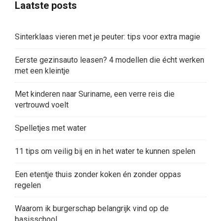
Laatste posts
Sinterklaas vieren met je peuter: tips voor extra magie
Eerste gezinsauto leasen? 4 modellen die écht werken
met een kleintje
Met kinderen naar Suriname, een verre reis die
vertrouwd voelt
Spelletjes met water
11 tips om veilig bij en in het water te kunnen spelen
Een etentje thuis zonder koken én zonder oppas
regelen
Waarom ik burgerschap belangrijk vind op de
basisschool