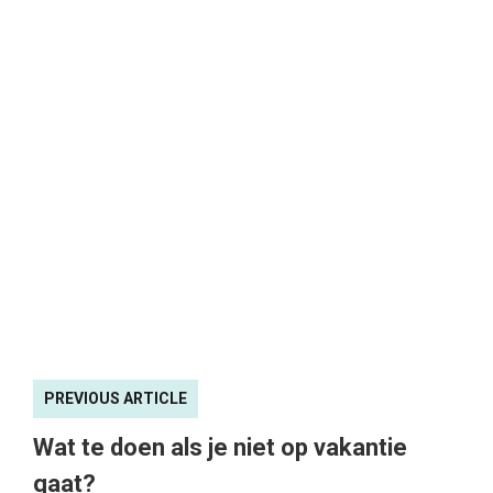
PREVIOUS ARTICLE
Wat te doen als je niet op vakantie
gaat?