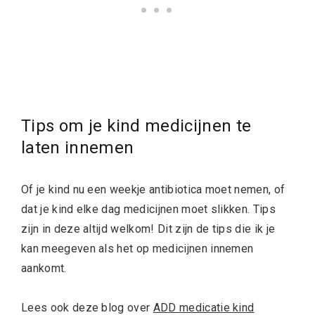
Tips om je kind medicijnen te
laten innemen
Of je kind nu een weekje antibiotica moet nemen, of
dat je kind elke dag medicijnen moet slikken. Tips
zijn in deze altijd welkom! Dit zijn de tips die ik je
kan meegeven als het op medicijnen innemen
aankomt.
Lees ook deze blog over
ADD medicatie kind