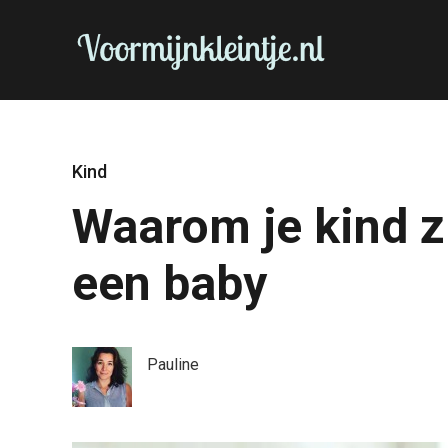
Kind
Waarom je kind z
een baby
Pauline