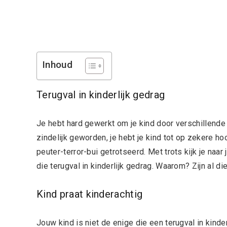
Inhoud
Terugval in kinderlijk gedrag
Je hebt hard gewerkt om je kind door verschillende f
zindelijk geworden, je hebt je kind tot op zekere h
peuter-terror-bui getrotseerd. Met trots kijk je naar
die terugval in kinderlijk gedrag. Waarom? Zijn al 
Kind praat kinderachtig
Jouw kind is niet de enige die een terugval in kinderl