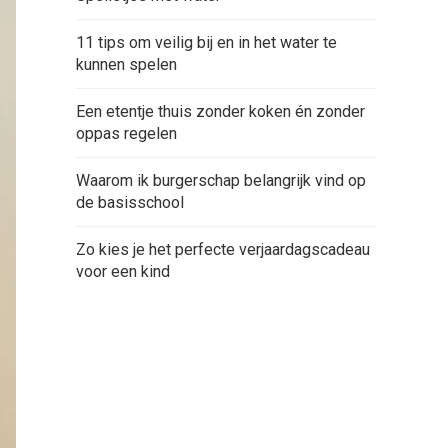
11 tips om veilig bij en in het water te
kunnen spelen
Een etentje thuis zonder koken én zonder
oppas regelen
Waarom ik burgerschap belangrijk vind op
de basisschool
Zo kies je het perfecte verjaardagscadeau
voor een kind