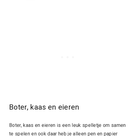
Boter, kaas en eieren
Boter, kaas en eieren is een leuk spelletje om samen
te spelen en ook daar heb je alleen pen en papier