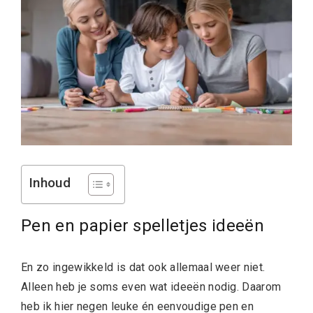
Inhoud
Pen en papier spelletjes ideeën
En zo ingewikkeld is dat ook allemaal weer niet.
Alleen heb je soms even wat ideeën nodig. Daarom
heb ik hier negen leuke én eenvoudige pen en