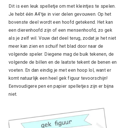
Dit is een leuk spelletje om met kleintjes te spelen.
Je hebt één A4’tje in vier delen gevouwen. Op het
bovenste deel wordt een hoofd getekend. Het kan
een dierenhoofd zijn of een mensenhoofd, zo gek
als je zelf wil. Vouw dat deel terug, zodat je het niet
meer kan zien en schuif het blad door naar de
volgende speler. Diegene mag de buik tekenen, de
volgende de billen en de laatste tekent de benen en
voeten. En dan eindig je met een hoop lol, want er
komt natuurlijk een heel gek figuur tevoorschijn!
Eenvoudigere pen en papier spelletjes zijn er bijna
niet.