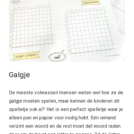
Galgje
De meeste volwassen mensen weten wel hoe ze de
galgje moeten spelen, maar kennen de kinderen dit
spelletje ook al? Het is een perfect spelletje waar je
alleen pen en papier voor nodig hebt. Eén iemand
verzint een woord en de rest moet dat woord raden