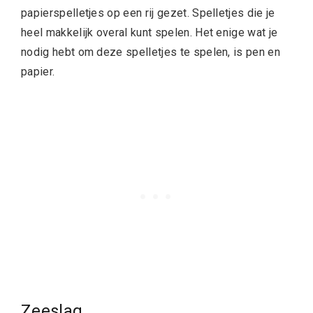
papierspelletjes op een rij gezet. Spelletjes die je
heel makkelijk overal kunt spelen. Het enige wat je
nodig hebt om deze spelletjes te spelen, is pen en
papier.
Zeeslag