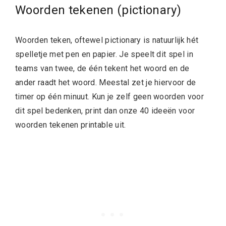
Woorden tekenen (pictionary)
Woorden teken, oftewel pictionary is natuurlijk hét
spelletje met pen en papier. Je speelt dit spel in
teams van twee, de één tekent het woord en de
ander raadt het woord. Meestal zet je hiervoor de
timer op één minuut. Kun je zelf geen woorden voor
dit spel bedenken, print dan onze 40 ideeën voor
woorden tekenen printable uit.