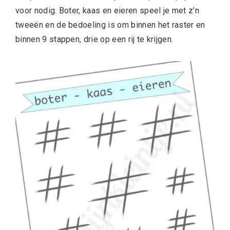
voor nodig. Boter, kaas en eieren speel je met z’n
tweeën en de bedoeling is om binnen het raster en
binnen 9 stappen, drie op een rij te krijgen.