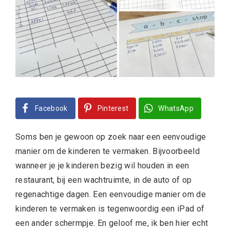
Facebook
Pinterest
WhatsApp
Soms ben je gewoon op zoek naar een eenvoudige
manier om de kinderen te vermaken. Bijvoorbeeld
wanneer je je kinderen bezig wil houden in een
restaurant, bij een wachtruimte, in de auto of op
regenachtige dagen. Een eenvoudige manier om de
kinderen te vermaken is tegenwoordig een iPad of
een ander schermpje. En geloof me, ik ben hier echt