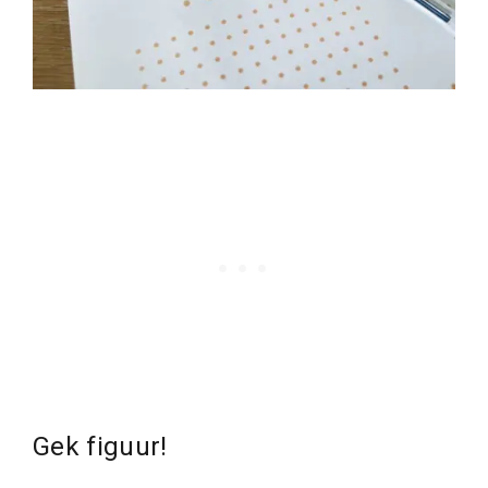
Gek figuur!