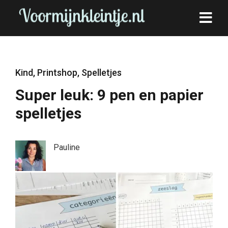
Kind
,
Printshop
,
Spelletjes
Super leuk: 9 pen en papier
spelletjes
Pauline