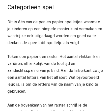
Categorieën spel
Dit is één van de pen en papier spelletjes waarmee
je kinderen op een simpele manier kunt vermaken en
waarbij ze ook uitgedaagd worden om goed na te
denken. Je speelt dit spelletje als volgt:
Teken een papier een raster. Het aantal vlakken kan
variëren, afhankelijk van de leeftijd en
aandachtsspanne van je kind. Aan de linkerkant zet je
een aantal letters van het alfabet. Wat bijvoorbeeld
leuk is, is om de letters van de naam van je kind te
gebruiken.
Aan de bovenkant van het raster schrijf je de