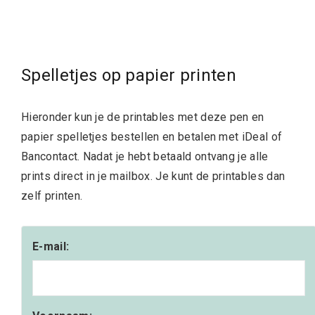
Spelletjes op papier printen
Hieronder kun je de printables met deze pen en
papier spelletjes bestellen en betalen met iDeal of
Bancontact. Nadat je hebt betaald ontvang je alle
prints direct in je mailbox. Je kunt de printables dan
zelf printen.
E-mail: