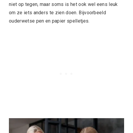
niet op tegen, maar soms is het ook wel eens leuk
om ze iets anders te zien doen. Bijvoorbeeld
ouderwetse pen en papier spelletjes.