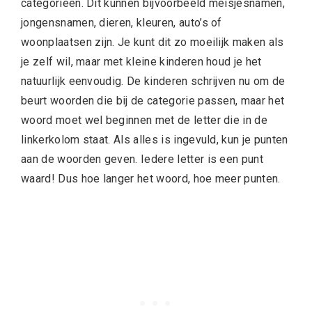
categorieën. Dit kunnen bijvoorbeeld meisjesnamen,
jongensnamen, dieren, kleuren, auto’s of
woonplaatsen zijn. Je kunt dit zo moeilijk maken als
je zelf wil, maar met kleine kinderen houd je het
natuurlijk eenvoudig. De kinderen schrijven nu om de
beurt woorden die bij de categorie passen, maar het
woord moet wel beginnen met de letter die in de
linkerkolom staat. Als alles is ingevuld, kun je punten
aan de woorden geven. Iedere letter is een punt
waard! Dus hoe langer het woord, hoe meer punten.