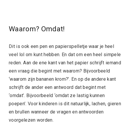
Waarom? Omdat!
Dit is ook een pen en papierspelletje waar je heel
veel lol om kunt hebben. En dat om een heel simpele
reden. Aan de ene kant van het papier schrijft iemand
een vraag die begint met waarom? Bijvoorbeeld
‘waarom zijn bananen krom?’. En op de andere kant
schrijft de ander een antwoord dat begint met
‘omdat’. Bijvoorbeeld ‘omdat ze lastig kunnen
poepen’. Voor kinderen is dit natuurlijk, lachen, gieren
en brullen wanneer de vragen en antwoorden
voorgelezen worden.