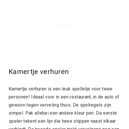
Kamertje verhuren
Kamertje verhuren is een leuk spelletje voor twee
personen! Ideaal voor in een restaurant, in de auto of
gewoon tegen verveling thuis. De spelregels zijn
simpel. Pak allebei een andere kleur pen. De eerste
speler tekent een lijn die twee stippen naast elkaar