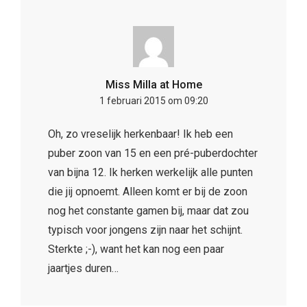
Miss Milla at Home
1 februari 2015 om 09:20
Oh, zo vreselijk herkenbaar! Ik heb een
puber zoon van 15 en een pré-puberdochter
van bijna 12. Ik herken werkelijk alle punten
die jij opnoemt. Alleen komt er bij de zoon
nog het constante gamen bij, maar dat zou
typisch voor jongens zijn naar het schijnt.
Sterkte ;-), want het kan nog een paar
jaartjes duren…