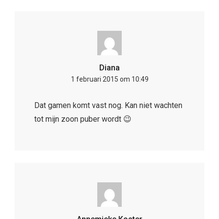
Diana
1 februari 2015 om 10:49
Dat gamen komt vast nog. Kan niet wachten
tot mijn zoon puber wordt 😉