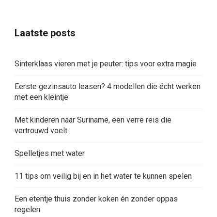
Laatste posts
Sinterklaas vieren met je peuter: tips voor extra magie
Eerste gezinsauto leasen? 4 modellen die écht werken
met een kleintje
Met kinderen naar Suriname, een verre reis die
vertrouwd voelt
Spelletjes met water
11 tips om veilig bij en in het water te kunnen spelen
Een etentje thuis zonder koken én zonder oppas
regelen