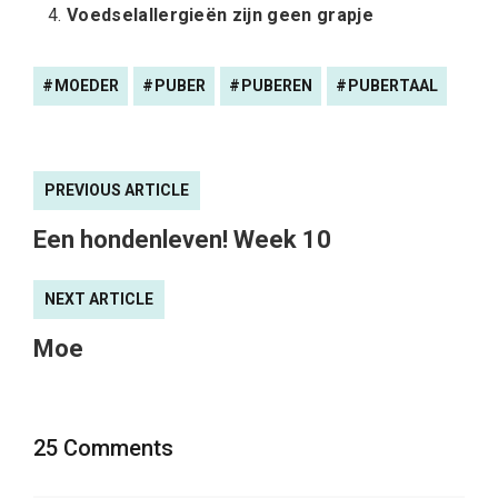
Voedselallergieën zijn geen grapje
MOEDER
PUBER
PUBEREN
PUBERTAAL
PREVIOUS ARTICLE
Een hondenleven! Week 10
NEXT ARTICLE
Moe
25 Comments