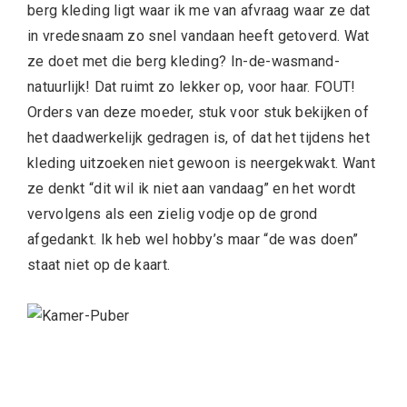
berg kleding ligt waar ik me van afvraag waar ze dat
in vredesnaam zo snel vandaan heeft getoverd. Wat
ze doet met die berg kleding? In-de-wasmand-
natuurlijk! Dat ruimt zo lekker op, voor haar. FOUT!
Orders van deze moeder, stuk voor stuk bekijken of
het daadwerkelijk gedragen is, of dat het tijdens het
kleding uitzoeken niet gewoon is neergekwakt. Want
ze denkt “dit wil ik niet aan vandaag” en het wordt
vervolgens als een zielig vodje op de grond
afgedankt. Ik heb wel hobby’s maar “de was doen”
staat niet op de kaart.