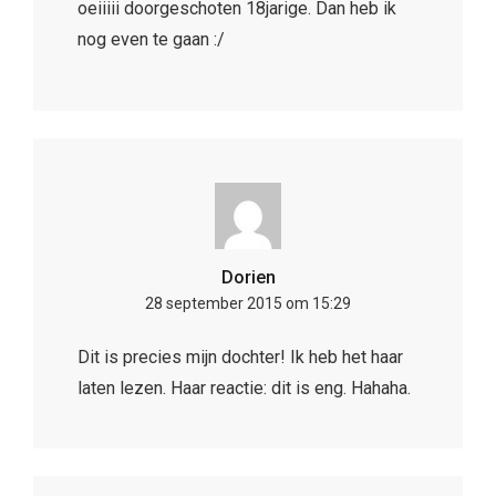
oeiiiii doorgeschoten 18jarige. Dan heb ik
nog even te gaan :/
Dorien
28 september 2015 om 15:29
Dit is precies mijn dochter! Ik heb het haar
laten lezen. Haar reactie: dit is eng. Hahaha.