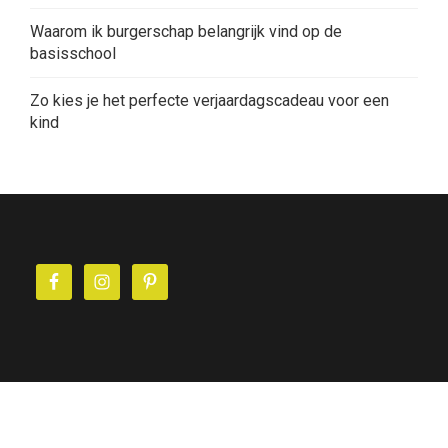
Waarom ik burgerschap belangrijk vind op de
basisschool
Zo kies je het perfecte verjaardagscadeau voor een
kind