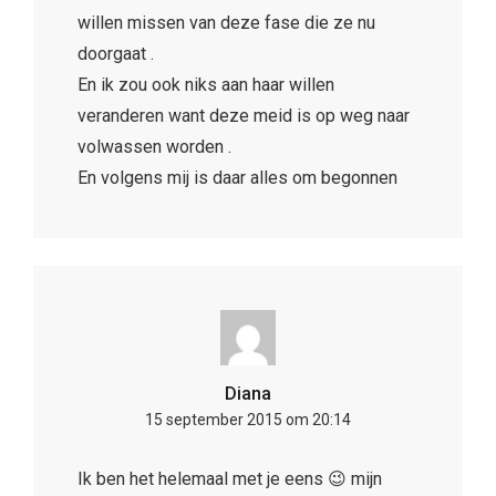
willen missen van deze fase die ze nu
doorgaat .
En ik zou ook niks aan haar willen
veranderen want deze meid is op weg naar
volwassen worden .
En volgens mij is daar alles om begonnen
Diana
15 september 2015 om 20:14
Ik ben het helemaal met je eens 😉 mijn