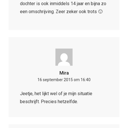
dochter is ook inmiddels 14 jaar en bijna zo
een omschrijving. Zeer zeker ook trots 🙂
Mira
16 september 2015 om 16:40
Jeetje, het lijkt wel of je mijn situatie
beschrijft. Precies hetzelfde.