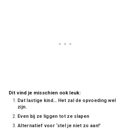
Dit vind je misschien ook leuk:
Dat lastige kind… Het zal de opvoeding wel
zijn.
Even bij ze liggen tot ze slapen
Alternatief voor ‘stel je niet zo aan!’