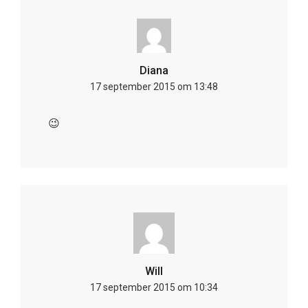
Diana
17 september 2015 om 13:48
😉
Will
17 september 2015 om 10:34