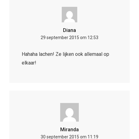
Diana
29 september 2015 om 12:53
Hahaha lachen! Ze lijken ook allemaal op
elkaar!
Miranda
30 september 2015 om 11:19