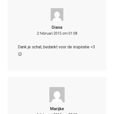
Diana
2 februari 2015 om 01:08
Dank je schat, bedankt voor de inspiratie <3
😉
Marijke