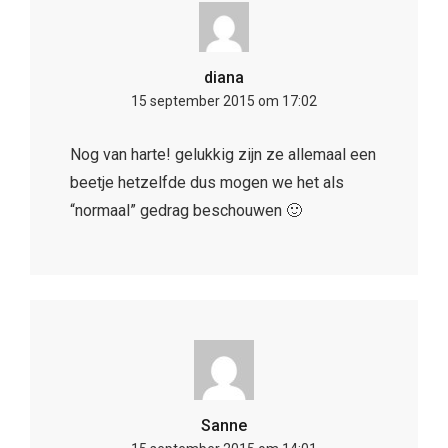
diana
15 september 2015 om 17:02
Nog van harte! gelukkig zijn ze allemaal een
beetje hetzelfde dus mogen we het als
“normaal” gedrag beschouwen 🙂
Sanne