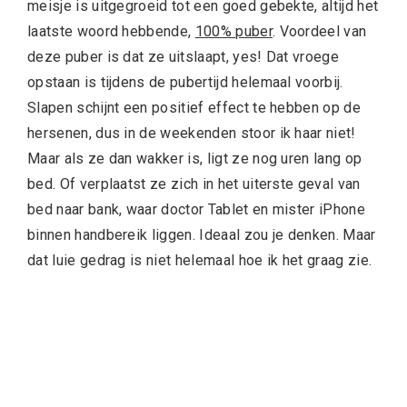
meisje is uitgegroeid tot een goed gebekte, altijd het
laatste woord hebbende,
100% puber
. Voordeel van
deze puber is dat ze uitslaapt, yes! Dat vroege
opstaan is tijdens de pubertijd helemaal voorbij.
Slapen schijnt een positief effect te hebben op de
hersenen, dus in de weekenden stoor ik haar niet!
Maar als ze dan wakker is, ligt ze nog uren lang op
bed. Of verplaatst ze zich in het uiterste geval van
bed naar bank, waar doctor Tablet en mister iPhone
binnen handbereik liggen. Ideaal zou je denken. Maar
dat luie gedrag is niet helemaal hoe ik het graag zie.