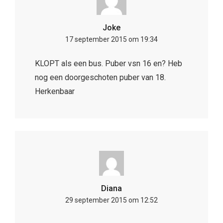
Joke
17 september 2015 om 19:34
KLOPT als een bus. Puber vsn 16 en? Heb
nog een doorgeschoten puber van 18.
Herkenbaar
Diana
29 september 2015 om 12:52