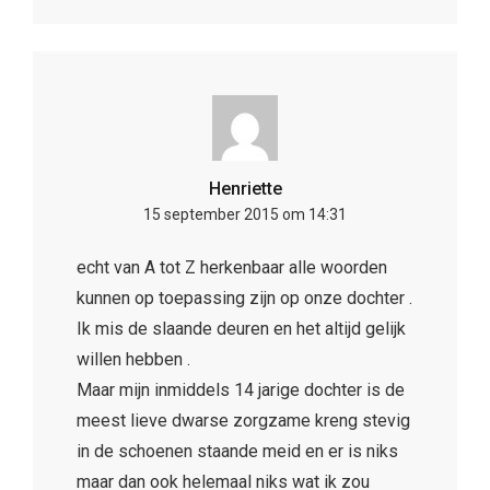
Henriette
15 september 2015 om 14:31
echt van A tot Z herkenbaar alle woorden
kunnen op toepassing zijn op onze dochter .
Ik mis de slaande deuren en het altijd gelijk
willen hebben .
Maar mijn inmiddels 14 jarige dochter is de
meest lieve dwarse zorgzame kreng stevig
in de schoenen staande meid en er is niks
maar dan ook helemaal niks wat ik zou