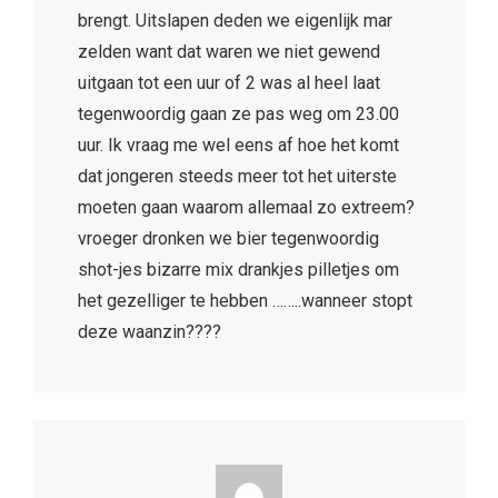
brengt. Uitslapen deden we eigenlijk mar
zelden want dat waren we niet gewend
uitgaan tot een uur of 2 was al heel laat
tegenwoordig gaan ze pas weg om 23.00
uur. Ik vraag me wel eens af hoe het komt
dat jongeren steeds meer tot het uiterste
moeten gaan waarom allemaal zo extreem?
vroeger dronken we bier tegenwoordig
shot-jes bizarre mix drankjes pilletjes om
het gezelliger te hebben ……..wanneer stopt
deze waanzin????