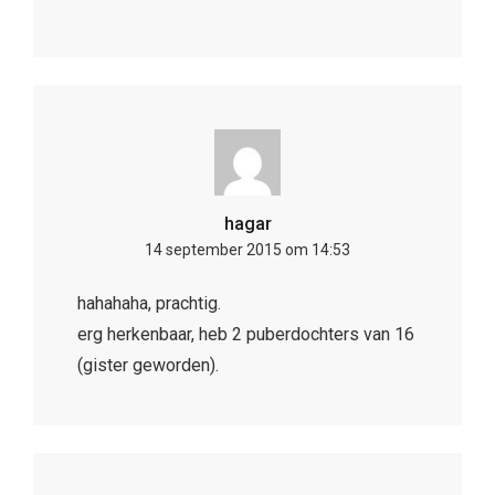
hagar
14 september 2015 om 14:53
hahahaha, prachtig.
erg herkenbaar, heb 2 puberdochters van 16
(gister geworden).