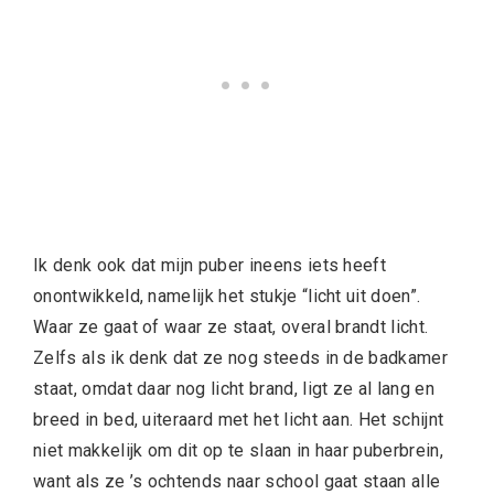
Ik denk ook dat mijn puber ineens iets heeft
onontwikkeld, namelijk het stukje “licht uit doen”.
Waar ze gaat of waar ze staat, overal brandt licht.
Zelfs als ik denk dat ze nog steeds in de badkamer
staat, omdat daar nog licht brand, ligt ze al lang en
breed in bed, uiteraard met het licht aan. Het schijnt
niet makkelijk om dit op te slaan in haar puberbrein,
want als ze ’s ochtends naar school gaat staan alle