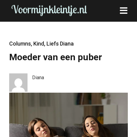
Columns
,
Kind
,
Liefs Diana
Moeder van een puber
Diana