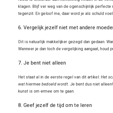
klagen. Blijf ver weg van de ogenschijnlijk perfect
tegenzit. En geloof me, daar word je als schuld voe
6. Vergelijk jezelf niet met andere moede
Dit is natuurlijk makkelijker gezegd dan gedaan. Wan
Wanneer je dan toch de vergelijking aangaat, houd pu
7. Je bent niet alleen
Het staat al in de eerste regel van dit artikel:
Het sc
wat hiermee bedoeld wordt.
Je bent dus niet allee
kunst is om ermee om te gaan.
8. Geef jezelf de tijd om te leren