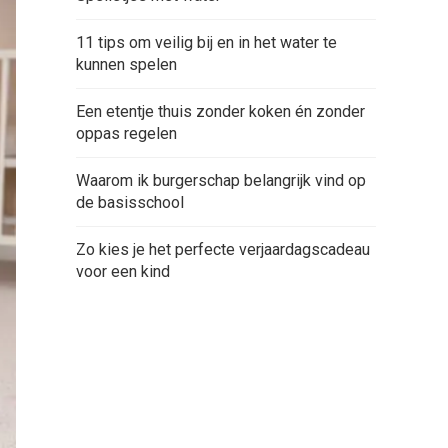
11 tips om veilig bij en in het water te
kunnen spelen
Een etentje thuis zonder koken én zonder
oppas regelen
Waarom ik burgerschap belangrijk vind op
de basisschool
Zo kies je het perfecte verjaardagscadeau
voor een kind