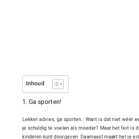
Inhoud
1. Ga sporten!
Lekker advies, ga sporten… Want is dat niet wéér e
je schuldig te voelen als moeder? Maar het feit is d
kinderen kunt doorgeven. Daarnaast maakt het je ec