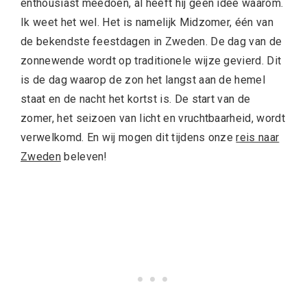
enthousiast meedoen, al heeft hij geen idee waarom.
Ik weet het wel. Het is namelijk Midzomer, één van
de bekendste feestdagen in Zweden. De dag van de
zonnewende wordt op traditionele wijze gevierd. Dit
is de dag waarop de zon het langst aan de hemel
staat en de nacht het kortst is. De start van de
zomer, het seizoen van licht en vruchtbaarheid, wordt
verwelkomd. En wij mogen dit tijdens onze
reis naar
Zweden
beleven!