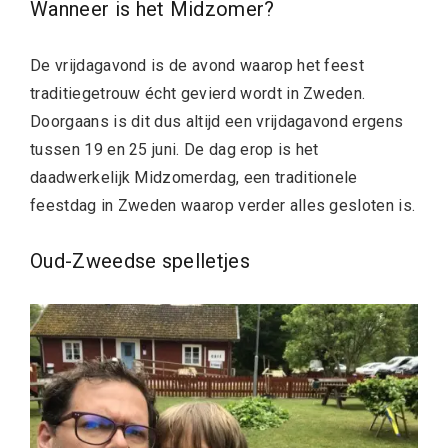
Wanneer is het Midzomer?
De vrijdagavond is de avond waarop het feest
traditiegetrouw écht gevierd wordt in Zweden.
Doorgaans is dit dus altijd een vrijdagavond ergens
tussen 19 en 25 juni. De dag erop is het
daadwerkelijk Midzomerdag, een traditionele
feestdag in Zweden waarop verder alles gesloten is.
Oud-Zweedse spelletjes