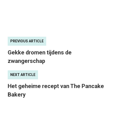
PREVIOUS ARTICLE
Gekke dromen tijdens de
zwangerschap
NEXT ARTICLE
Het geheime recept van The Pancake
Bakery