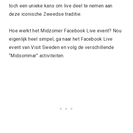
toch een unieke kans om live deel te nemen aan
deze iconische Zweedse traditie.
Hoe werkt het Midzomer Facebook Live event? Nou
eigenlijk heel simpel, ga naar het Facebook Live
event van Visit Sweden en volg de verschillende
“Midsommar” activiteiten.