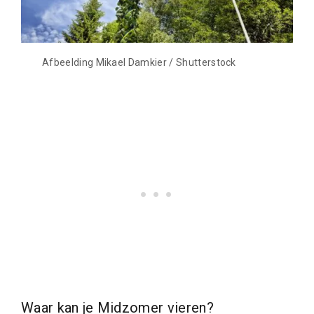
Afbeelding Mikael Damkier / Shutterstock
Waar kan je Midzomer vieren?