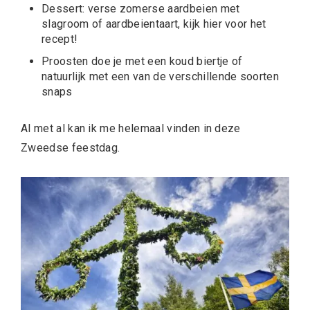
Dessert: verse zomerse aardbeien met
slagroom of aardbeientaart, kijk hier voor het
recept!
Proosten doe je met een koud biertje of
natuurlijk met een van de verschillende soorten
snaps
Al met al kan ik me helemaal vinden in deze
Zweedse feestdag.