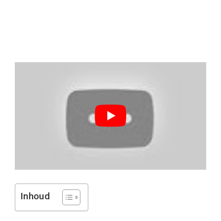
Inhoud