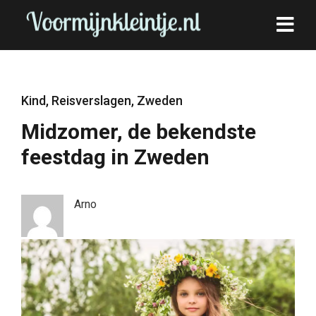
Kind
,
Reisverslagen
,
Zweden
Midzomer, de bekendste
feestdag in Zweden
Arno