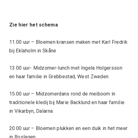
Zie hier het schema
11.00 uur – Bloemen kransen maken met Karl Fredrik
bij Eklaholm in Skåne
13.00 uur- Midzomer-lunch met Ingela Holgersson
en haar familie in Grebbestad, West Zweden
15.00 uur – Midzomerdans rond de meiboom in
traditionele kledij bij Marie Backlund en haar familie
in Vikarbyn, Dalarna
20.00 uur – Bloemen plukken en een duik in het meer
in Roslagen