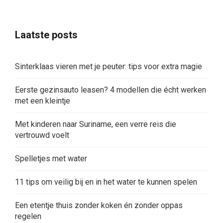
Laatste posts
Sinterklaas vieren met je peuter: tips voor extra magie
Eerste gezinsauto leasen? 4 modellen die écht werken
met een kleintje
Met kinderen naar Suriname, een verre reis die
vertrouwd voelt
Spelletjes met water
11 tips om veilig bij en in het water te kunnen spelen
Een etentje thuis zonder koken én zonder oppas
regelen