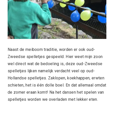
Naast de meiboom traditie, worden er ook oud-
Zweedse spelletjes gespeeld. Hier weet mijn zoon
wel direct wat de bedoeling is, deze oud-Zweedse
spelletjes lijken namelijk verdacht veel op oud-
Hollandse spelletjes. Zaklopen, koekhappen, erwten
schieten, het is één dolle boel. En dat allemaal omdat
de zomer eraan komt! Na het dansen het spelen van
spelletjes worden we overladen met lekker eten.