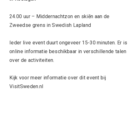
24.00 uur – Middernachtzon en skiēn aan de
Zweedse grens in Swedish Lapland
Ieder live event duurt ongeveer 15-30 minuten. Er is
online informatie beschikbaar in verschillende talen
over de activiteiten.
Kijk voor meer informatie over dit event bij
VisitSweden.nl