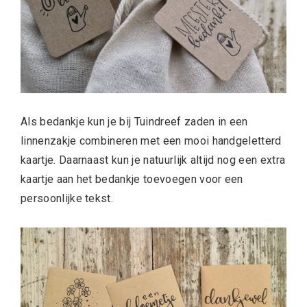
Als bedankje kun je bij Tuindreef zaden in een
linnenzakje combineren met een mooi handgeletterd
kaartje. Daarnaast kun je natuurlijk altijd nog een extra
kaartje aan het bedankje toevoegen voor een
persoonlijke tekst.