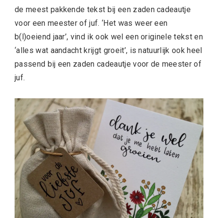
de meest pakkende tekst bij een zaden cadeautje
voor een meester of juf. ‘Het was weer een
b(l)oeiend jaar’, vind ik ook wel een originele tekst en
‘alles wat aandacht krijgt groeit’, is natuurlijk ook heel
passend bij een zaden cadeautje voor de meester of
juf.