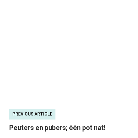
PREVIOUS ARTICLE
Peuters en pubers; één pot nat!