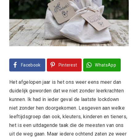
Facebook
Pinterest
WhatsApp
Het afgelopen jaar is het ons weer eens meer dan
duidelijk geworden dat we niet zonder leerkrachten
kunnen. Ik had in ieder geval de laatste lockdown
niet zonder hen doorgekomen. Lesgeven aan welke
leeftijdsgroep dan ook, kleuters, kinderen en tieners,
het is een uitdagende taak die de meesten van ons
uit de weg gaan. Maar iedere ochtend zaten ze weer