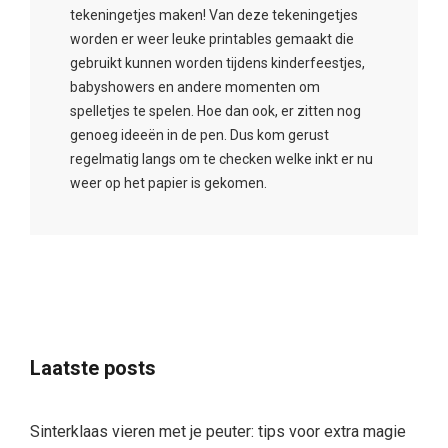
tekeningetjes maken! Van deze tekeningetjes
worden er weer leuke printables gemaakt die
gebruikt kunnen worden tijdens kinderfeestjes,
babyshowers en andere momenten om
spelletjes te spelen. Hoe dan ook, er zitten nog
genoeg ideeën in de pen. Dus kom gerust
regelmatig langs om te checken welke inkt er nu
weer op het papier is gekomen.
Laatste posts
Sinterklaas vieren met je peuter: tips voor extra magie