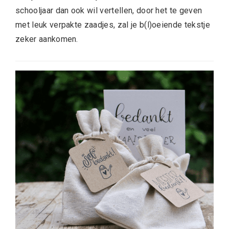
schooljaar dan ook wil vertellen, door het te geven
met leuk verpakte zaadjes, zal je b(l)oeiende tekstje
zeker aankomen.