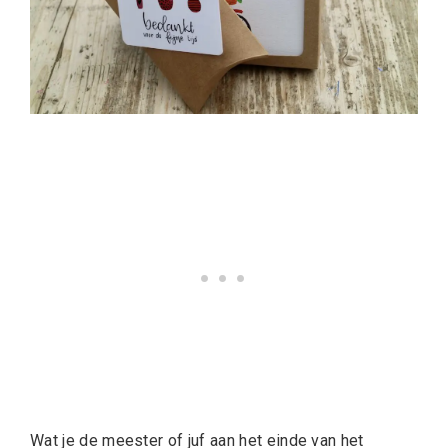
Wat je de meester of juf aan het einde van het