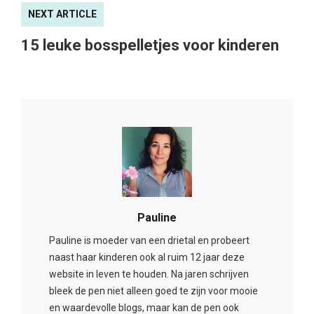
NEXT ARTICLE
15 leuke bosspelletjes voor kinderen
Pauline
Pauline is moeder van een drietal en probeert
naast haar kinderen ook al ruim 12 jaar deze
website in leven te houden. Na jaren schrijven
bleek de pen niet alleen goed te zijn voor mooie
en waardevolle blogs, maar kan de pen ook