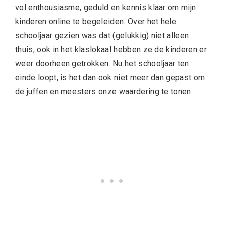
vol enthousiasme, geduld en kennis klaar om mijn
kinderen online te begeleiden. Over het hele
schooljaar gezien was dat (gelukkig) niet alleen
thuis, ook in het klaslokaal hebben ze de kinderen er
weer doorheen getrokken. Nu het schooljaar ten
einde loopt, is het dan ook niet meer dan gepast om
de juffen en meesters onze waardering te tonen.