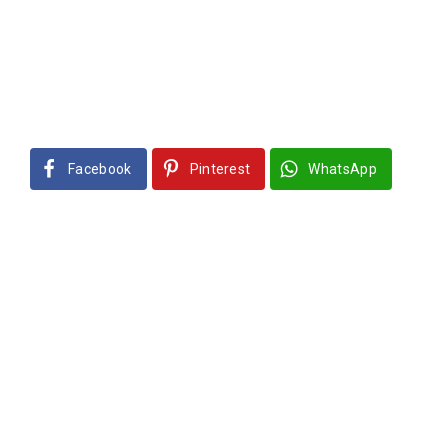
Facebook
Pinterest
WhatsApp