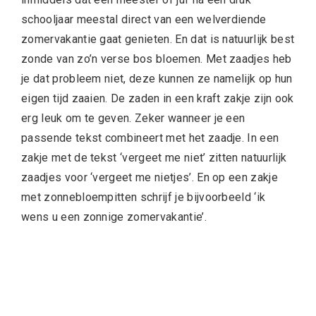
schooljaar meestal direct van een welverdiende
zomervakantie gaat genieten. En dat is natuurlijk best
zonde van zo’n verse bos bloemen. Met zaadjes heb
je dat probleem niet, deze kunnen ze namelijk op hun
eigen tijd zaaien. De zaden in een kraft zakje zijn ook
erg leuk om te geven. Zeker wanneer je een
passende tekst combineert met het zaadje. In een
zakje met de tekst ‘vergeet me niet’ zitten natuurlijk
zaadjes voor ‘vergeet me nietjes’. En op een zakje
met zonnebloempitten schrijf je bijvoorbeeld ‘ik
wens u een zonnige zomervakantie’.