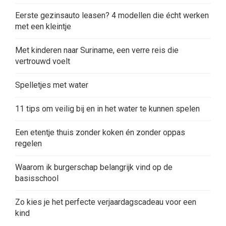
Eerste gezinsauto leasen? 4 modellen die écht werken
met een kleintje
Met kinderen naar Suriname, een verre reis die
vertrouwd voelt
Spelletjes met water
11 tips om veilig bij en in het water te kunnen spelen
Een etentje thuis zonder koken én zonder oppas
regelen
Waarom ik burgerschap belangrijk vind op de
basisschool
Zo kies je het perfecte verjaardagscadeau voor een
kind