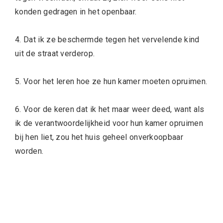
konden gedragen in het openbaar.
4. Dat ik ze beschermde tegen het vervelende kind
uit de straat verderop.
5. Voor het leren hoe ze hun kamer moeten opruimen.
6. Voor de keren dat ik het maar weer deed, want als
ik de verantwoordelijkheid voor hun kamer opruimen
bij hen liet, zou het huis geheel onverkoopbaar
worden.