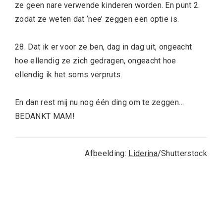
ze geen nare verwende kinderen worden. En punt 2.
zodat ze weten dat ‘nee’ zeggen een optie is.
28. Dat ik er voor ze ben, dag in dag uit, ongeacht
hoe ellendig ze zich gedragen, ongeacht hoe
ellendig ik het soms verpruts.
En dan rest mij nu nog één ding om te zeggen…
BEDANKT MAM!
Afbeelding:
Liderina
/Shutterstock