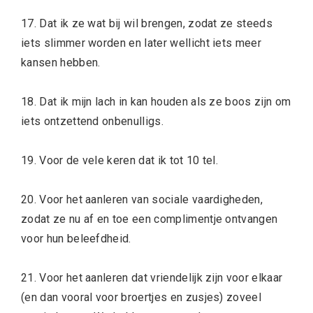
17. Dat ik ze wat bij wil brengen, zodat ze steeds
iets slimmer worden en later wellicht iets meer
kansen hebben.
18. Dat ik mijn lach in kan houden als ze boos zijn om
iets ontzettend onbenulligs.
19. Voor de vele keren dat ik tot 10 tel.
20. Voor het aanleren van sociale vaardigheden,
zodat ze nu af en toe een complimentje ontvangen
voor hun beleefdheid.
21. Voor het aanleren dat vriendelijk zijn voor elkaar
(en dan vooral voor broertjes en zusjes) zoveel