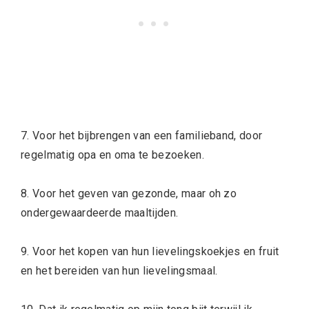
7. Voor het bijbrengen van een familieband, door
regelmatig opa en oma te bezoeken.
8. Voor het geven van gezonde, maar oh zo
ondergewaardeerde maaltijden.
9. Voor het kopen van hun lievelingskoekjes en fruit
en het bereiden van hun lievelingsmaal.