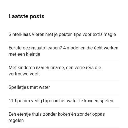
Laatste posts
Sinterklaas vieren met je peuter: tips voor extra magie
Eerste gezinsauto leasen? 4 modellen die écht werken
met een kleintje
Met kinderen naar Suriname, een verre reis die
vertrouwd voelt
Spelletjes met water
11 tips om veilig bij en in het water te kunnen spelen
Een etentje thuis zonder koken én zonder oppas
regelen