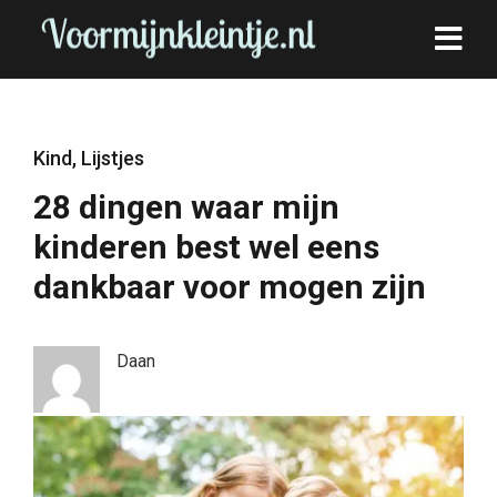
Kind
,
Lijstjes
28 dingen waar mijn
kinderen best wel eens
dankbaar voor mogen zijn
Daan