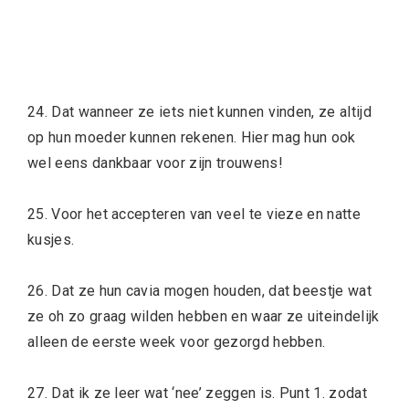
24. Dat wanneer ze iets niet kunnen vinden, ze altijd
op hun moeder kunnen rekenen. Hier mag hun ook
wel eens dankbaar voor zijn trouwens!
25. Voor het accepteren van veel te vieze en natte
kusjes.
26. Dat ze hun cavia mogen houden, dat beestje wat
ze oh zo graag wilden hebben en waar ze uiteindelijk
alleen de eerste week voor gezorgd hebben.
27. Dat ik ze leer wat ‘nee’ zeggen is. Punt 1. zodat