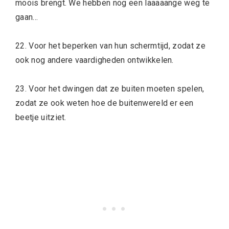
moois brengt. We hebben nog een laaaaange weg te
gaan…
22. Voor het beperken van hun schermtijd, zodat ze
ook nog andere vaardigheden ontwikkelen.
23. Voor het dwingen dat ze buiten moeten spelen,
zodat ze ook weten hoe de buitenwereld er een
beetje uitziet.