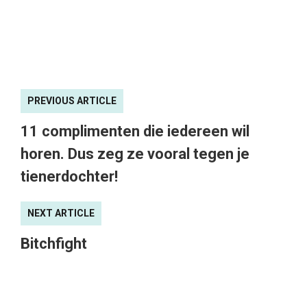
PREVIOUS ARTICLE
11 complimenten die iedereen wil
horen. Dus zeg ze vooral tegen je
tienerdochter!
NEXT ARTICLE
Bitchfight