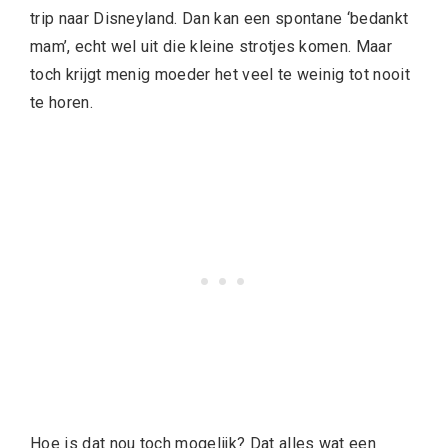
trip naar Disneyland. Dan kan een spontane ‘bedankt
mam’, echt wel uit die kleine strotjes komen. Maar
toch krijgt menig moeder het veel te weinig tot nooit
te horen.
Hoe is dat nou toch mogelijk? Dat alles wat een