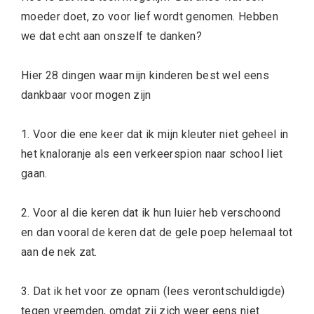
moeder doet, zo voor lief wordt genomen. Hebben
we dat echt aan onszelf te danken?
Hier 28 dingen waar mijn kinderen best wel eens
dankbaar voor mogen zijn
1. Voor die ene keer dat ik mijn kleuter niet geheel in
het knaloranje als een verkeerspion naar school liet
gaan.
2. Voor al die keren dat ik hun luier heb verschoond
en dan vooral de keren dat de gele poep helemaal tot
aan de nek zat.
3. Dat ik het voor ze opnam (lees verontschuldigde)
tegen vreemden, omdat zij zich weer eens niet