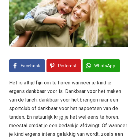
Facebook
Pinterest
WhatsApp
Het is altijd fijn om te horen wanneer je kind je
ergens dankbaar voor is. Dankbaar voor het maken
van de lunch, dankbaar voor het brengen naar een
sportclub of dankbaar voor het napoetsen van de
tanden. En natuurlijk krijg je het wel eens te horen,
meestal omdat je een bedankje afdwingt. Of wanneer
je kind ergens intens gelukkig van wordt, zoals een