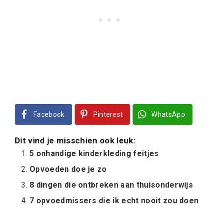
Facebook
Pinterest
WhatsApp
Dit vind je misschien ook leuk:
5 onhandige kinderkleding feitjes
Opvoeden doe je zo
8 dingen die ontbreken aan thuisonderwijs
7 opvoedmissers die ik echt nooit zou doen