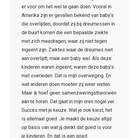
er voor om het wel te gaan doen. Vooral in
Amerika zijn er gevallen bekend van baby’s
die overlijden, doordat zij bij dreumessen in
de buurt komen die een bepaalde ziekte
met zich meedragen, waar zij niet tegen
ingeënt zijn. Ziektes waar de dreumes niet
aan overlijdt, maar een baby wel. Als deze
kinderen waren ingeënt, waren deze baby’s
niet overleden. Dat is mijn overweging. En
wat anderen doen moeten zij weer weten.
Maar ik hoef geen samenzweringstheorieën
aan te horen. Dat gaat in mijn oren nogal ver.
Succes met je keuze. Wat je ook kiest, het
is allemaal goed. Je maakt de keuze altijd
op basis van wat jij denkt dat goed is voor
je kinderen. En dat is een goed