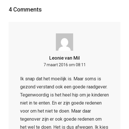
4 Comments
Leonie van Mil
7 maart 2016 om 08:11
Ik snap dat het moeilijk is. Maar soms is
gezond verstand ook een goede raadgever.
Tegenwoordig is het heel hip om je kinderen
niet in te enten. En er zijn goede redenen
voor om het niet te doen. Maar daar
tegenover zijn er ook goede redenen om
het wel te doen. Het is dus afwegen. Ik kies