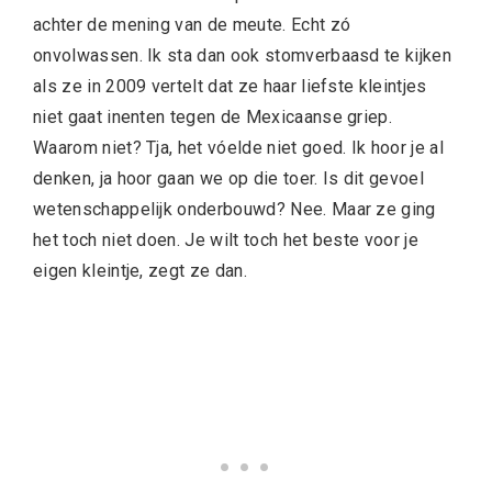
achter de mening van de meute. Echt zó
onvolwassen. Ik sta dan ook stomverbaasd te kijken
als ze in 2009 vertelt dat ze haar liefste kleintjes
niet gaat inenten tegen de Mexicaanse griep.
Waarom niet? Tja, het vóelde niet goed. Ik hoor je al
denken, ja hoor gaan we op die toer. Is dit gevoel
wetenschappelijk onderbouwd? Nee. Maar ze ging
het toch niet doen. Je wilt toch het beste voor je
eigen kleintje, zegt ze dan.