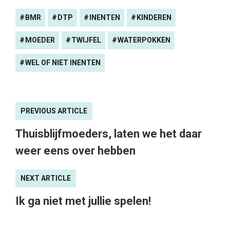
BMR
DTP
INENTEN
KINDEREN
MOEDER
TWIJFEL
WATERPOKKEN
WEL OF NIET INENTEN
PREVIOUS ARTICLE
Thuisblijfmoeders, laten we het daar
weer eens over hebben
NEXT ARTICLE
Ik ga niet met jullie spelen!