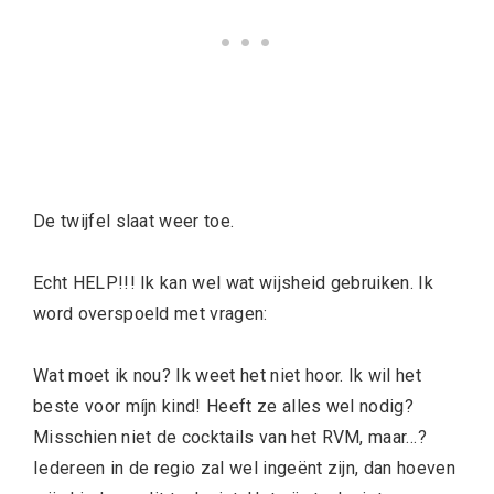
De twijfel slaat weer toe.
Echt HELP!!! Ik kan wel wat wijsheid gebruiken. Ik
word overspoeld met vragen:
Wat moet ik nou? Ik weet het niet hoor. Ik wil het
beste voor míjn kind! Heeft ze alles wel nodig?
Misschien niet de cocktails van het RVM, maar…?
Iedereen in de regio zal wel ingeënt zijn, dan hoeven