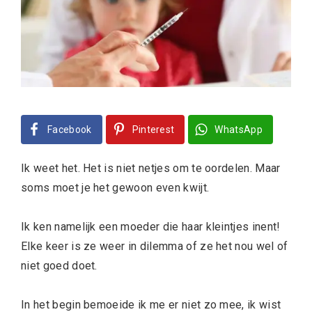
Facebook
Pinterest
WhatsApp
Ik weet het. Het is niet netjes om te oordelen. Maar
soms moet je het gewoon even kwijt.
Ik ken namelijk een moeder die haar kleintjes inent!
Elke keer is ze weer in dilemma of ze het nou wel of
niet goed doet.
In het begin bemoeide ik me er niet zo mee, ik wist