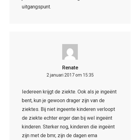
uitgangspunt.
Renate
2 januari 2017 om 15:35
Iedereen krijgt de ziekte. Ook als je ingeënt
bent, kun je gewoon drager zijn van de
ziektes. Bij niet ingeente kinderen verloopt
de ziekte echter erger dan bij wel ingeënt
kinderen. Sterker nog, kinderen die ingeënt
zijn met de bmr, zijn de dagen erna