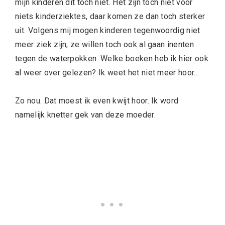
mijn kinderen dit toch niet. Het zijn toch niet voor
niets kinderziektes, daar komen ze dan toch sterker
uit. Volgens mij mogen kinderen tegenwoordig niet
meer ziek zijn, ze willen toch ook al gaan inenten
tegen de waterpokken. Welke boeken heb ik hier ook
al weer over gelezen? Ik weet het niet meer hoor…
Zo nou. Dat moest ik even kwijt hoor. Ik word
namelijk knetter gek van deze moeder.