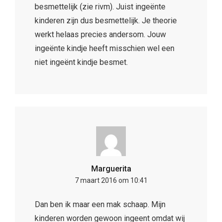
besmettelijk (zie rivm). Juist ingeënte
kinderen zijn dus besmettelijk. Je theorie
werkt helaas precies andersom. Jouw
ingeënte kindje heeft misschien wel een
niet ingeënt kindje besmet.
Marguerita
7 maart 2016 om 10:41
Dan ben ik maar een mak schaap. Mijn
kinderen worden gewoon ingeent omdat wij