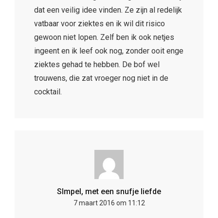
dat een veilig idee vinden. Ze zijn al redelijk
vatbaar voor ziektes en ik wil dit risico
gewoon niet lopen. Zelf ben ik ook netjes
ingeent en ik leef ook nog, zonder ooit enge
ziektes gehad te hebben. De bof wel
trouwens, die zat vroeger nog niet in de
cocktail.
SImpel, met een snufje liefde
7 maart 2016 om 11:12