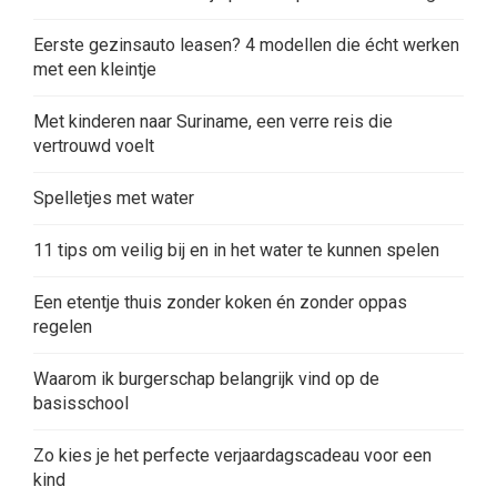
Eerste gezinsauto leasen? 4 modellen die écht werken
met een kleintje
Met kinderen naar Suriname, een verre reis die
vertrouwd voelt
Spelletjes met water
11 tips om veilig bij en in het water te kunnen spelen
Een etentje thuis zonder koken én zonder oppas
regelen
Waarom ik burgerschap belangrijk vind op de
basisschool
Zo kies je het perfecte verjaardagscadeau voor een
kind