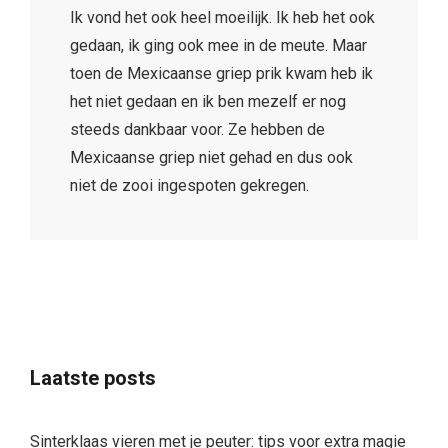
Ik vond het ook heel moeilijk. Ik heb het ook
gedaan, ik ging ook mee in de meute. Maar
toen de Mexicaanse griep prik kwam heb ik
het niet gedaan en ik ben mezelf er nog
steeds dankbaar voor. Ze hebben de
Mexicaanse griep niet gehad en dus ook
niet de zooi ingespoten gekregen.
Laatste posts
Sinterklaas vieren met je peuter: tips voor extra magie