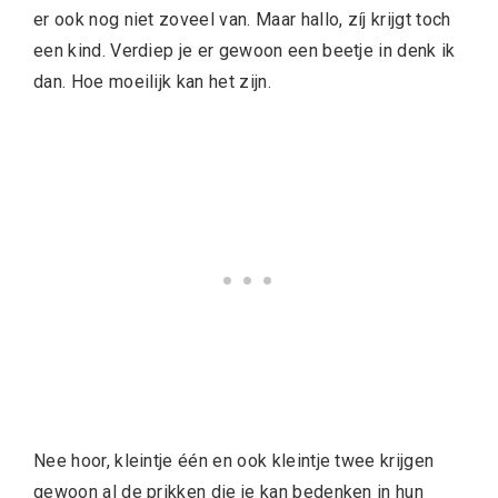
er ook nog niet zoveel van. Maar hallo, zíj krijgt toch
een kind. Verdiep je er gewoon een beetje in denk ik
dan. Hoe moeilijk kan het zijn.
Nee hoor, kleintje één en ook kleintje twee krijgen
gewoon al de prikken die je kan bedenken in hun