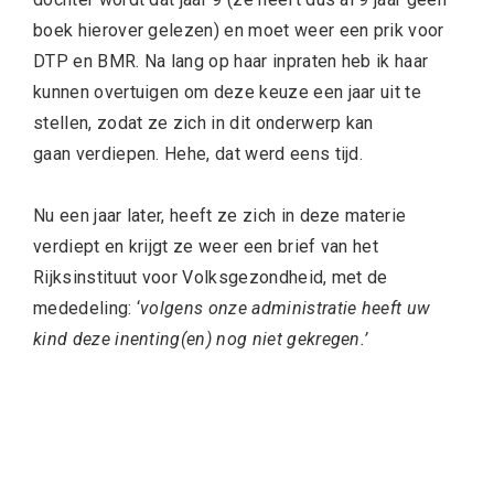
boek hierover gelezen) en moet weer een prik voor
DTP en BMR. Na lang op haar inpraten heb ik haar
kunnen overtuigen om deze keuze een jaar uit te
stellen, zodat ze zich in dit onderwerp kan
gaan verdiepen. Hehe, dat werd eens tijd.
Nu een jaar later, heeft ze zich in deze materie
verdiept en krijgt ze weer een brief van het
Rijksinstituut voor Volksgezondheid, met de
mededeling: ‘
volgens onze administratie heeft uw
kind deze inenting(en) nog niet gekregen.’