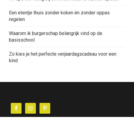
Een etentje thuis zonder koken én zonder oppas
regelen
Waarom ik burgerschap belangrijk vind op de
basisschool
Zo kies je het perfecte verjaardagscadeau voor een
kind