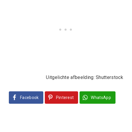
Uitgelichte afbeelding: Shutterstock
Facebook
Pinterest
WhatsApp