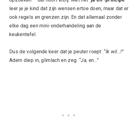
leer je je kind dat zijn wensen ertoe doen, maar dat er
ook regels en grenzen zijn. En dat allemaal zonder
elke dag een mini-onderhandeling aan de
keukentafel.
Dus de volgende keer dat je peuter roept:
“Ik wil…!”
Adem diep in, glimlach en zeg:
“Ja, en…”