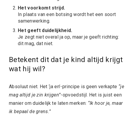
Het voorkomt strijd.
In plaats van een botsing wordt het een soort
samenwerking.
Het geeft duidelijkheid.
Je zegt niet overal ja op, maar je geeft richting:
dit mag, dat niet.
Betekent dit dat je kind altijd krijgt
wat hij wil?
Absoluut niet. Het ‘ja en’-principe is geen verkapte
“je
mag altijd je zin krijgen”
-opvoedstijl. Het is juist een
manier om duidelijk te laten merken:
“Ik hoor je, maar
ik bepaal de grens.”