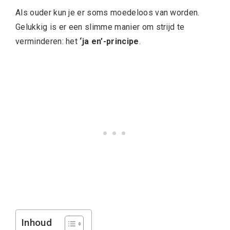
Als ouder kun je er soms moedeloos van worden.
Gelukkig is er een slimme manier om strijd te
verminderen: het
‘ja en’-principe
.
Inhoud