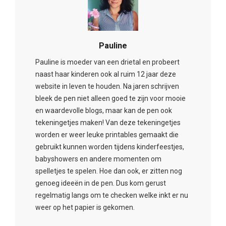
Pauline
Pauline is moeder van een drietal en probeert
naast haar kinderen ook al ruim 12 jaar deze
website in leven te houden. Na jaren schrijven
bleek de pen niet alleen goed te zijn voor mooie
en waardevolle blogs, maar kan de pen ook
tekeningetjes maken! Van deze tekeningetjes
worden er weer leuke printables gemaakt die
gebruikt kunnen worden tijdens kinderfeestjes,
babyshowers en andere momenten om
spelletjes te spelen. Hoe dan ook, er zitten nog
genoeg ideeën in de pen. Dus kom gerust
regelmatig langs om te checken welke inkt er nu
weer op het papier is gekomen.