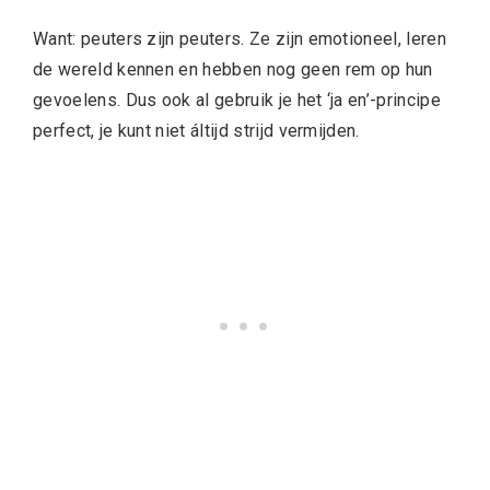
Want: peuters zijn peuters. Ze zijn emotioneel, leren
de wereld kennen en hebben nog geen rem op hun
gevoelens. Dus ook al gebruik je het ‘ja en’-principe
perfect, je kunt niet áltijd strijd vermijden.