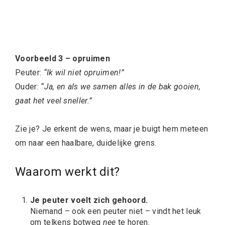
Voorbeeld 3 – opruimen
Peuter:
“Ik wil niet opruimen!”
Ouder:
“Ja, en als we samen alles in de bak gooien,
gaat het veel sneller.”
Zie je? Je erkent de wens, maar je buigt hem meteen
om naar een haalbare, duidelijke grens.
Waarom werkt dit?
Je peuter voelt zich gehoord.
Niemand – ook een peuter niet – vindt het leuk
om telkens botweg
nee
te horen.