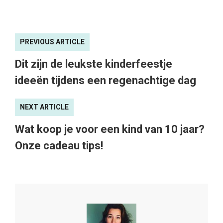
PREVIOUS ARTICLE
Dit zijn de leukste kinderfeestje
ideeën tijdens een regenachtige dag
NEXT ARTICLE
Wat koop je voor een kind van 10 jaar?
Onze cadeau tips!