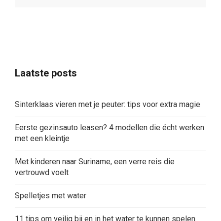
Laatste posts
Sinterklaas vieren met je peuter: tips voor extra magie
Eerste gezinsauto leasen? 4 modellen die écht werken
met een kleintje
Met kinderen naar Suriname, een verre reis die
vertrouwd voelt
Spelletjes met water
11 tips om veilig bij en in het water te kunnen spelen