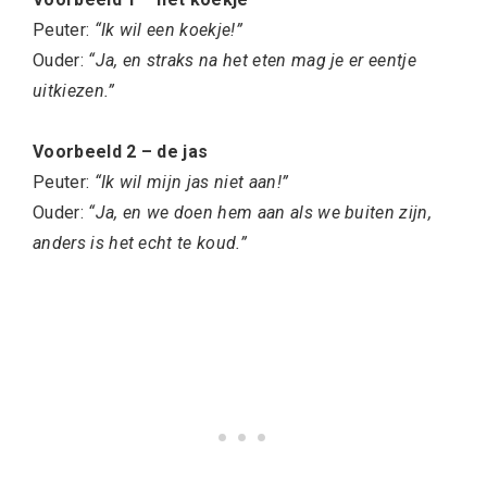
Peuter:
“Ik wil een koekje!”
Ouder:
“Ja, en straks na het eten mag je er eentje
uitkiezen.”
Voorbeeld 2 – de jas
Peuter:
“Ik wil mijn jas niet aan!”
Ouder:
“Ja, en we doen hem aan als we buiten zijn,
anders is het echt te koud.”