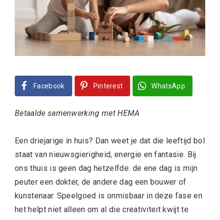
Facebook
Pinterest
WhatsApp
Betaalde samenwerking met HEMA
Een driejarige in huis? Dan weet je dat die leeftijd bol
staat van nieuwsgierigheid, energie en fantasie. Bij
ons thuis is geen dag hetzelfde: de ene dag is mijn
peuter een dokter, de andere dag een bouwer of
kunstenaar. Speelgoed is onmisbaar in deze fase en
het helpt niet alleen om al die creativiteit kwijt te