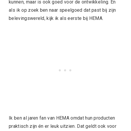
kunnen, maar is ook goed voor de ontwikkeling. En
als ik op zoek ben naar speelgoed dat past bij zijn
belevingswereld, kijk ik als eerste bij HEMA.
Ik ben al jaren fan van HEMA omdat hun producten
praktisch zijn én er leuk uitzien. Dat geldt ook voor