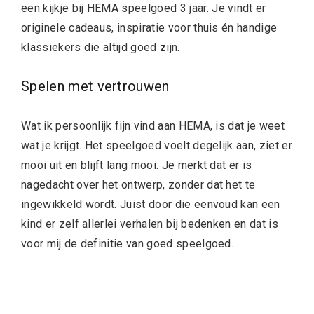
een kijkje bij
HEMA speelgoed 3 jaar
. Je vindt er
originele cadeaus, inspiratie voor thuis én handige
klassiekers die altijd goed zijn.
Spelen met vertrouwen
Wat ik persoonlijk fijn vind aan HEMA, is dat je weet
wat je krijgt. Het speelgoed voelt degelijk aan, ziet er
mooi uit en blijft lang mooi. Je merkt dat er is
nagedacht over het ontwerp, zonder dat het te
ingewikkeld wordt. Juist door die eenvoud kan een
kind er zelf allerlei verhalen bij bedenken en dat is
voor mij de definitie van goed speelgoed.