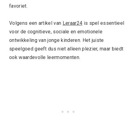
favoriet.
Volgens een artikel van
Leraar24
is spel essentieel
voor de cognitieve, sociale en emotionele
ontwikkeling van jonge kinderen. Het juiste
speelgoed geeft dus niet alleen plezier, maar biedt
ook waardevolle leermomenten.