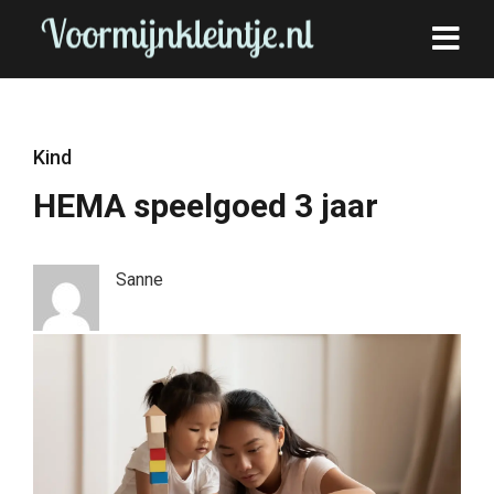
Kind
HEMA speelgoed 3 jaar
Sanne