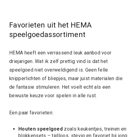
Favorieten uit het HEMA
speelgoedassortiment
HEMA heeft een verrassend leuk aanbod voor
driejarigen. Wat ik zelf prettig vind is dat het
speelgoed niet overweldigend is. Geen felle
knipperlichten of bliepjes, maar juist materialen die
de fantasie stimuleren. Het voelt echt als een
bewuste keuze voor spelen in alle rust.
Een paar favorieten:
Houten speelgoed
zoals keukentjes, treinen en
blokkensets – tijdloos, stevig en favoriet bij jong