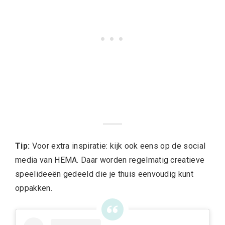
Tip:
Voor extra inspiratie: kijk ook eens op de social
media van HEMA. Daar worden regelmatig creatieve
speelideeën gedeeld die je thuis eenvoudig kunt
oppakken.