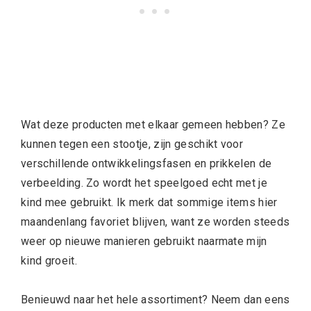
Wat deze producten met elkaar gemeen hebben? Ze
kunnen tegen een stootje, zijn geschikt voor
verschillende ontwikkelingsfasen en prikkelen de
verbeelding. Zo wordt het speelgoed echt met je
kind mee gebruikt. Ik merk dat sommige items hier
maandenlang favoriet blijven, want ze worden steeds
weer op nieuwe manieren gebruikt naarmate mijn
kind groeit.
Benieuwd naar het hele assortiment? Neem dan eens