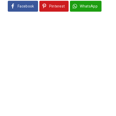
Facebook
Pinterest
WhatsApp