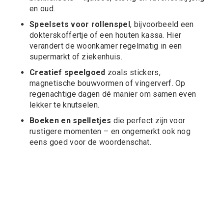
en oud.
Speelsets voor rollenspel
, bijvoorbeeld een
dokterskoffertje of een houten kassa. Hier
verandert de woonkamer regelmatig in een
supermarkt of ziekenhuis.
Creatief speelgoed
zoals stickers,
magnetische bouwvormen of vingerverf. Op
regenachtige dagen dé manier om samen even
lekker te knutselen.
Boeken en spelletjes
die perfect zijn voor
rustigere momenten – en ongemerkt ook nog
eens goed voor de woordenschat.