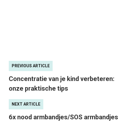
PREVIOUS ARTICLE
Concentratie van je kind verbeteren:
onze praktische tips
NEXT ARTICLE
6x nood armbandjes/SOS armbandjes