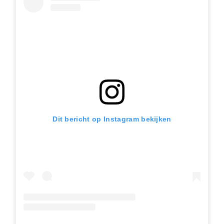
Dit bericht op Instagram bekijken