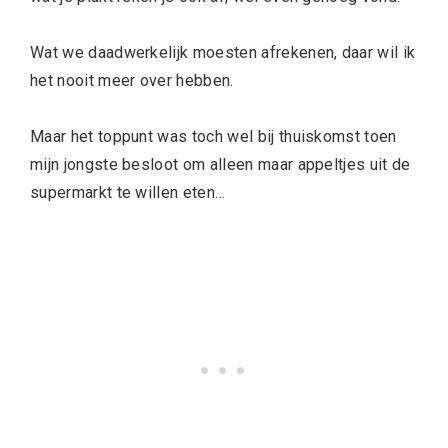
Wat we daadwerkelijk moesten afrekenen, daar wil ik
het nooit meer over hebben.
Maar het toppunt was toch wel bij thuiskomst toen
mijn jongste besloot om alleen maar appeltjes uit de
supermarkt te willen eten…