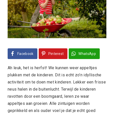
Facebook
Pinterest
WhatsApp
Ah leuk, het is herfst! We kunnen weer appeltjes
plukken met de kinderen. Dit is echt zo’n idyllische
activiteit om te doen met kinderen. Lekker een frisse
neus halen in de buitenlucht. Terwijl de kinderen
ravotten door een boomgaard, leren ze waar
appeltjes aan groeien. Alle zintuigen worden
geprikkeld en als ouder voel je dat je echt goed