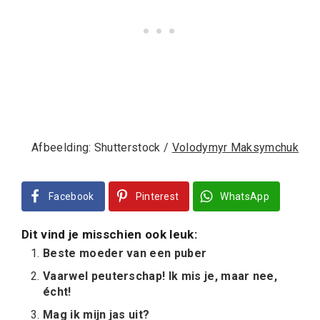
Afbeelding: Shutterstock /
Volodymyr Maksymchuk
Facebook
Pinterest
WhatsApp
Dit vind je misschien ook leuk:
Beste moeder van een puber
Vaarwel peuterschap! Ik mis je, maar nee,
écht!
Mag ik mijn jas uit?