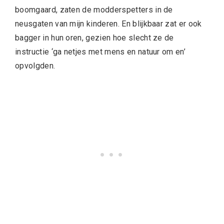
boomgaard, zaten de modderspetters in de
neusgaten van mijn kinderen. En blijkbaar zat er ook
bagger in hun oren, gezien hoe slecht ze de
instructie ‘ga netjes met mens en natuur om en’
opvolgden.