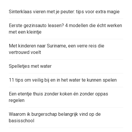
Sinterklaas vieren met je peuter: tips voor extra magie
Eerste gezinsauto leasen? 4 modellen die écht werken
met een kleintje
Met kinderen naar Suriname, een verre reis die
vertrouwd voelt
Spelletjes met water
11 tips om veilig bij en in het water te kunnen spelen
Een etentje thuis zonder koken én zonder oppas
regelen
Waarom ik burgerschap belangrijk vind op de
basisschool