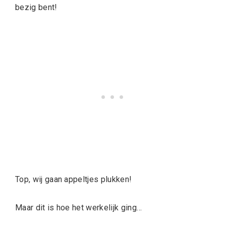
bezig bent!
Top, wij gaan appeltjes plukken!
Maar dit is hoe het werkelijk ging…