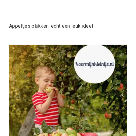
Appeltjes plukken, echt een leuk idee!