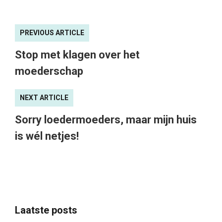
PREVIOUS ARTICLE
Stop met klagen over het
moederschap
NEXT ARTICLE
Sorry loedermoeders, maar mijn huis
is wél netjes!
Laatste posts