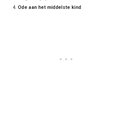
Ode aan het middelste kind