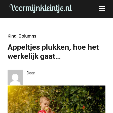
Kind
,
Columns
Appeltjes plukken, hoe het
werkelijk gaat…
Daan