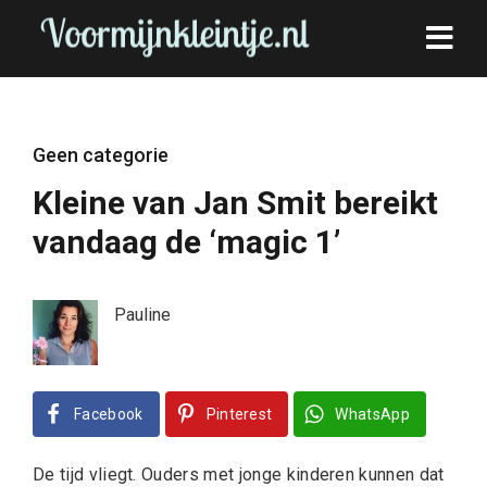
Geen categorie
Kleine van Jan Smit bereikt
vandaag de ‘magic 1’
Pauline
Facebook
Pinterest
WhatsApp
De tijd vliegt. Ouders met jonge kinderen kunnen dat