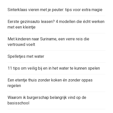
Sinterklaas vieren met je peuter: tips voor extra magie
Eerste gezinsauto leasen? 4 modellen die écht werken
met een kleintje
Met kinderen naar Suriname, een verre reis die
vertrouwd voelt
Spelletjes met water
11 tips om veilig bij en in het water te kunnen spelen
Een etentje thuis zonder koken én zonder oppas
regelen
Waarom ik burgerschap belangrijk vind op de
basisschool