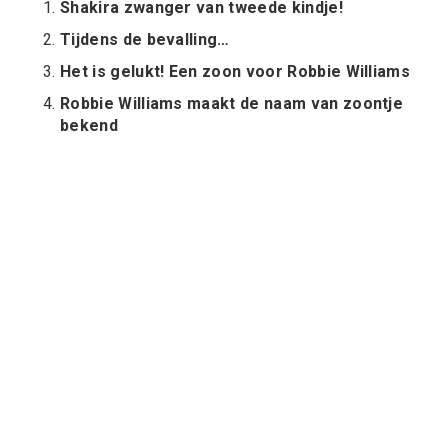
Shakira zwanger van tweede kindje!
Tijdens de bevalling…
Het is gelukt! Een zoon voor Robbie Williams
Robbie Williams maakt de naam van zoontje
bekend