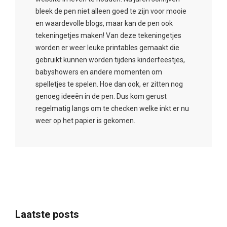
bleek de pen niet alleen goed te zijn voor mooie
en waardevolle blogs, maar kan de pen ook
tekeningetjes maken! Van deze tekeningetjes
worden er weer leuke printables gemaakt die
gebruikt kunnen worden tijdens kinderfeestjes,
babyshowers en andere momenten om
spelletjes te spelen. Hoe dan ook, er zitten nog
genoeg ideeën in de pen. Dus kom gerust
regelmatig langs om te checken welke inkt er nu
weer op het papier is gekomen.
Laatste posts