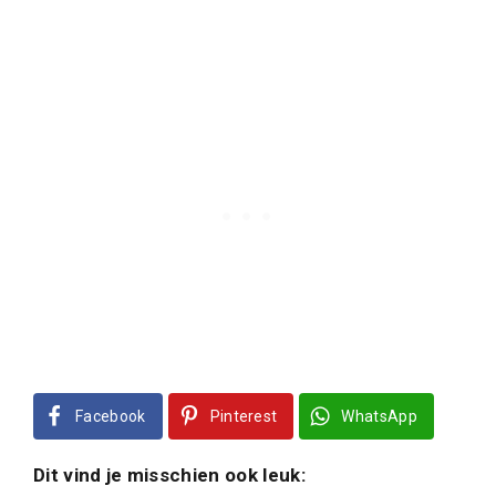
Facebook
Pinterest
WhatsApp
Dit vind je misschien ook leuk: