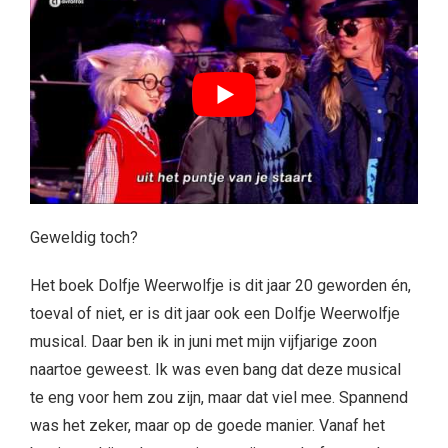
Geweldig toch?
Het boek Dolfje Weerwolfje is dit jaar 20 geworden én,
toeval of niet, er is dit jaar ook een Dolfje Weerwolfje
musical. Daar ben ik in juni met mijn vijfjarige zoon
naartoe geweest. Ik was even bang dat deze musical
te eng voor hem zou zijn, maar dat viel mee. Spannend
was het zeker, maar op de goede manier. Vanaf het