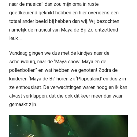
naar de musical’ dan zou mijn oma in ruste
goedkeurend geknikt hebben en hier overigens een
totaal ander beeld bij hebben dan wij. Wij bezochten
namelijk de musical van Maya de Bij. Zo ontzettend
leuk….
Vandaag gingen we dus met de kindjes naar de
schouwburg, naar de ‘Maya show:
Maya en de
pollenbollen” en wat hebben we genoten! Zodra de
kinderen ‘Maya de Bij’ horen zij ‘Plopsaland’ en dus zijn
ze enthousiast. De verwachtingen waren hoog en ik kan
alvast verklappen, dat die ook dit keer meer dan waar
gemaakt zijn.