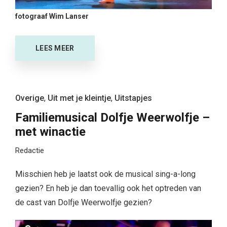
fotograaf Wim Lanser
LEES MEER
Overige
,
Uit met je kleintje
,
Uitstapjes
Familiemusical Dolfje Weerwolfje –
met winactie
Redactie
Misschien heb je laatst ook de musical sing-a-long
gezien? En heb je dan toevallig ook het optreden van
de cast van Dolfje Weerwolfje gezien?