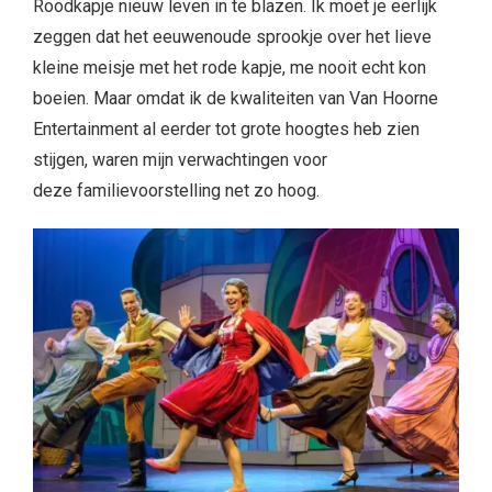
Roodkapje nieuw leven in te blazen. Ik moet je eerlijk
zeggen dat het eeuwenoude sprookje over het lieve
kleine meisje met het rode kapje, me nooit echt kon
boeien. Maar omdat ik de kwaliteiten van Van Hoorne
Entertainment al eerder tot grote hoogtes heb zien
stijgen, waren mijn verwachtingen voor
deze familievoorstelling net zo hoog.