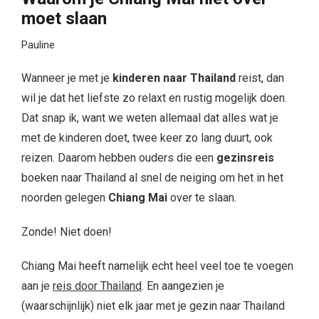
moet slaan
Pauline
Wanneer je met je
kinderen naar Thailand
reist, dan
wil je dat het liefste zo relaxt en rustig mogelijk doen.
Dat snap ik, want we weten allemaal dat alles wat je
met de kinderen doet, twee keer zo lang duurt, ook
reizen. Daarom hebben ouders die een
gezinsreis
boeken naar Thailand al snel de neiging om het in het
noorden gelegen
Chiang Mai
over te slaan.
Zonde! Niet doen!
Chiang Mai heeft namelijk echt heel veel toe te voegen
aan je
reis door Thailand
. En aangezien je
(waarschijnlijk) niet elk jaar met je gezin naar Thailand