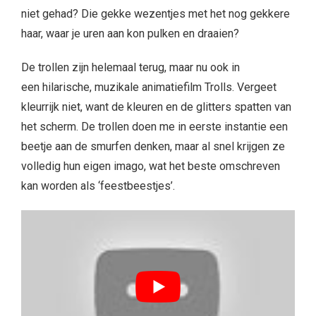
niet gehad? Die gekke wezentjes met het nog gekkere
haar, waar je uren aan kon pulken en draaien?
De trollen zijn helemaal terug, maar nu ook in
een hilarische, muzikale animatiefilm Trolls. Vergeet
kleurrijk niet, want de kleuren en de glitters spatten van
het scherm. De trollen doen me in eerste instantie een
beetje aan de smurfen denken, maar al snel krijgen ze
volledig hun eigen imago, wat het beste omschreven
kan worden als ‘feestbeestjes’.