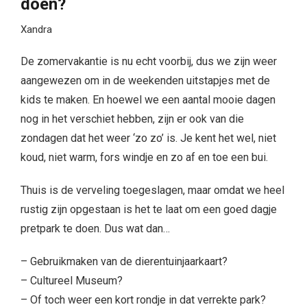
doen?
Xandra
De zomervakantie is nu echt voorbij, dus we zijn weer
aangewezen om in de weekenden uitstapjes met de
kids te maken. En hoewel we een aantal mooie dagen
nog in het verschiet hebben, zijn er ook van die
zondagen dat het weer ‘zo zo’ is. Je kent het wel, niet
koud, niet warm, fors windje en zo af en toe een bui.
Thuis is de verveling toegeslagen, maar omdat we heel
rustig zijn opgestaan is het te laat om een goed dagje
pretpark te doen. Dus wat dan…
– Gebruikmaken van de dierentuinjaarkaart?
– Cultureel Museum?
– Of toch weer een kort rondje in dat verrekte park?