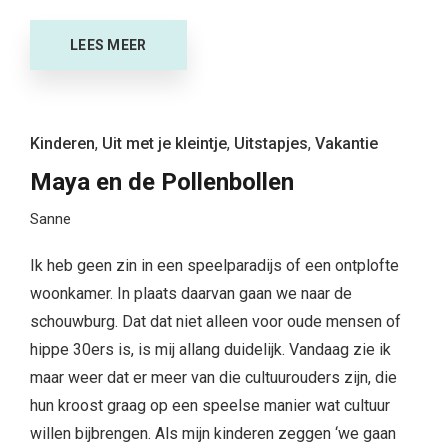
LEES MEER
Kinderen
,
Uit met je kleintje
,
Uitstapjes
,
Vakantie
Maya en de Pollenbollen
Sanne
Ik heb geen zin in een speelparadijs of een ontplofte
woonkamer. In plaats daarvan gaan we naar de
schouwburg. Dat dat niet alleen voor oude mensen of
hippe 30ers is, is mij allang duidelijk. Vandaag zie ik
maar weer dat er meer van die cultuurouders zijn, die
hun kroost graag op een speelse manier wat cultuur
willen bijbrengen. Als mijn kinderen zeggen ‘we gaan