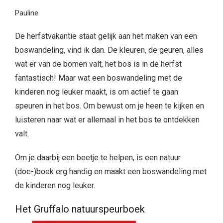
Pauline
De herfstvakantie staat gelijk aan het maken van een
boswandeling, vind ik dan. De kleuren, de geuren, alles
wat er van de bomen valt, het bos is in de herfst
fantastisch! Maar wat een boswandeling met de
kinderen nog leuker maakt, is om actief te gaan
speuren in het bos. Om bewust om je heen te kijken en
luisteren naar wat er allemaal in het bos te ontdekken
valt.
Om je daarbij een beetje te helpen, is een natuur
(doe-)boek erg handig en maakt een boswandeling met
de kinderen nog leuker.
Het Gruffalo natuurspeurboek