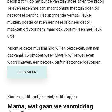
begin zat hij op het puntje van zijn stoel, af en toe kroop
‘ie even tegen me aan, maar continu met zijn ogen op
het toneel gericht. Het spannende verhaal, leuke
muziek, goede cast en een heel origineel decor,
maakten dit voor hem, maar ook voor mij een heel leuk
uitje.
Mocht je deze musical nog willen bezoeken, dan kan
dat vanaf 16 oktober weer. Maar ik wil je wel even
waarschuwen, een bezoek blijft niet zonder gevolgen:
LEES MEER
Kinderen
,
Uit met je kleintje
,
Uitstapjes
Mama, wat gaan we vanmiddag