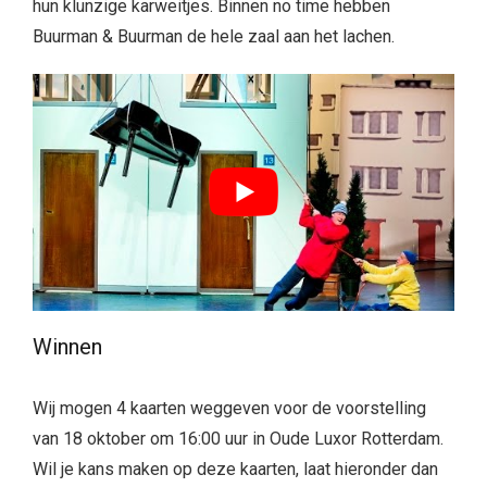
hun klunzige karweitjes. Binnen no time hebben
Buurman & Buurman de hele zaal aan het lachen.
Winnen
Wij mogen 4 kaarten weggeven voor de voorstelling
van 18 oktober om 16:00 uur in Oude Luxor Rotterdam.
Wil je kans maken op deze kaarten, laat hieronder dan