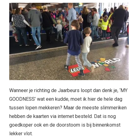
Wanneer je richting de Jaarbeurs loopt dan denk je, ‘MY
GOODNESS’ wat een kudde, moet ik hier de hele dag
tussen lopen mekkeren? Maar de meeste slimmeriken
hebben de kaarten via internet besteld. Dat is nog
goedkoper ook en de doorstoom is bij binnenkomst
lekker vlot.