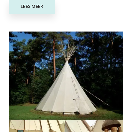
LEES MEER