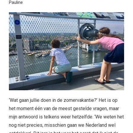
Pauline
‘Wat gaan jullie doen in de zomervakantie?’ Het is op
het moment één van de meest gestelde vragen, maar
mijn antwoord is telkens weer hetzelfde. ‘We weten het
nog niet precies, misschien gaan we Nederland wel