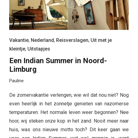
Vakantie
,
Nederland
,
Reisverslagen
,
Uit met je
kleintje
,
Uitstapjes
Een Indian Summer in Noord-
Limburg
Pauline
De zomervakantie verlengen, wie wil dat nou niet? Nog
even heerlijk in het zonnetje genieten van nazomerse
temperaturen. Het normale leven weer begonnen? Nee
hoor, wij steken onze kop in het zand. Nooit meer naar
huis, was ons nieuwe motto toch? Dit keer gaan we