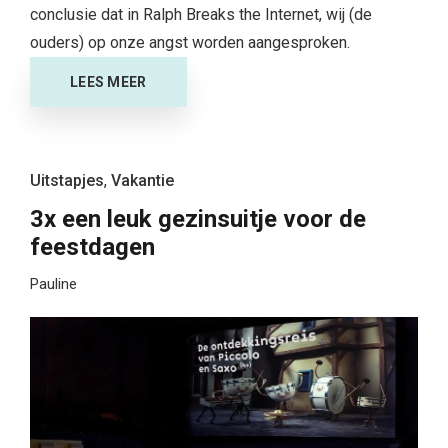
conclusie dat in Ralph Breaks the Internet, wij (de
ouders) op onze angst worden aangesproken.
LEES MEER
Uitstapjes
,
Vakantie
3x een leuk gezinsuitje voor de
feestdagen
Pauline