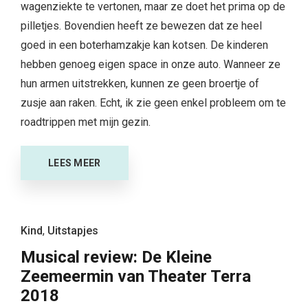
wagenziekte te vertonen, maar ze doet het prima op de
pilletjes. Bovendien heeft ze bewezen dat ze heel
goed in een boterhamzakje kan kotsen. De kinderen
hebben genoeg eigen space in onze auto. Wanneer ze
hun armen uitstrekken, kunnen ze geen broertje of
zusje aan raken. Echt, ik zie geen enkel probleem om te
roadtrippen met mijn gezin.
LEES MEER
Kind
,
Uitstapjes
Musical review: De Kleine
Zeemeermin van Theater Terra
2018