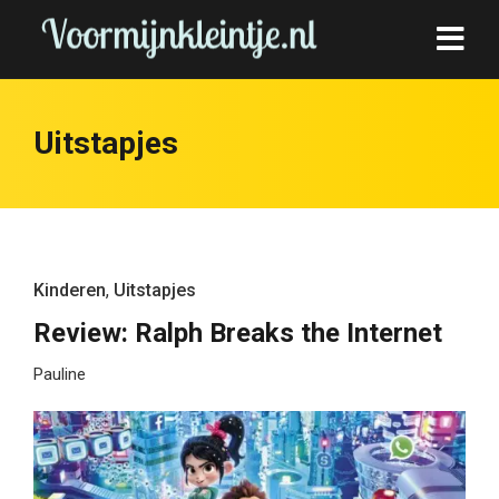
Uitstapjes
Kinderen
,
Uitstapjes
Review: Ralph Breaks the Internet
Pauline