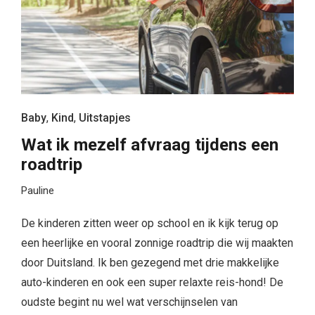
Baby
,
Kind
,
Uitstapjes
Wat ik mezelf afvraag tijdens een
roadtrip
Pauline
De kinderen zitten weer op school en ik kijk terug op
een heerlijke en vooral zonnige roadtrip die wij maakten
door Duitsland. Ik ben gezegend met drie makkelijke
auto-kinderen en ook een super relaxte reis-hond! De
oudste begint nu wel wat verschijnselen van