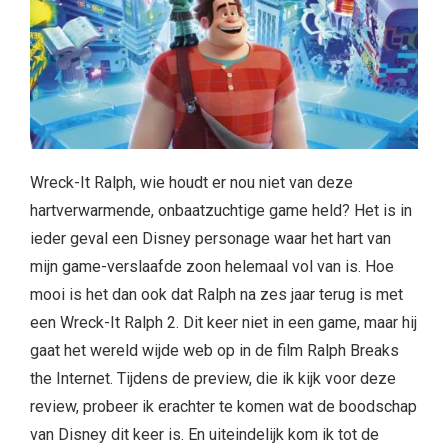
Wreck-It Ralph, wie houdt er nou niet van deze
hartverwarmende, onbaatzuchtige game held? Het is in
ieder geval een Disney personage waar het hart van
mijn game-verslaafde zoon helemaal vol van is. Hoe
mooi is het dan ook dat Ralph na zes jaar terug is met
een Wreck-It Ralph 2. Dit keer niet in een game, maar hij
gaat het wereld wijde web op in de film Ralph Breaks
the Internet. Tijdens de preview, die ik kijk voor deze
review, probeer ik erachter te komen wat de boodschap
van Disney dit keer is. En uiteindelijk kom ik tot de