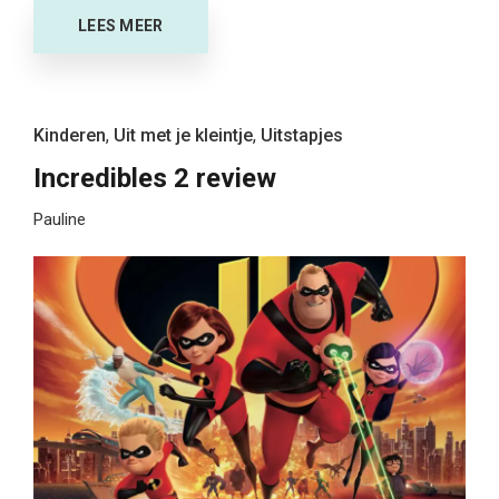
LEES MEER
Kinderen
,
Uit met je kleintje
,
Uitstapjes
Incredibles 2 review
Pauline