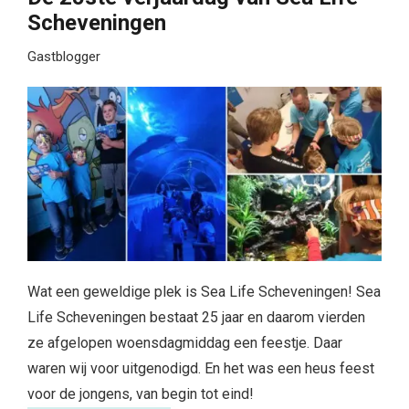
Scheveningen
Gastblogger
Wat een geweldige plek is Sea Life Scheveningen! Sea
Life Scheveningen bestaat 25 jaar en daarom vierden
ze afgelopen woensdagmiddag een feestje. Daar
waren wij voor uitgenodigd. En het was een heus feest
voor de jongens, van begin tot eind!