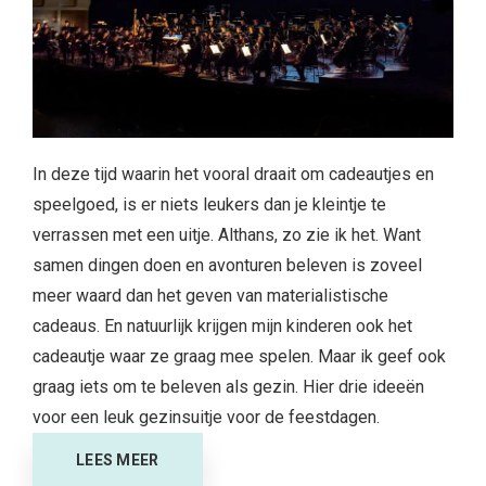
In deze tijd waarin het vooral draait om cadeautjes en
speelgoed, is er niets leukers dan je kleintje te
verrassen met een uitje. Althans, zo zie ik het. Want
samen dingen doen en avonturen beleven is zoveel
meer waard dan het geven van materialistische
cadeaus. En natuurlijk krijgen mijn kinderen ook het
cadeautje waar ze graag mee spelen. Maar ik geef ook
graag iets om te beleven als gezin. Hier drie ideeën
voor een leuk gezinsuitje voor de feestdagen.
LEES MEER