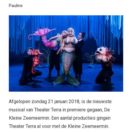
Pauline
Afgelopen zondag 21 januari 2018, is de nieuwste
musical van Theater Terra in premiere gegaan, De
Kleine Zeemeermin. Een aantal producties gingen
Theater Terra al voor met de Kleine Zeemeermin.