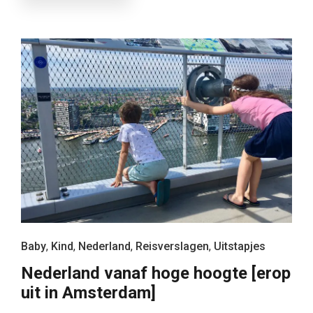
Baby
,
Kind
,
Nederland
,
Reisverslagen
,
Uitstapjes
Nederland vanaf hoge hoogte [erop
uit in Amsterdam]