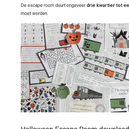
De escape room duurt ongeveer
drie kwartier tot e
moet worden.