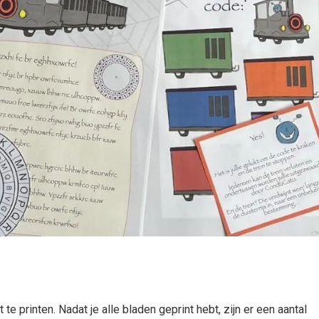
e printen. Nadat je alle bladen geprint hebt, zijn er een aantal