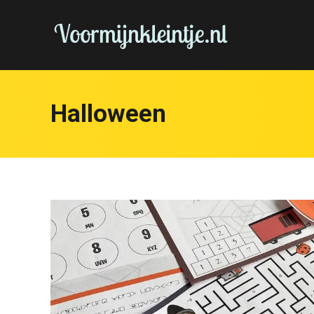
Halloween