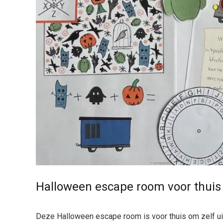
Halloween escape room voor thuis
Deze
Halloween escape room is voor thuis om zelf uit t