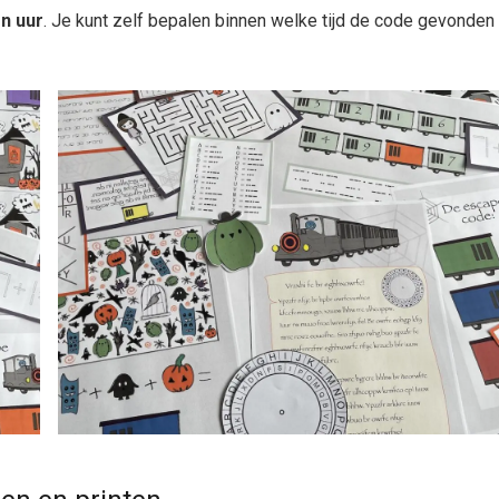
en uur
. Je kunt zelf bepalen binnen welke tijd de code gevonden