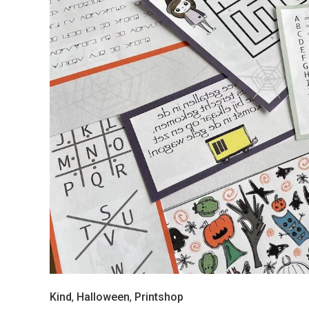
Kind
,
Halloween
,
Printshop