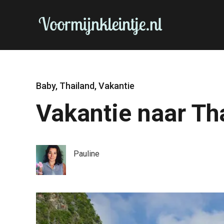
Baby
,
Thailand
,
Vakantie
Vakantie naar Th
Pauline