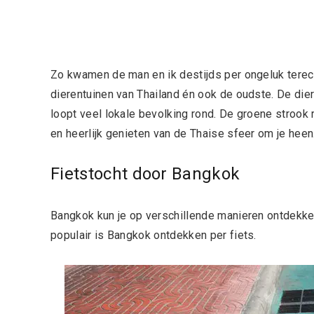
Zo kwamen de man en ik destijds per ongeluk terech
dierentuinen van Thailand én ook de oudste. De dier
loopt veel lokale bevolking rond. De groene strook
en heerlijk genieten van de Thaise sfeer om je heen
Fietstocht door Bangkok
Bangkok kun je op verschillende manieren ontdekken
populair is Bangkok ontdekken per fiets.