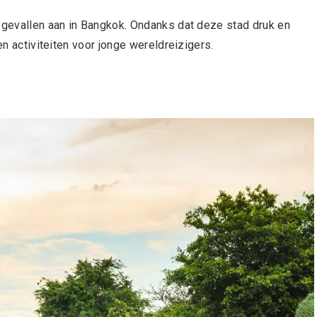
e gevallen aan in Bangkok. Ondanks dat deze stad druk en
en activiteiten voor jonge wereldreizigers.