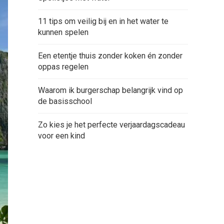
11 tips om veilig bij en in het water te
kunnen spelen
Een etentje thuis zonder koken én zonder
oppas regelen
Waarom ik burgerschap belangrijk vind op
de basisschool
Zo kies je het perfecte verjaardagscadeau
voor een kind