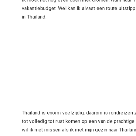
vakantiebudget. Wel kan ik alvast een route uitsti
in Thailand.
Thailand is enorm veelzijdig, daarom is rondreizen
tot volledig tot rust komen op een van de prachtige 
wil ik niet missen als ik met mijn gezin naar Thailan