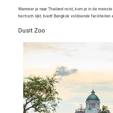
Wanneer je naar Thailand reist, kom je in de meest
hectisch lijkt, biedt Bangkok voldoende faciliteiten 
Dusit Zoo