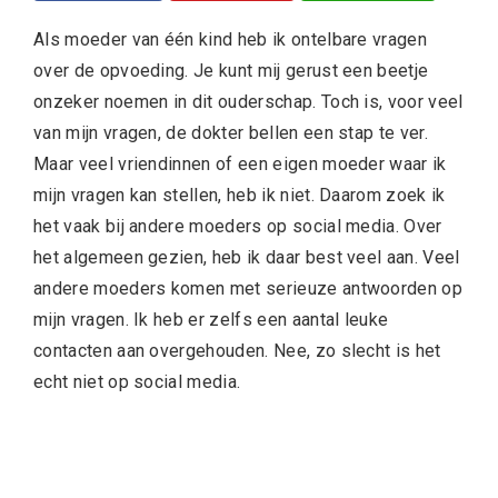
Als moeder van één kind heb ik ontelbare vragen
over de opvoeding. Je kunt mij gerust een beetje
onzeker noemen in dit ouderschap. Toch is, voor veel
van mijn vragen, de dokter bellen een stap te ver.
Maar veel vriendinnen of een eigen moeder waar ik
mijn vragen kan stellen, heb ik niet. Daarom zoek ik
het vaak bij andere moeders op social media. Over
het algemeen gezien, heb ik daar best veel aan. Veel
andere moeders komen met serieuze antwoorden op
mijn vragen. Ik heb er zelfs een aantal leuke
contacten aan overgehouden. Nee, zo slecht is het
echt niet op social media.