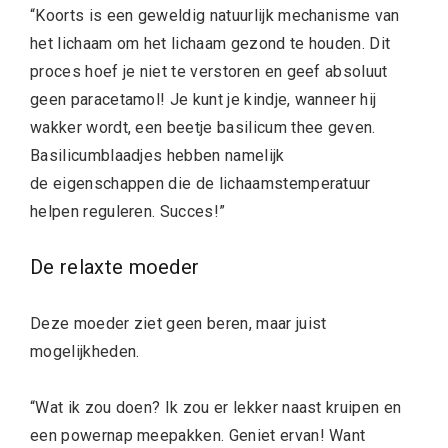
“Koorts is een geweldig natuurlijk mechanisme van
het lichaam om het lichaam gezond te houden. Dit
proces hoef je niet te verstoren en geef absoluut
geen paracetamol! Je kunt je kindje, wanneer hij
wakker wordt, een beetje basilicum thee geven.
Basilicumblaadjes hebben namelijk
de eigenschappen die de lichaamstemperatuur
helpen reguleren. Succes!”
De relaxte moeder
Deze moeder ziet geen beren, maar juist
mogelijkheden.
“Wat ik zou doen? Ik zou er lekker naast kruipen en
een powernap meepakken. Geniet ervan! Want