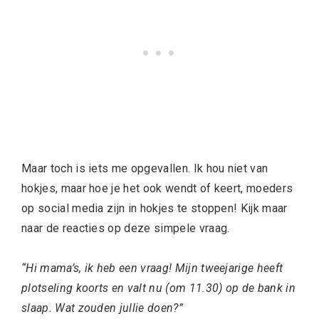
Maar toch is iets me opgevallen. Ik hou niet van
hokjes, maar hoe je het ook wendt of keert, moeders
op social media zijn in hokjes te stoppen! Kijk maar
naar de reacties op deze simpele vraag.
“Hi mama’s, ik heb een vraag! Mijn tweejarige heeft
plotseling koorts en valt nu (om 11.30) op de bank in
slaap. Wat zouden jullie doen?”