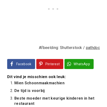
Afbeelding: Shutterstock /
pathdoc
Facebook
Pinterest
WhatsApp
Dit vind je misschien ook leuk:
Mien Schoonmaakmachien
De tijd is voorbij
Beste moeder met keurige kinderen in het
restaurant