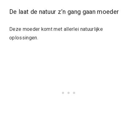
De laat de natuur z’n gang gaan moeder
Deze moeder komt met allerlei natuurlijke
oplossingen.