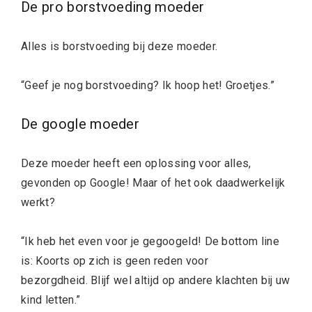
De pro borstvoeding moeder
Alles is borstvoeding bij deze moeder.
“Geef je nog borstvoeding? Ik hoop het! Groetjes.”
De google moeder
Deze moeder heeft een oplossing voor alles,
gevonden op Google! Maar of het ook daadwerkelijk
werkt?
“Ik heb het even voor je gegoogeld! De bottom line
is: Koorts op zich is geen reden voor
bezorgdheid. Blijf wel altijd op andere klachten bij uw
kind letten.”