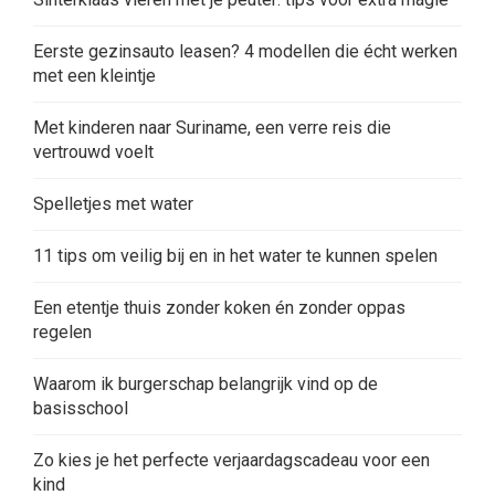
Eerste gezinsauto leasen? 4 modellen die écht werken
met een kleintje
Met kinderen naar Suriname, een verre reis die
vertrouwd voelt
Spelletjes met water
11 tips om veilig bij en in het water te kunnen spelen
Een etentje thuis zonder koken én zonder oppas
regelen
Waarom ik burgerschap belangrijk vind op de
basisschool
Zo kies je het perfecte verjaardagscadeau voor een
kind