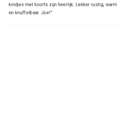
kindjes met koorts zijn heerlijk. Lekker rustig, warm
en knuffelbaar. Joe!”