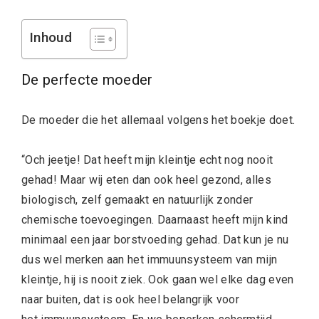
Inhoud
De perfecte moeder
De moeder die het allemaal volgens het boekje doet.
“Och jeetje! Dat heeft mijn kleintje echt nog nooit
gehad! Maar wij eten dan ook heel gezond, alles
biologisch, zelf gemaakt en natuurlijk zonder
chemische toevoegingen. Daarnaast heeft mijn kind
minimaal een jaar borstvoeding gehad. Dat kun je nu
dus wel merken aan het immuunsysteem van mijn
kleintje, hij is nooit ziek. Ook gaan wel elke dag even
naar buiten, dat is ook heel belangrijk voor