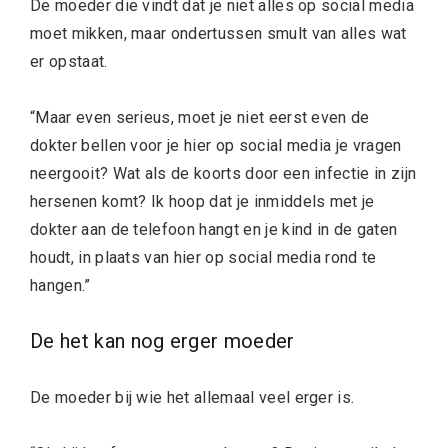
De moeder die vindt dat je niet alles op social media
moet mikken, maar ondertussen smult van alles wat
er opstaat.
“Maar even serieus, moet je niet eerst even de
dokter bellen voor je hier op social media je vragen
neergooit? Wat als de koorts door een infectie in zijn
hersenen komt? Ik hoop dat je inmiddels met je
dokter aan de telefoon hangt en je kind in de gaten
houdt, in plaats van hier op social media rond te
hangen.”
De het kan nog erger moeder
De moeder bij wie het allemaal veel erger is.