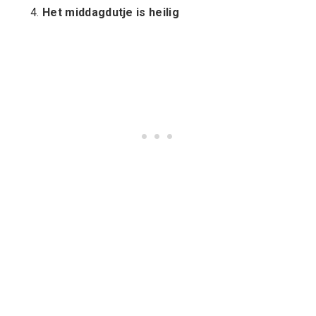
Het middagdutje is heilig