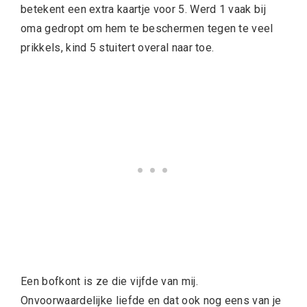
betekent een extra kaartje voor 5. Werd 1 vaak bij
oma gedropt om hem te beschermen tegen te veel
prikkels, kind 5 stuitert overal naar toe.
Een bofkont is ze die vijfde van mij.
Onvoorwaardelijke liefde en dat ook nog eens van je