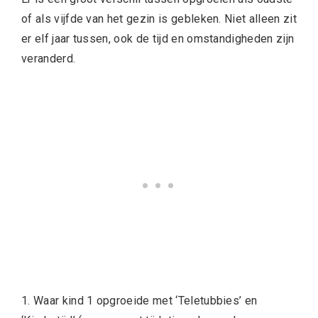
of als vijfde van het gezin is gebleken. Niet alleen zit
er elf jaar tussen, ook de tijd en omstandigheden zijn
veranderd.
1. Waar kind 1 opgroeide met ‘Teletubbies’ en