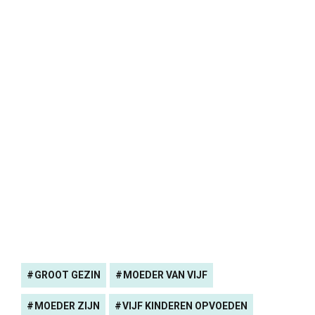
GROOT GEZIN
MOEDER VAN VIJF
MOEDER ZIJN
VIJF KINDEREN OPVOEDEN