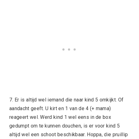
7. Er is altijd wel iemand die naar kind 5 omkijkt. Of
aandacht geeft. U kirt en 1 van de 4 (+ mama)
reageert wel. Werd kind 1 wel eens in de box
gedumpt om te kunnen douchen, is er voor kind 5
altijd wel een schoot beschikbaar. Hoppa, die pruillip