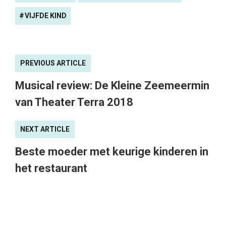
VIJFDE KIND
PREVIOUS ARTICLE
Musical review: De Kleine Zeemeermin
van Theater Terra 2018
NEXT ARTICLE
Beste moeder met keurige kinderen in
het restaurant