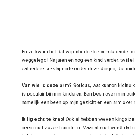
En zo kwam het dat wij onbedoelde co-slapende ou
weggelegd! Na jaren en nog een kind verder, twijfel
dat iedere co-slapende ouder deze dingen, die midd
Van wie is deze arm?
Serieus, wat kunnen kleine k
is populair bij mijn kinderen. Een been over mijn bui
namelijk een been op mijn gezicht en een arm over 
Ik lig echt te krap!
Ook al hebben we een kingsize 
neem niet zoveel ruimte in. Maar al snel wordt dat 