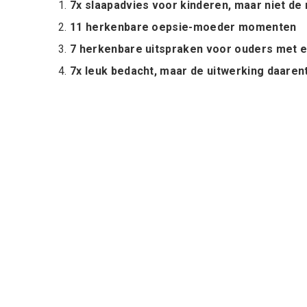
7x slaapadvies voor kinderen, maar niet de 
11 herkenbare oepsie-moeder momenten
7 herkenbare uitspraken voor ouders met e
7x leuk bedacht, maar de uitwerking daare