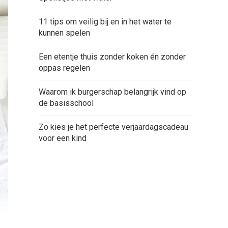
11 tips om veilig bij en in het water te
kunnen spelen
Een etentje thuis zonder koken én zonder
oppas regelen
Waarom ik burgerschap belangrijk vind op
de basisschool
Zo kies je het perfecte verjaardagscadeau
voor een kind