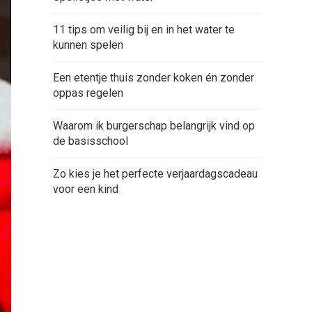
11 tips om veilig bij en in het water te
kunnen spelen
Een etentje thuis zonder koken én zonder
oppas regelen
Waarom ik burgerschap belangrijk vind op
de basisschool
Zo kies je het perfecte verjaardagscadeau
voor een kind