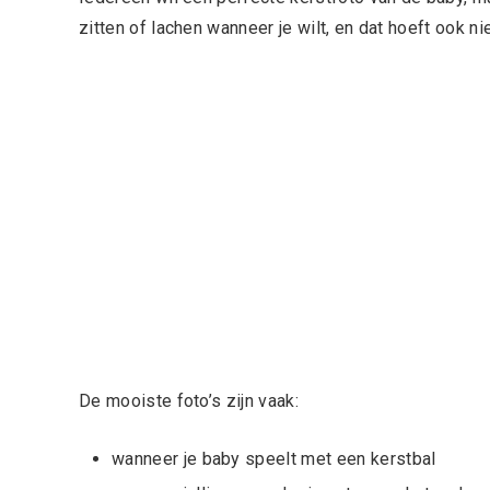
zitten of lachen wanneer je wilt, en dat hoeft ook nie
De mooiste foto’s zijn vaak:
wanneer je baby speelt met een kerstbal