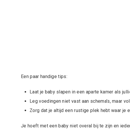
Een paar handige tips:
Laat je baby slapen in een aparte kamer als jull
Leg voedingen niet vast aan schema’s, maar vol
Zorg dat je altijd een rustige plek hebt waar je
Je hoeft met een baby niet overal bij te zijn en iede