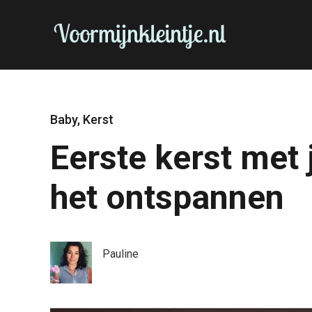
Baby
,
Kerst
Eerste kerst met 
het ontspannen
Pauline