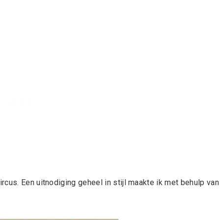
cus. Een uitnodiging geheel in stijl maakte ik met behulp van