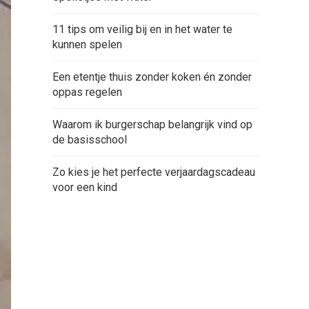
11 tips om veilig bij en in het water te
kunnen spelen
Een etentje thuis zonder koken én zonder
oppas regelen
Waarom ik burgerschap belangrijk vind op
de basisschool
Zo kies je het perfecte verjaardagscadeau
voor een kind