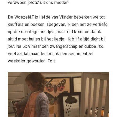
verdween ‘plots’ uit ons midden.
De Woezel&Pip liefde van Vlinder beperken we tot
knuffels en boeken. Toegeven, ik ben net zo verliefd
op die schattige hondjes, maar dat komt omdat ik
altijd moet huilen bij het liedje ‘ik blijf altijd dicht bij
jou’. Na 5x 9 maanden zwangerschap en dubbel zo
veel aantal maanden ben ik een sentimenteel
weekdier geworden. Feit.