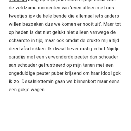
de zeldzame momenten van ‘even alleen met ons
tweetjes ipv de hele bende die allemaal iets anders
willen bezoeken dus we komen er nooit uit’. Maar tot
op heden is dat niet gelukt niet alleen vanwege de
schaarste in tijd, maar ook omdat de drukte mij altijd
deed afschrikken. Ik dwaal liever rustig in het Nijntje
paradijs met een verwonderde peuter dan schouder
aan schouder gefrustreerd op mijn tenen met een
ongeduldige peuter puber krijsend om haar idool gok
ik zo. Desalniettemin gaan we binnenkort maar eens
een gokje wagen.