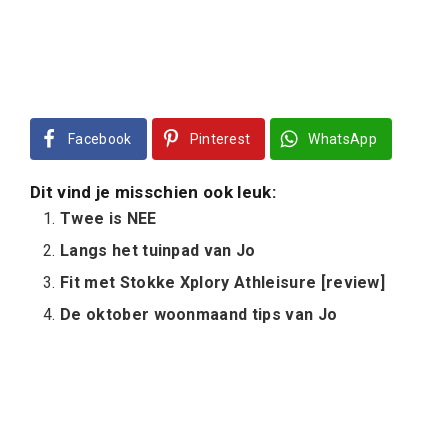
Facebook
Pinterest
WhatsApp
Dit vind je misschien ook leuk:
Twee is NEE
Langs het tuinpad van Jo
Fit met Stokke Xplory Athleisure [review]
De oktober woonmaand tips van Jo