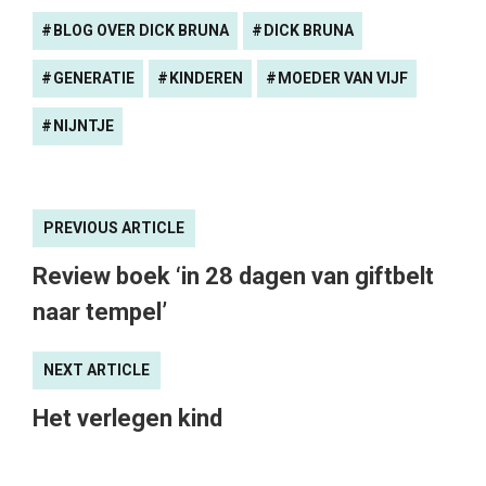
BLOG OVER DICK BRUNA
DICK BRUNA
GENERATIE
KINDEREN
MOEDER VAN VIJF
NIJNTJE
PREVIOUS ARTICLE
Review boek ‘in 28 dagen van giftbelt
naar tempel’
NEXT ARTICLE
Het verlegen kind