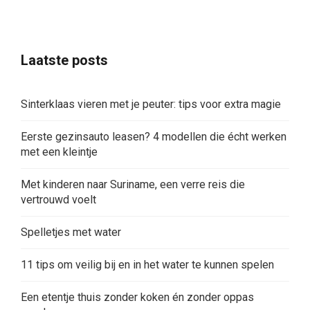
Laatste posts
Sinterklaas vieren met je peuter: tips voor extra magie
Eerste gezinsauto leasen? 4 modellen die écht werken
met een kleintje
Met kinderen naar Suriname, een verre reis die
vertrouwd voelt
Spelletjes met water
11 tips om veilig bij en in het water te kunnen spelen
Een etentje thuis zonder koken én zonder oppas